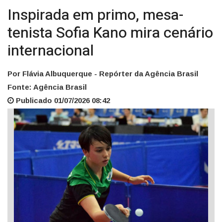
Inspirada em primo, mesa-
tenista Sofia Kano mira cenário
internacional
Por Flávia Albuquerque - Repórter da Agência Brasil
Fonte: Agência Brasil
Publicado 01/07/2026 08:42