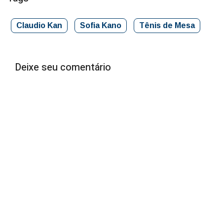
Claudio Kan
Sofia Kano
Tênis de Mesa
Deixe seu comentário