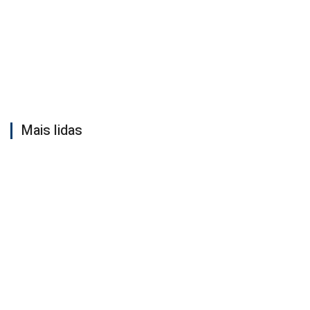
Mais lidas