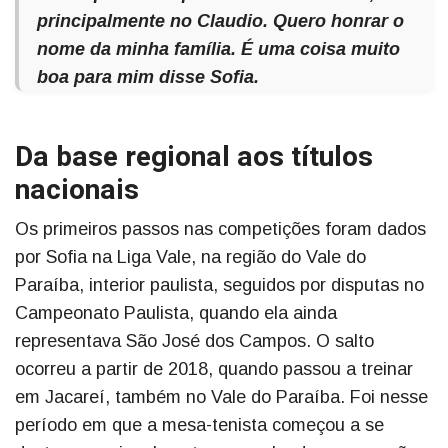
principalmente no Claudio. Quero honrar o
nome da minha família. É uma coisa muito
boa para mim disse Sofia.
Da base regional aos títulos
nacionais
Os primeiros passos nas competições foram dados
por Sofia na Liga Vale, na região do Vale do
Paraíba, interior paulista, seguidos por disputas no
Campeonato Paulista, quando ela ainda
representava São José dos Campos. O salto
ocorreu a partir de 2018, quando passou a treinar
em Jacareí, também no Vale do Paraíba. Foi nesse
período em que a mesa-tenista começou a se