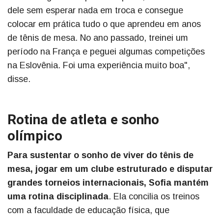
dele sem esperar nada em troca e consegue
colocar em prática tudo o que aprendeu em anos
de tênis de mesa. No ano passado, treinei um
período na França e peguei algumas competições
na Eslovênia. Foi uma experiência muito boa",
disse.
Rotina de atleta e sonho
olímpico
Para sustentar o sonho de viver do tênis de
mesa, jogar em um clube estruturado e disputar
grandes torneios internacionais, Sofia mantém
uma rotina disciplinada
. Ela concilia os treinos
com a faculdade de educação física, que