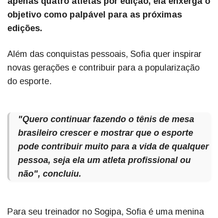
apenas quatro atletas por edição, ela enxerga o
objetivo como palpável para as próximas
edições.
Além das conquistas pessoais, Sofia quer inspirar
novas gerações e contribuir para a popularização
do esporte.
"Quero continuar fazendo o tênis de mesa
brasileiro crescer e mostrar que o esporte
pode contribuir muito para a vida de qualquer
pessoa, seja ela um atleta profissional ou
não", concluiu.
Para seu treinador no Sogipa, Sofia é uma menina