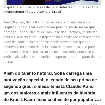
Inspirada em primo, mesa-tenista Sofia Kano mira cenário
internacional (Fotos: Agência Brasil)
Aos 19 anos, Sofia Kano carrega no sobrenome e na
raquete uma história de paixão pelo tênis de mesa que
começou cedo.
Natural de São José dos Campos, no interior
paulista, a atleta iniciou a trajetória na modalidade com apenas 5
anos de idade. O interesse se manifestava desde quando
observava as mesas de tênis ainda na época escolar. A partir
daí, seus pais a matricularam em uma escolinha junto com o
irmão mais velho. Desde então, o esporte tornou-se parte de sua
rotina.
Além do talento natural, Sofia carrega uma
motivação especial: o legado de seu primo de
segundo grau, o mesa-tenista Claudio Kano,
um dos maiores e mais influentes da história
do Brasil. Kano ficou conhecido por popularizar