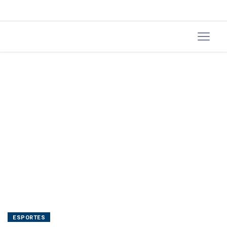
ESPORTES