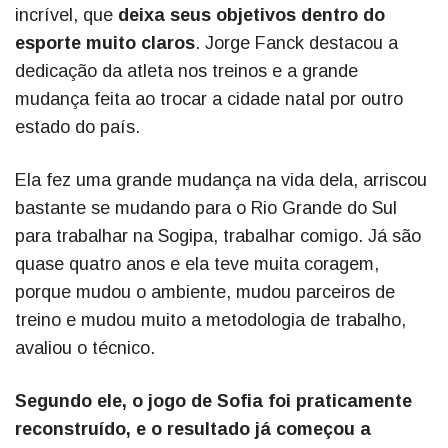
incrível, que
deixa seus objetivos dentro do
esporte muito claros
. Jorge Fanck destacou a
dedicação da atleta nos treinos e a grande
mudança feita ao trocar a cidade natal por outro
estado do país.
Ela fez uma grande mudança na vida dela, arriscou
bastante se mudando para o Rio Grande do Sul
para trabalhar na Sogipa, trabalhar comigo. Já são
quase quatro anos e ela teve muita coragem,
porque mudou o ambiente, mudou parceiros de
treino e mudou muito a metodologia de trabalho,
avaliou o técnico.
Segundo ele, o jogo de Sofia foi praticamente
reconstruído, e o resultado já começou a