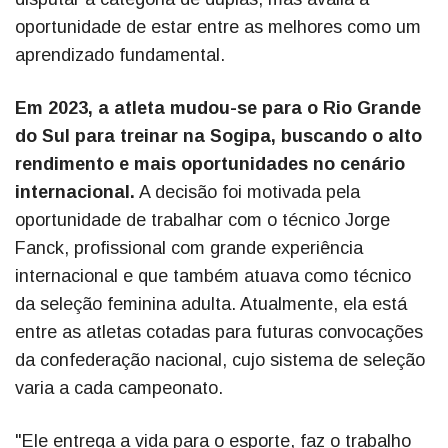
oportunidade de estar entre as melhores como um
aprendizado fundamental.
Em 2023, a atleta mudou-se para o Rio Grande
do Sul para treinar na Sogipa, buscando o alto
rendimento e mais oportunidades no cenário
internacional.
A decisão foi motivada pela
oportunidade de trabalhar com o técnico Jorge
Fanck, profissional com grande experiência
internacional e que também atuava como técnico
da seleção feminina adulta. Atualmente, ela está
entre as atletas cotadas para futuras convocações
da confederação nacional, cujo sistema de seleção
varia a cada campeonato.
"Ele entrega a vida para o esporte, faz o trabalho