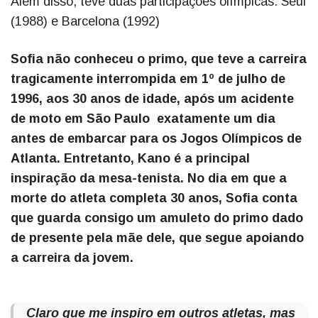
Além disso, teve duas participações olímpicas: Seul
(1988) e Barcelona (1992)
Sofia não conheceu o primo, que teve a carreira
tragicamente interrompida em 1º de julho de
1996, aos 30 anos de idade, após um acidente
de moto em São Paulo exatamente um dia
antes de embarcar para os Jogos Olímpicos de
Atlanta. Entretanto, Kano é a principal
inspiração da mesa-tenista. No dia em que a
morte do atleta completa 30 anos, Sofia conta
que guarda consigo um amuleto do primo dado
de presente pela mãe dele, que segue apoiando
a carreira da jovem.
Claro que me inspiro em outros atletas, mas