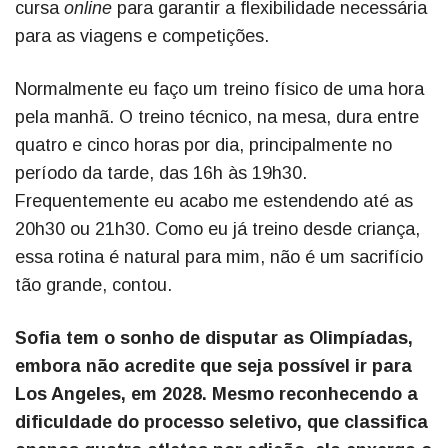
cursa
online
para garantir a flexibilidade necessária
para as viagens e competições.
Normalmente eu faço um treino físico de uma hora
pela manhã. O treino técnico, na mesa, dura entre
quatro e cinco horas por dia, principalmente no
período da tarde, das 16h às 19h30.
Frequentemente eu acabo me estendendo até as
20h30 ou 21h30. Como eu já treino desde criança,
essa rotina é natural para mim, não é um sacrifício
tão grande, contou.
Sofia tem o sonho de disputar as Olimpíadas,
embora não acredite que seja possível ir para
Los Angeles, em 2028. Mesmo reconhecendo a
dificuldade do processo seletivo, que classifica