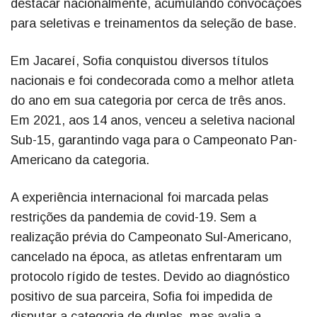
destacar nacionalmente, acumulando convocações
para seletivas e treinamentos da seleção de base.
Em Jacareí, Sofia conquistou diversos títulos
nacionais e foi condecorada como a melhor atleta
do ano em sua categoria por cerca de três anos.
Em 2021, aos 14 anos, venceu a seletiva nacional
Sub-15, garantindo vaga para o Campeonato Pan-
Americano da categoria.
A experiência internacional foi marcada pelas
restrições da pandemia de covid-19. Sem a
realização prévia do Campeonato Sul-Americano,
cancelado na época, as atletas enfrentaram um
protocolo rígido de testes. Devido ao diagnóstico
positivo de sua parceira, Sofia foi impedida de
disputar a categoria de duplas, mas avalia a