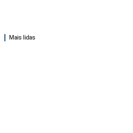
Mais lidas