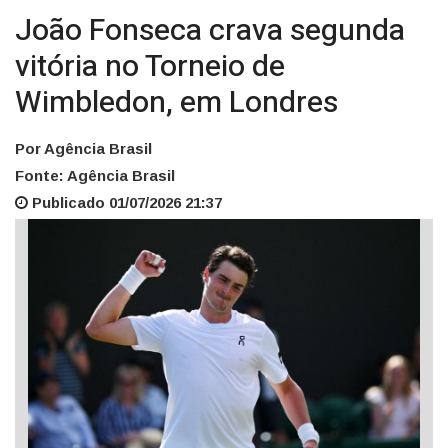
João Fonseca crava segunda
vitória no Torneio de
Wimbledon, em Londres
Por Agência Brasil
Fonte: Agência Brasil
Publicado 01/07/2026 21:37