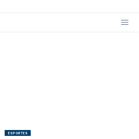
Londres
ESPORTES