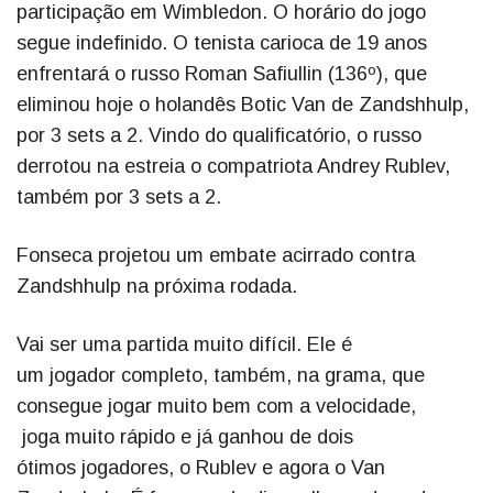
participação em Wimbledon. O horário do jogo
segue indefinido. O tenista carioca de 19 anos
enfrentará o russo Roman Safiullin (136º), que
eliminou hoje o holandês Botic Van de Zandshhulp,
por 3 sets a 2. Vindo do qualificatório, o russo
derrotou na estreia o compatriota Andrey Rublev,
também por 3 sets a 2.
Fonseca projetou um embate acirrado contra
Zandshhulp na próxima rodada.
Vai ser uma partida muito difícil. Ele é
um jogador completo, também, na grama, que
consegue jogar muito bem com a velocidade,
joga muito rápido e já ganhou de dois
ótimos jogadores, o Rublev e agora o Van