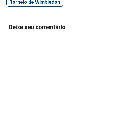
Torneio de Wimbledon
Deixe seu comentário