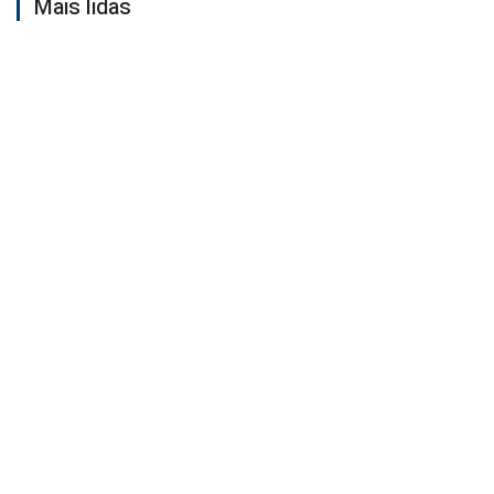
Mais lidas