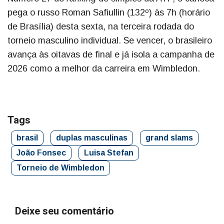
pega o russo Roman Safiullin (132º) às 7h (horário
de Brasília) desta sexta, na terceira rodada do
torneio masculino individual. Se vencer, o brasileiro
avança às oitavas de final e já isola a campanha de
2026 como a melhor da carreira em Wimbledon.
Tags
brasil
duplas masculinas
grand slams
João Fonsec
Luisa Stefan
Torneio de Wimbledon
Deixe seu comentário