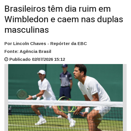
Brasileiros têm dia ruim em
Wimbledon e caem nas duplas
masculinas
Por Lincoln Chaves - Repórter da EBC
Fonte: Agência Brasil
Publicado 02/07/2026 15:12