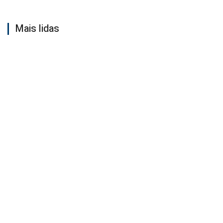
Mais lidas