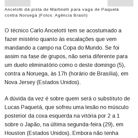
Ancelotti dá pista de Martinelli para vaga de Paquetá
contra Noruega (Fotos: Agência Brasil)
O técnico Carlo Ancelotti tem se acostumado a
fazer mistério quanto às escalações que vem
mandando a campo na Copa do Mundo. Se foi
assim na fase de grupos, não seria diferente para
um duelo eliminatório como o deste domingo (5),
contra a Noruega, às 17h (horário de Brasília), em
Nova Jersey (Estados Unidos).
A dúvida da vez é sobre quem será o substituto de
Lucas Paquetá, que sofreu uma lesão no músculo
posterior da coxa esquerda na vitória por 2 a 1
sobre o Japão, na última segunda-feira (29), em
Houston (Estados Unidos). Embora não tenha