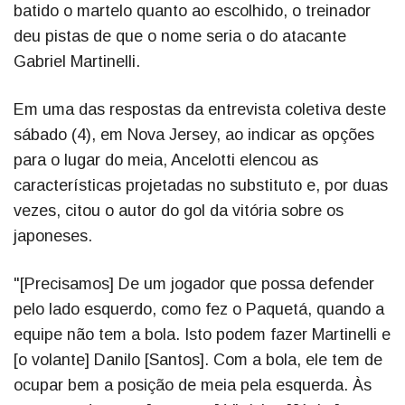
batido o martelo quanto ao escolhido, o treinador
deu pistas de que o nome seria o do atacante
Gabriel Martinelli.
Em uma das respostas da entrevista coletiva deste
sábado (4), em Nova Jersey, ao indicar as opções
para o lugar do meia, Ancelotti elencou as
características projetadas no substituto e, por duas
vezes, citou o autor do gol da vitória sobre os
japoneses.
"[Precisamos] De um jogador que possa defender
pelo lado esquerdo, como fez o Paquetá, quando a
equipe não tem a bola. Isto podem fazer Martinelli e
[o volante] Danilo [Santos]. Com a bola, ele tem de
ocupar bem a posição de meia pela esquerda. Às