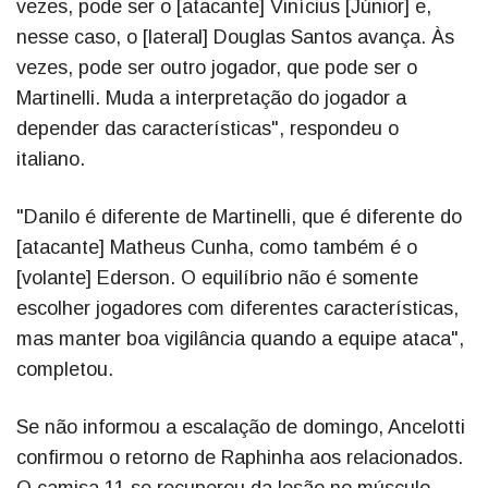
vezes, pode ser o [atacante] Vinícius [Júnior] e,
nesse caso, o [lateral] Douglas Santos avança. Às
vezes, pode ser outro jogador, que pode ser o
Martinelli. Muda a interpretação do jogador a
depender das características", respondeu o
italiano.
"Danilo é diferente de Martinelli, que é diferente do
[atacante] Matheus Cunha, como também é o
[volante] Ederson. O equilíbrio não é somente
escolher jogadores com diferentes características,
mas manter boa vigilância quando a equipe ataca",
completou.
Se não informou a escalação de domingo, Ancelotti
confirmou o retorno de Raphinha aos relacionados.