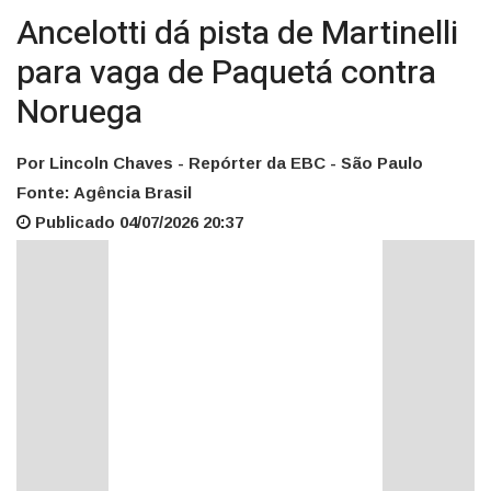
Ancelotti dá pista de Martinelli
para vaga de Paquetá contra
Noruega
Por Lincoln Chaves - Repórter da EBC - São Paulo
Fonte: Agência Brasil
Publicado 04/07/2026 20:37