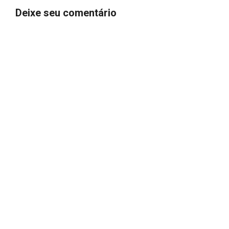
Deixe seu comentário