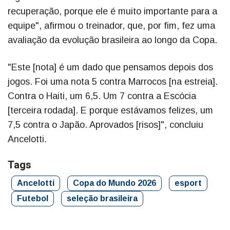
recuperação, porque ele é muito importante para a
equipe", afirmou o treinador, que, por fim, fez uma
avaliação da evolução brasileira ao longo da Copa.
"Este [nota] é um dado que pensamos depois dos
jogos. Foi uma nota 5 contra Marrocos [na estreia].
Contra o Haiti, um 6,5. Um 7 contra a Escócia
[terceira rodada]. E porque estávamos felizes, um
7,5 contra o Japão. Aprovados [risos]", concluiu
Ancelotti.
Tags
Ancelotti
Copa do Mundo 2026
esport
Futebol
seleção brasileira