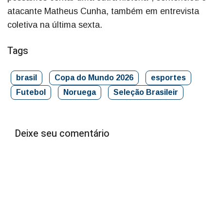
atacante Matheus Cunha, também em entrevista
coletiva na última sexta.
Tags
brasil
Copa do Mundo 2026
esportes
Futebol
Noruega
Seleção Brasileir
Deixe seu comentário