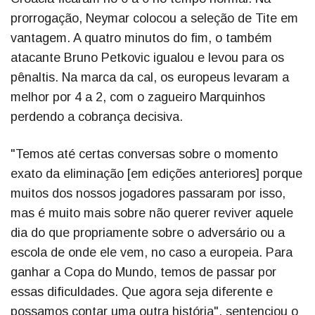
prorrogação, Neymar colocou a seleção de Tite em
vantagem. A quatro minutos do fim, o também
atacante Bruno Petkovic igualou e levou para os
pênaltis. Na marca da cal, os europeus levaram a
melhor por 4 a 2, com o zagueiro Marquinhos
perdendo a cobrança decisiva.
"Temos até certas conversas sobre o momento
exato da eliminação [em edições anteriores] porque
muitos dos nossos jogadores passaram por isso,
mas é muito mais sobre não querer reviver aquele
dia do que propriamente sobre o adversário ou a
escola de onde ele vem, no caso a europeia. Para
ganhar a Copa do Mundo, temos de passar por
essas dificuldades. Que agora seja diferente e
possamos contar uma outra história", sentenciou o