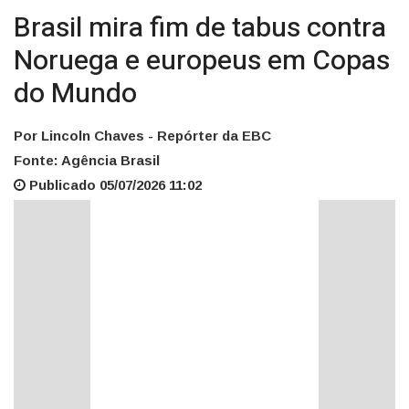
Brasil mira fim de tabus contra
Noruega e europeus em Copas
do Mundo
Por Lincoln Chaves - Repórter da EBC
Fonte: Agência Brasil
Publicado 05/07/2026 11:02