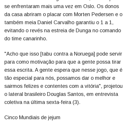
se enfrentaram mais uma vez em Oslo. Os donos
da casa abriram o placar com Morten Pedersen e o
também meia Daniel Carvalho garantiu o 1 a 1,
evitando o revés na estreia de Dunga no comando
do time canarinho.
"Acho que isso [tabu contra a Noruega] pode servir
para como motivação para que a gente possa tirar
essa escrita. A gente espera que nesse jogo, que é
tão especial para nós, possamos dar o melhor e
sairmos felizes e contentes com a vitória", projetou
o lateral brasileiro Douglas Santos, em entrevista
coletiva na última sexta-feira (3).
Cinco Mundiais de jejum