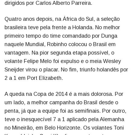
dirigidos por Carlos Alberto Parreira.
Quatro anos depois, na África do Sul, a seleção
brasileira teve pela frente a Holanda. No melhor
primeiro tempo do time comandado por Dunga
naquele Mundial, Robinho colocou o Brasil em
vantagem. Na pior segunda etapa possível, o
volante Felipe Melo foi expulso e o meia Wesley
Sneijder virou o placar. No fim, triunfo holandês por
2 a 1 em Port Elizabeth.
A queda na Copa de 2014 é a mais dolorosa. Por
um lado, a melhor campanha do Brasil desde o
penta, já que a equipe foi as semifinais. Por outro,
teve o inesquecível 7 a 1 aplicado pela Alemanha
no Mineirão, em Belo Horizonte. Os volantes Toni