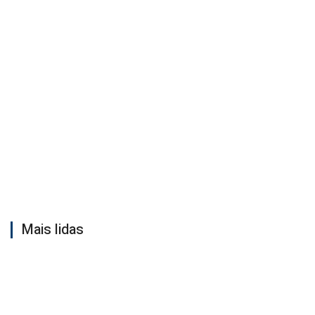
Mais lidas