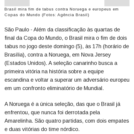
Brasil mira fim de tabus contra Noruega e europeus em
Copas do Mundo (Fotos: Agência Brasil)
São Paulo - Além da classificação às quartas de
final da Copa do Mundo, o Brasil mira o fim de dois
tabus no jogo deste domingo (5), às 17h (horário de
Brasília), contra a Noruega, em Nova Jersey
(Estados Unidos). A seleção canarinho busca a
primeira vitória na história sobre a equipe
escandina e voltar a superar um adversário europeu
em um confronto eliminatório de Mundial.
A Noruega é a única seleção, das que o Brasil já
enfrentou, que nunca foi derrotada pela
Amarelinha. São quatro partidas, com dois empates
e duas vitórias do time nórdico.