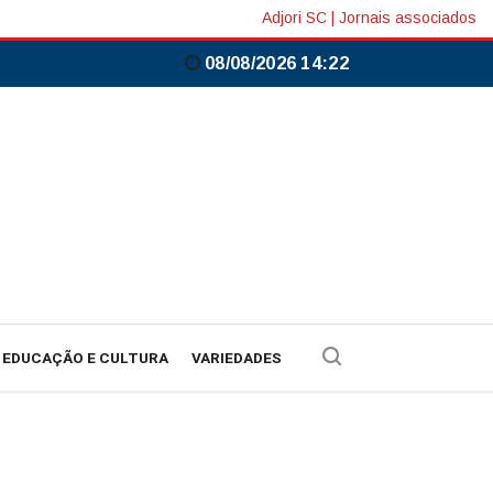
Adjori SC
|
Jornais associados
08/08/2026 14:22
EDUCAÇÃO E CULTURA
VARIEDADES