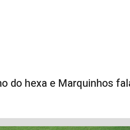
ho do hexa e Marquinhos fa