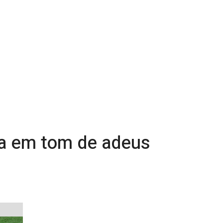
la em tom de adeus