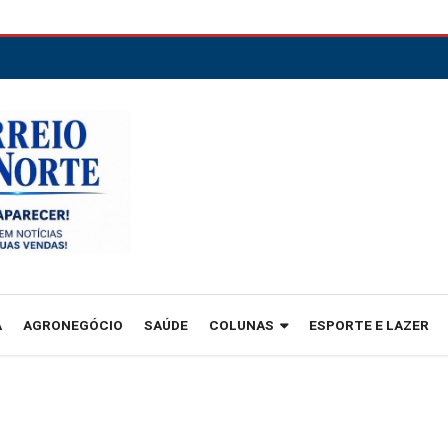
A
AGRONEGÓCIO
SAÚDE
COLUNAS
ESPORTE E LAZER