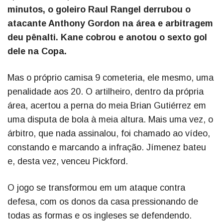
minutos, o goleiro Raul Rangel derrubou o
atacante Anthony Gordon na área e arbitragem
deu pênalti. Kane cobrou e anotou o sexto gol
dele na Copa.
Mas o próprio camisa 9 cometeria, ele mesmo, uma
penalidade aos 20. O artilheiro, dentro da própria
área, acertou a perna do meia Brian Gutiérrez em
uma disputa de bola à meia altura. Mais uma vez, o
árbitro, que nada assinalou, foi chamado ao vídeo,
constando e marcando a infração. Jímenez bateu
e, desta vez, venceu Pickford.
O jogo se transformou em um ataque contra
defesa, com os donos da casa pressionando de
todas as formas e os ingleses se defendendo.