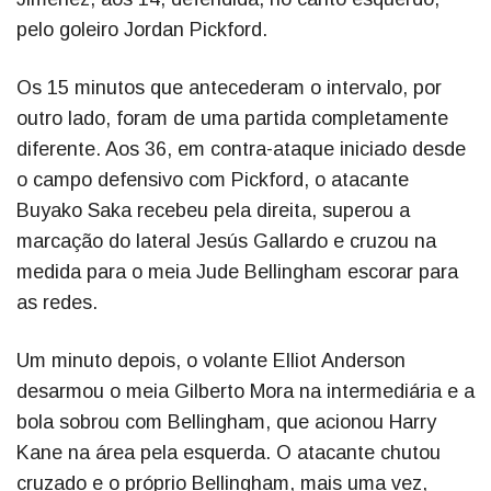
pelo goleiro Jordan Pickford.
Os 15 minutos que antecederam o intervalo, por
outro lado, foram de uma partida completamente
diferente. Aos 36, em contra-ataque iniciado desde
o campo defensivo com Pickford, o atacante
Buyako Saka recebeu pela direita, superou a
marcação do lateral Jesús Gallardo e cruzou na
medida para o meia Jude Bellingham escorar para
as redes.
Um minuto depois, o volante Elliot Anderson
desarmou o meia Gilberto Mora na intermediária e a
bola sobrou com Bellingham, que acionou Harry
Kane na área pela esquerda. O atacante chutou
cruzado e o próprio Bellingham, mais uma vez,