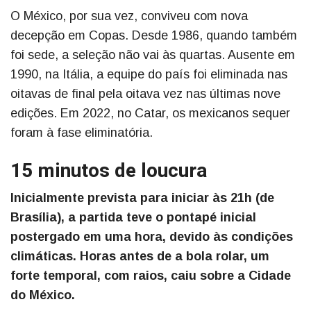
O México, por sua vez, conviveu com nova
decepção em Copas. Desde 1986, quando também
foi sede, a seleção não vai às quartas. Ausente em
1990, na Itália, a equipe do país foi eliminada nas
oitavas de final pela oitava vez nas últimas nove
edições. Em 2022, no Catar, os mexicanos sequer
foram à fase eliminatória.
15 minutos de loucura
Inicialmente prevista para iniciar às 21h (de
Brasília), a partida teve o pontapé inicial
postergado em uma hora, devido às condições
climáticas. Horas antes de a bola rolar, um
forte temporal, com raios, caiu sobre a Cidade
do México.