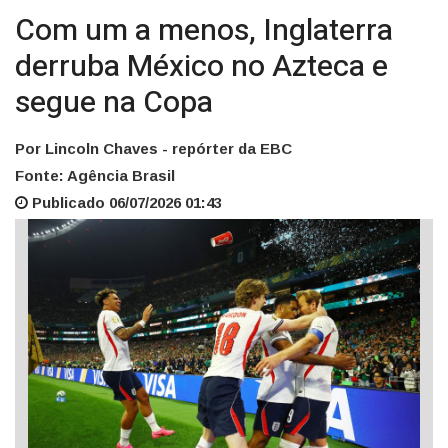
Com um a menos, Inglaterra
derruba México no Azteca e
segue na Copa
Por Lincoln Chaves - repórter da EBC
Fonte: Agência Brasil
Publicado 06/07/2026 01:43