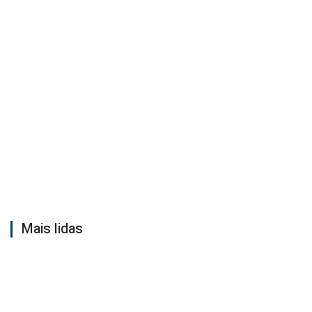
Mais lidas