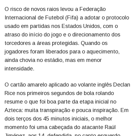
O risco de novos raios levou a Federação
Internacional de Futebol (Fifa) a adotar o protocolo
usado em partidas nos Estados Unidos, com o
atraso do início do jogo e o direcionamento dos
torcedores a áreas protegidas. Quando os
jogadores foram liberados para o aquecimento,
ainda chovia no estádio, mas em menor
intensidade.
O cartão amarelo aplicado ao volante inglês Declan
Rice nos primeiros segundos de bola rolando
resume o que foi boa parte da etapa inicial no
Azteca: muita transpiração e pouca inspiração. Em
dois terços dos 45 minutos iniciais, o melhor
momento foi uma cabeçada do atacante Raúl
Jiménez, aos 14, defendida, no canto esquerdo,