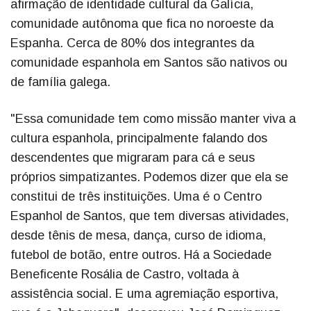
afirmação de identidade cultural da Galícia,
comunidade autônoma que fica no noroeste da
Espanha. Cerca de 80% dos integrantes da
comunidade espanhola em Santos são nativos ou
de família galega.
"Essa comunidade tem como missão manter viva a
cultura espanhola, principalmente falando dos
descendentes que migraram para cá e seus
próprios simpatizantes. Podemos dizer que ela se
constitui de três instituições. Uma é o Centro
Espanhol de Santos, que tem diversas atividades,
desde tênis de mesa, dança, curso de idioma,
futebol de botão, entre outros. Há a Sociedade
Beneficente Rosália de Castro, voltada à
assistência social. E uma agremiação esportiva,