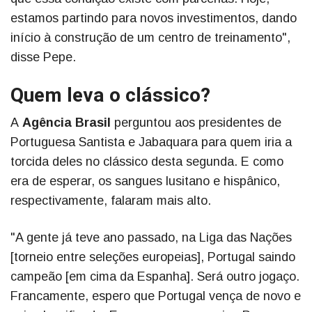
estamos partindo para novos investimentos, dando
início à construção de um centro de treinamento",
disse Pepe.
Quem leva o clássico?
A
Agência Brasil
perguntou aos presidentes de
Portuguesa Santista e Jabaquara para quem iria a
torcida deles no clássico desta segunda. E como
era de esperar, os sangues lusitano e hispânico,
respectivamente, falaram mais alto.
"A gente já teve ano passado, na Liga das Nações
[torneio entre seleções europeias], Portugal saindo
campeão [em cima da Espanha]. Será outro jogaço.
Francamente, espero que Portugal vença de novo e