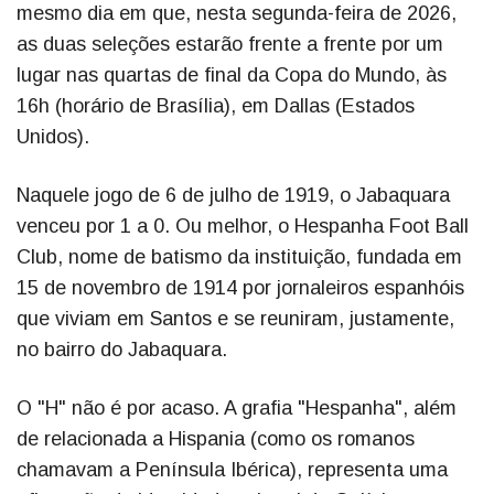
mesmo dia em que, nesta segunda-feira de 2026,
as duas seleções estarão frente a frente por um
lugar nas quartas de final da Copa do Mundo, às
16h (horário de Brasília), em Dallas (Estados
Unidos).
Naquele jogo de 6 de julho de 1919, o Jabaquara
venceu por 1 a 0. Ou melhor, o Hespanha Foot Ball
Club, nome de batismo da instituição, fundada em
15 de novembro de 1914 por jornaleiros espanhóis
que viviam em Santos e se reuniram, justamente,
no bairro do Jabaquara.
O "H" não é por acaso. A grafia "Hespanha", além
de relacionada a Hispania (como os romanos
chamavam a Península Ibérica), representa uma