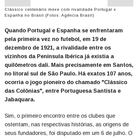
Clássico centenário mexe com rivalidade Portugal x
Espanha no Brasil (Fotos: Agência Brasil)
Quando Portugal e Espanha se enfrentaram
pela primeira vez no futebol, em 19 de
dezembro de 1921, a rivalidade entre os
vizinhos da Península Ibérica já existia a
quilômetros dali. Mais precisamente em Santos,
no litoral sul de São Paulo. Há exatos 107 anos,
ocorria o jogo pioneiro do chamado "Clássico
das Colônias", entre Portuguesa Santista e
Jabaquara.
Sim, o primeiro encontro entre os clubes que
ostentam, nas respectivas histórias, as origens de
seus fundadores, foi disputado em um 6 de julho. O