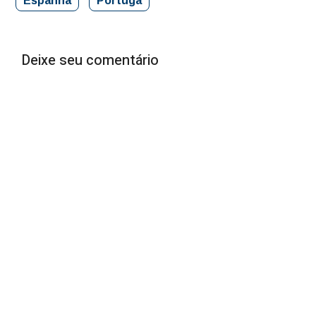
Espanha
Portuga
Deixe seu comentário