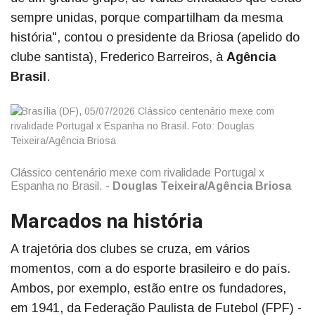
sempre unidas, porque compartilham da mesma
história", contou o presidente da Briosa (apelido do
clube santista), Frederico Barreiros, à
Agência
Brasil
.
Clássico centenário mexe com rivalidade Portugal x
Espanha no Brasil. -
Douglas Teixeira/Agência Briosa
Marcados na história
A trajetória dos clubes se cruza, em vários
momentos, com a do esporte brasileiro e do país.
Ambos, por exemplo, estão entre os fundadores,
em 1941, da Federação Paulista de Futebol (FPF) -