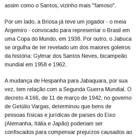
assim como o Santos, vizinho mais "famoso".
Por um lado, a Briosa já teve um jogador - o meia
Argemiro - convocado para representar o Brasil em
uma Copa do Mundo, em 1938. Por outro, o Jabuca
se orgulha de ter revelado um dos maiores goleiros
da história: Gylmar dos Santos Neves, bicampeão
mundial em 1958 e 1962.
A mudança de Hespanha para Jabaquara, por sua
vez, tem relação com a Segunda Guerra Mundial. O
decreto 4.166, de 11 de março de 1942, no governo
de Getúlio Vargas, determinou que bens de
pessoas físicas e jurídicas de países do Eixo
(Alemanha, Itália e Japão) poderiam ser
confiscados para compensar prejuízos causados ao