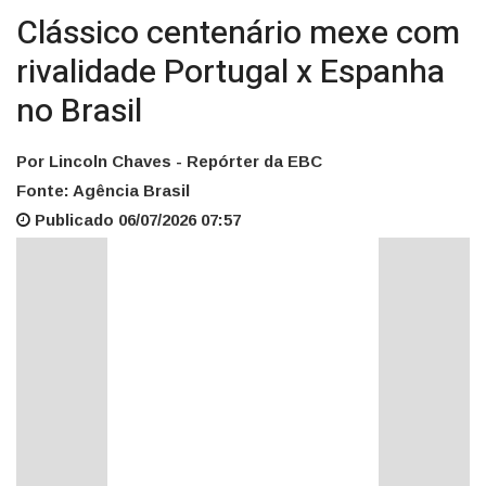
Clássico centenário mexe com
rivalidade Portugal x Espanha
no Brasil
Por Lincoln Chaves - Repórter da EBC
Fonte: Agência Brasil
Publicado 06/07/2026 07:57