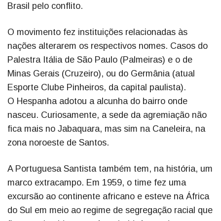
Brasil pelo conflito.
O movimento fez instituições relacionadas às
nações alterarem os respectivos nomes. Casos do
Palestra Itália de São Paulo (Palmeiras) e o de
Minas Gerais (Cruzeiro), ou do Germânia (atual
Esporte Clube Pinheiros, da capital paulista).
O Hespanha adotou a alcunha do bairro onde
nasceu. Curiosamente, a sede da agremiação não
fica mais no Jabaquara, mas sim na Caneleira, na
zona noroeste de Santos.
A Portuguesa Santista também tem, na história, um
marco extracampo. Em 1959, o time fez uma
excursão ao continente africano e esteve na África
do Sul em meio ao regime de segregação racial que