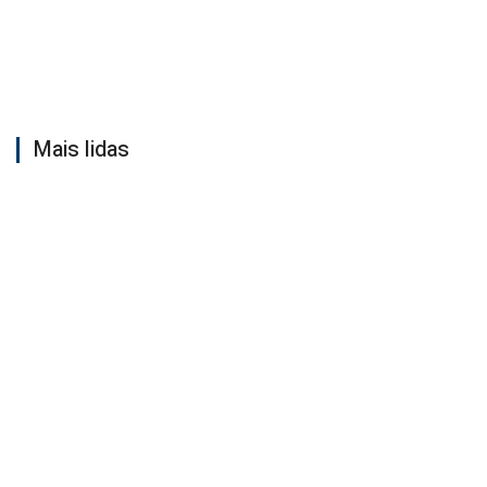
Mais lidas