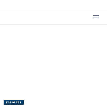
ESPORTES