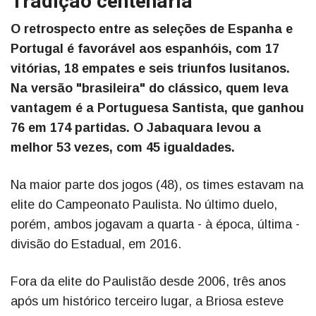
Tradição centenária
O retrospecto entre as seleções de Espanha e
Portugal é favorável aos espanhóis, com 17
vitórias, 18 empates e seis triunfos lusitanos.
Na versão "brasileira" do clássico, quem leva
vantagem é a Portuguesa Santista, que ganhou
76 em 174 partidas. O Jabaquara levou a
melhor 53 vezes, com 45 igualdades.
Na maior parte dos jogos (48), os times estavam na
elite do Campeonato Paulista. No último duelo,
porém, ambos jogavam a quarta - à época, última -
divisão do Estadual, em 2016.
Fora da elite do Paulistão desde 2006, três anos
após um histórico terceiro lugar, a Briosa esteve