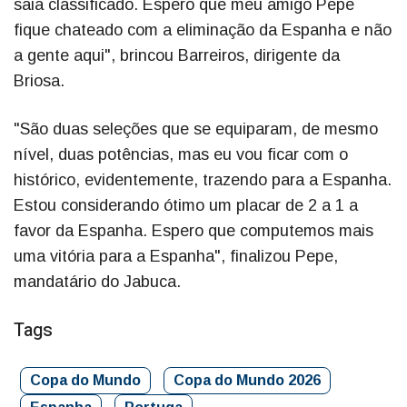
saia classificado. Espero que meu amigo Pepe
fique chateado com a eliminação da Espanha e não
a gente aqui", brincou Barreiros, dirigente da
Briosa.
"São duas seleções que se equiparam, de mesmo
nível, duas potências, mas eu vou ficar com o
histórico, evidentemente, trazendo para a Espanha.
Estou considerando ótimo um placar de 2 a 1 a
favor da Espanha. Espero que computemos mais
uma vitória para a Espanha", finalizou Pepe,
mandatário do Jabuca.
Tags
Copa do Mundo
Copa do Mundo 2026