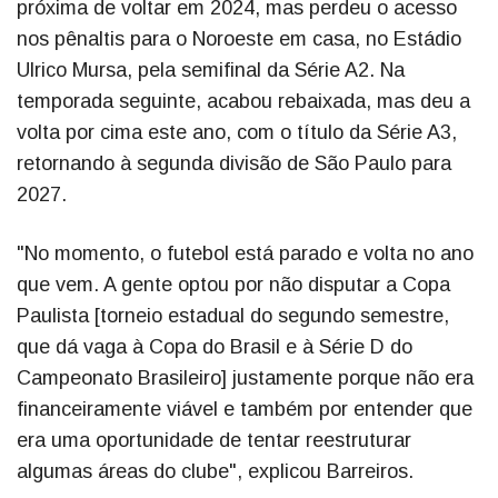
próxima de voltar em 2024, mas perdeu o acesso
nos pênaltis para o Noroeste em casa, no Estádio
Ulrico Mursa, pela semifinal da Série A2. Na
temporada seguinte, acabou rebaixada, mas deu a
volta por cima este ano, com o título da Série A3,
retornando à segunda divisão de São Paulo para
2027.
"No momento, o futebol está parado e volta no ano
que vem. A gente optou por não disputar a Copa
Paulista [torneio estadual do segundo semestre,
que dá vaga à Copa do Brasil e à Série D do
Campeonato Brasileiro] justamente porque não era
financeiramente viável e também por entender que
era uma oportunidade de tentar reestruturar
algumas áreas do clube", explicou Barreiros.