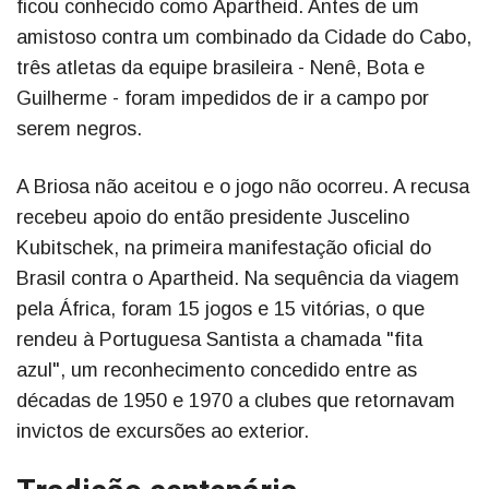
ficou conhecido como Apartheid. Antes de um
amistoso contra um combinado da Cidade do Cabo,
três atletas da equipe brasileira - Nenê, Bota e
Guilherme - foram impedidos de ir a campo por
serem negros.
A Briosa não aceitou e o jogo não ocorreu. A recusa
recebeu apoio do então presidente Juscelino
Kubitschek, na primeira manifestação oficial do
Brasil contra o Apartheid. Na sequência da viagem
pela África, foram 15 jogos e 15 vitórias, o que
rendeu à Portuguesa Santista a chamada "fita
azul", um reconhecimento concedido entre as
décadas de 1950 e 1970 a clubes que retornavam
invictos de excursões ao exterior.