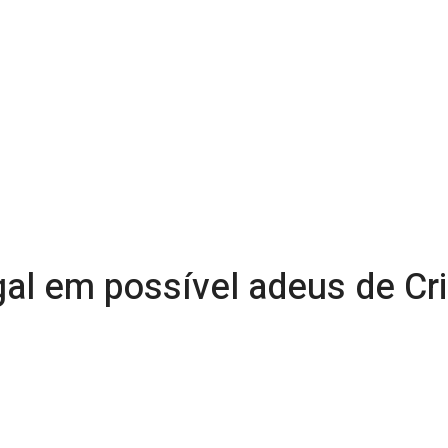
al em possível adeus de Cri