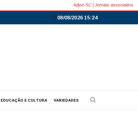
Adjori SC
|
Jornais associados
08/08/2026 15:24
EDUCAÇÃO E CULTURA
VARIEDADES