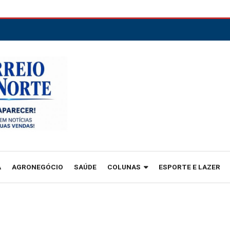
A
AGRONEGÓCIO
SAÚDE
COLUNAS
ESPORTE E LAZER