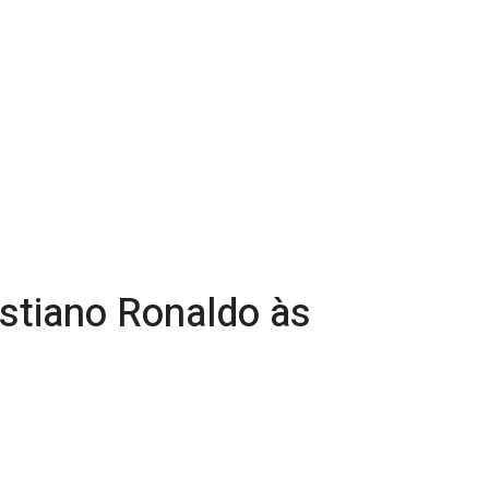
stiano Ronaldo às