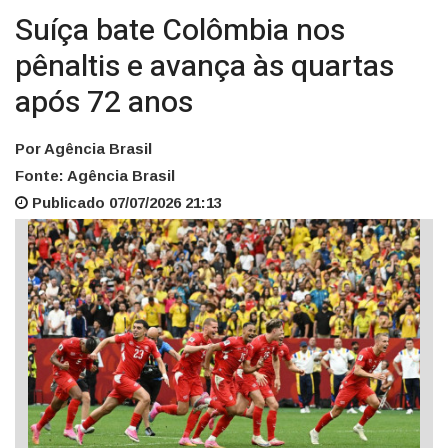
Suíça bate Colômbia nos
pênaltis e avança às quartas
após 72 anos
Por Agência Brasil
Fonte: Agência Brasil
Publicado 07/07/2026 21:13