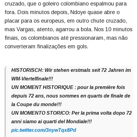
cruzado, que o goleiro colombiano espalmou para
fora. Dois minutos depois, Ndoye quase abre o
placar para os europeus, em outro chute cruzado,
mas Vargas, atento, agarrou a bola. Nos 10 minutos
finais, os colombianos até pressionaram, mas não
converteram finalizações em gols.
HISTORISCH: Wir stehen erstmals seit 72 Jahren im
WM-Viertelfinale!!!
UN MOMENT HISTORIQUE : pour la première fois
depuis 72 ans, nous sommes en quarts de finale de
la Coupe du monde!!!
UN MOMENTO STORICO: Per la prima volta dopo 72
anni siamo ai quarti del Mondiale!!!
pic.twitter.com/3nywTqx8Pd