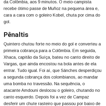
da Colômbia, aos 9 minutos. O meio-campista
recebe ótimo passe de Muñoz na pequena área e,
cara a cara com o goleiro Kobel, chuta por cima do
gol.
Pênaltis
Quintero chutou forte no meio do gol e converteu a
primeira cobrança para a Colômbia. Em seguida,
Xhaca, capitão da Suíça, bateu no canto direito de
Vargas, que ainda encostou na bola antes de ela
entrar. Tudo igual. Foi aí, que Sánches desperdiçou
a segunda cobrança dos colombianos, ao mandar
uma bomba no travessão. Na sequência, o
atacante Amdouni deslocou o goleiro, chutando no
canto esquerdo. Depois foi a vez de Campaz
desferir um chute rasteiro que passou por baixo de