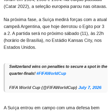
(Catar 2022), a seleção europeia parou nas oitavas.
Na próxima fase, a Suíça medirá forças com a atual
campeã Argentina, que hoje derrotou o Egito por 3
a 2. A partida será no próximo sábado (11), às 22h
(horário de Brasília), no Estádio Kansas City, nos
Estados Unidos.
Switzerland wins on penalties to secure a spot in the
quarter-finals!
#FIFAWorldCup
FIFA World Cup (@FIFAWorldCup)
July 7, 2026
A Suíça entrou em campo com uma defesa bem