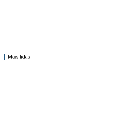
Mais lidas