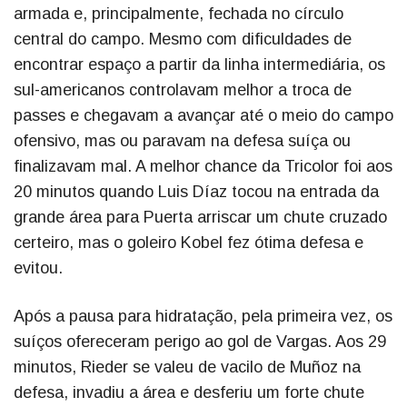
armada e, principalmente, fechada no círculo
central do campo. Mesmo com dificuldades de
encontrar espaço a partir da linha intermediária, os
sul-americanos controlavam melhor a troca de
passes e chegavam a avançar até o meio do campo
ofensivo, mas ou paravam na defesa suíça ou
finalizavam mal. A melhor chance da Tricolor foi aos
20 minutos quando Luis Díaz tocou na entrada da
grande área para Puerta arriscar um chute cruzado
certeiro, mas o goleiro Kobel fez ótima defesa e
evitou.
Após a pausa para hidratação, pela primeira vez, os
suíços ofereceram perigo ao gol de Vargas. Aos 29
minutos, Rieder se valeu de vacilo de Muñoz na
defesa, invadiu a área e desferiu um forte chute