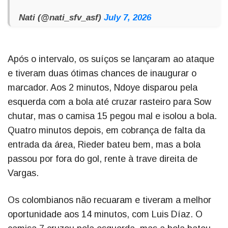
Nati (@nati_sfv_asf)
July 7, 2026
Após o intervalo, os suíços se lançaram ao ataque
e tiveram duas ótimas chances de inaugurar o
marcador. Aos 2 minutos, Ndoye disparou pela
esquerda com a bola até cruzar rasteiro para Sow
chutar, mas o camisa 15 pegou mal e isolou a bola.
Quatro minutos depois, em cobrança de falta da
entrada da área, Rieder bateu bem, mas a bola
passou por fora do gol, rente à trave direita de
Vargas.
Os colombianos não recuaram e tiveram a melhor
oportunidade aos 14 minutos, com Luis Díaz. O