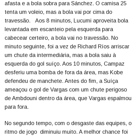
afasta e a bola sobra para Sánchez. O camisa 25
tenta um voleio, mas a bola vai por cima do
travessão. Aos 8 minutos, Lucumi aproveita bola
levantada em escanteio pela esquerda para
cabecear certeiro, a bola vai no travessão. No
minuto seguinte, foi a vez de Richard Ríos arriscar
um chute da intermediária, mas a bola saiu à
esquerda do gol suíço. Aos 10 minutos, Campaz
desferiu uma bomba de fora da área, mas Kobe
defendeu de manchete. Antes do fim, a Suíça
ameaçou o gol de Vargas com um chute perigoso
de Ambdouni dentro da área, que Vargas espalmou
para fora.
No segundo tempo, com o desgaste das equipes, o
ritmo de jogo diminuiu muito. A melhor chance foi