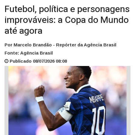
Futebol, política e personagens
improváveis: a Copa do Mundo
até agora
Por Marcelo Brandão - Repórter da Agência Brasil
Fonte: Agência Brasil
Publicado 08/07/2026 08:08