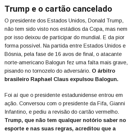
Trump e o cartão cancelado
O presidente dos Estados Unidos, Donald Trump,
não tem sido visto nos estádios da Copa, mas nem
por isso deixou de participar do mundial. E da pior
forma possível. Na partida entre Estados Unidos e
Bósnia, pela fase de 16 avos de final, o atacante
norte-americano Balogun fez uma falta mais grave,
pisando no tornozelo do adversário.
O árbitro
brasileiro Raphael Claus expulsou Balogun.
Foi aí que o presidente estadunidense entrou em
ação. Conversou com o presidente da Fifa, Gianni
Infantino, e pediu a revisão do cartão vermelho.
Trump, que não tem qualquer notório saber no
esporte e nas suas regras, acreditou que a