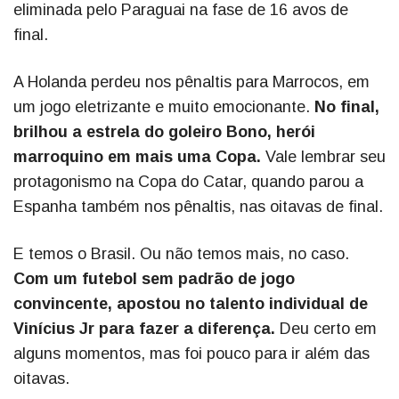
eliminada pelo Paraguai na fase de 16 avos de
final.
A Holanda perdeu nos pênaltis para Marrocos, em
um jogo eletrizante e muito emocionante.
No final,
brilhou a estrela do goleiro Bono, herói
marroquino em mais uma Copa.
Vale lembrar seu
protagonismo na Copa do Catar, quando parou a
Espanha também nos pênaltis, nas oitavas de final.
E temos o Brasil. Ou não temos mais, no caso.
Com um futebol sem padrão de jogo
convincente, apostou no talento individual de
Vinícius Jr para fazer a diferença.
Deu certo em
alguns momentos, mas foi pouco para ir além das
oitavas.