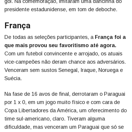
gol. Na comemoração, imitaram uma dancinha do
presidente estadunidense, em tom de deboche.
França
De todas as seleções participantes, a
França foi a
que mais provou seu favoritismo até agora.
Com um futebol convincente e arrojado, os atuais
vice-campeões não deram chance aos adversários.
Venceram sem sustos Senegal, Iraque, Noruega e
Suécia.
Na fase de 16 avos de final, derrotaram o Paraguai
por 1 x 0, em um jogo muito físico e com cara de
Copa Libertadores da América, um oferecimento do
time sul-americano, claro. Tiveram alguma
dificuldade, mas venceram um Paraguai que só se