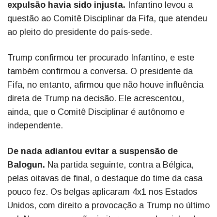
expulsão havia sido injusta.
Infantino levou a
questão ao Comitê Disciplinar da Fifa, que atendeu
ao pleito do presidente do país-sede.
Trump confirmou ter procurado Infantino, e este
também confirmou a conversa. O presidente da
Fifa, no entanto, afirmou que não houve influência
direta de Trump na decisão. Ele acrescentou,
ainda, que o Comitê Disciplinar é autônomo e
independente.
De nada adiantou evitar a suspensão de
Balogun.
Na partida seguinte, contra a Bélgica,
pelas oitavas de final, o destaque do time da casa
pouco fez. Os belgas aplicaram 4x1 nos Estados
Unidos, com direito a provocação a Trump no último