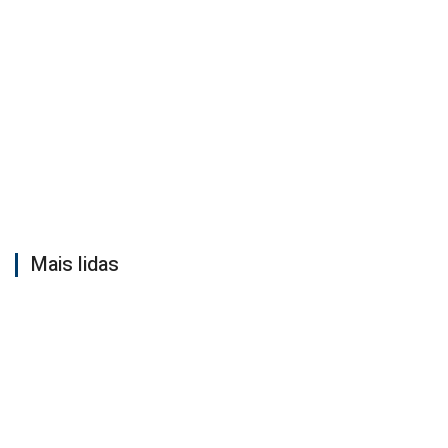
Mais lidas