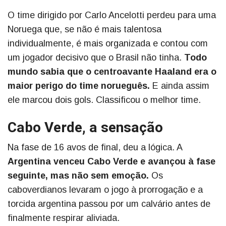
O time dirigido por Carlo Ancelotti perdeu para uma
Noruega que, se não é mais talentosa
individualmente, é mais organizada e contou com
um jogador decisivo que o Brasil não tinha.
Todo
mundo sabia que o centroavante Haaland era o
maior perigo do time norueguês.
E ainda assim
ele marcou dois gols. Classificou o melhor time.
Cabo Verde, a sensação
Na fase de 16 avos de final, deu a lógica. A
Argentina venceu Cabo Verde e avançou à fase
seguinte, mas não sem emoção.
Os
caboverdianos levaram o jogo à prorrogação e a
torcida argentina passou por um calvário antes de
finalmente respirar aliviada.