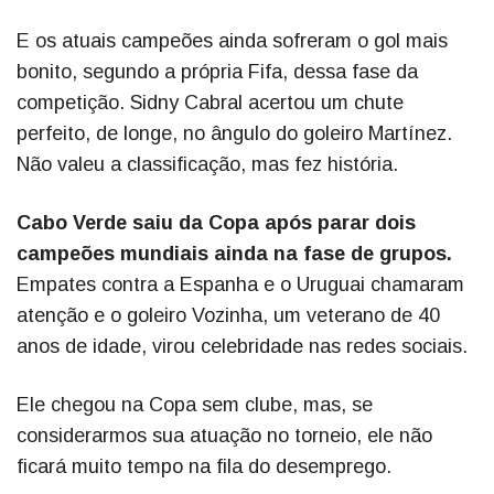
E os atuais campeões ainda sofreram o gol mais
bonito, segundo a própria Fifa, dessa fase da
competição. Sidny Cabral acertou um chute
perfeito, de longe, no ângulo do goleiro Martínez.
Não valeu a classificação, mas fez história.
Cabo Verde saiu da Copa após parar dois
campeões mundiais ainda na fase de grupos.
Empates contra a Espanha e o Uruguai chamaram
atenção e o goleiro Vozinha, um veterano de 40
anos de idade, virou celebridade nas redes sociais.
Ele chegou na Copa sem clube, mas, se
considerarmos sua atuação no torneio, ele não
ficará muito tempo na fila do desemprego.