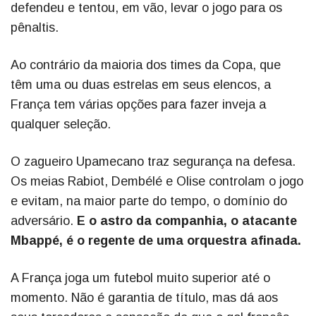
defendeu e tentou, em vão, levar o jogo para os
pênaltis.
Ao contrário da maioria dos times da Copa, que
têm uma ou duas estrelas em seus elencos, a
França tem várias opções para fazer inveja a
qualquer seleção.
O zagueiro Upamecano traz segurança na defesa.
Os meias Rabiot, Dembélé e Olise controlam o jogo
e evitam, na maior parte do tempo, o domínio do
adversário.
E o astro da companhia, o atacante
Mbappé, é o regente de uma orquestra afinada.
A França joga um futebol muito superior até o
momento. Não é garantia de título, mas dá aos