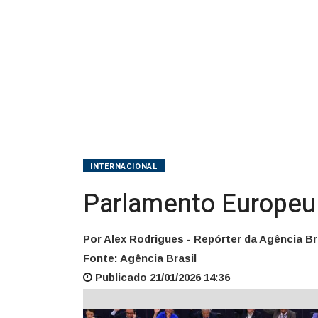
INTERNACIONAL
Parlamento Europeu 
Por Alex Rodrigues - Repórter da Agência Bra
Fonte: Agência Brasil
Publicado 21/01/2026 14:36