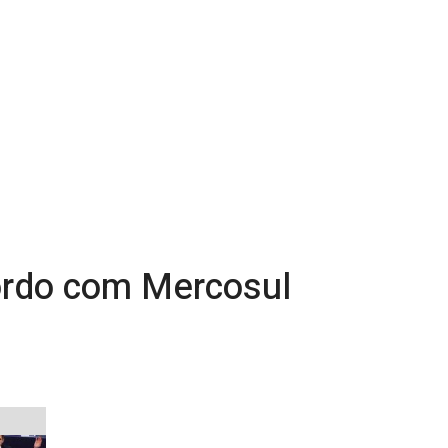
ordo com Mercosul