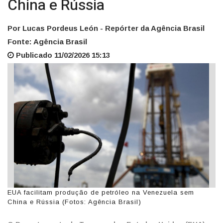
China e Rússia
Por Lucas Pordeus León - Repórter da Agência Brasil
Fonte: Agência Brasil
Publicado 11/02/2026 15:13
EUA facilitam produção de petróleo na Venezuela sem
China e Rússia (Fotos: Agência Brasil)