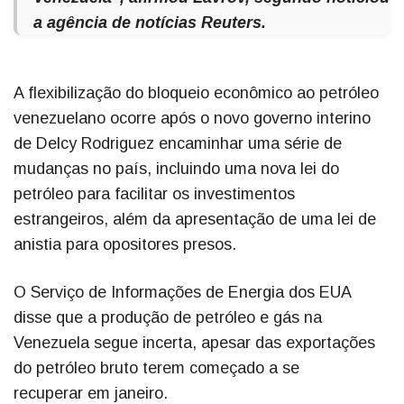
a agência de notícias Reuters.
A flexibilização do bloqueio econômico ao petróleo
venezuelano ocorre após o novo governo interino
de Delcy Rodriguez encaminhar uma série de
mudanças no país, incluindo uma nova lei do
petróleo para facilitar os investimentos
estrangeiros, além da apresentação de uma lei de
anistia para opositores presos.
O Serviço de Informações de Energia dos EUA
disse que a produção de petróleo e gás na
Venezuela segue incerta, apesar das exportações
do petróleo bruto terem começado a se
recuperar em janeiro.