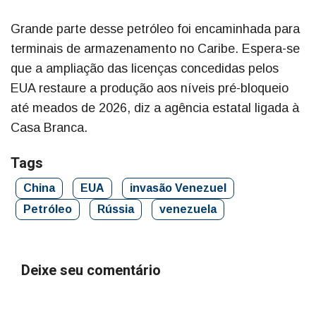
Grande parte desse petróleo foi encaminhada para
terminais de armazenamento no Caribe. Espera-se
que a ampliação das licenças concedidas pelos
EUA restaure a produção aos níveis pré-bloqueio
até meados de 2026, diz a agência estatal ligada à
Casa Branca.
Tags
China
EUA
invasão Venezuel
Petróleo
Rússia
venezuela
Deixe seu comentário