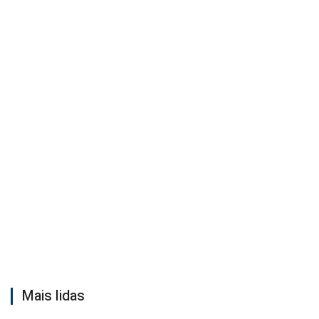
Mais lidas