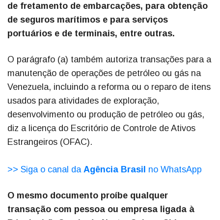
de fretamento de embarcações, para obtenção
de seguros marítimos e para serviços
portuários e de terminais, entre outras.
O parágrafo (a) também autoriza transações para a
manutenção de operações de petróleo ou gás na
Venezuela, incluindo a reforma ou o reparo de itens
usados para atividades de exploração,
desenvolvimento ou produção de petróleo ou gás,
diz a licença do Escritório de Controle de Ativos
Estrangeiros (OFAC).
>> Siga o canal da
Agência Brasil
no WhatsApp
O mesmo documento proíbe qualquer
transação com pessoa ou empresa ligada à