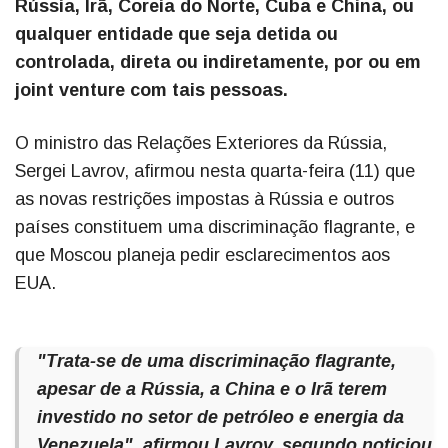
Rússia, Irã, Coreia do Norte, Cuba e China, ou
qualquer entidade que seja detida ou
controlada, direta ou indiretamente, por ou em
joint venture com tais pessoas.
O ministro das Relações Exteriores da Rússia,
Sergei Lavrov, afirmou nesta quarta-feira (11) que
as novas restrições impostas à Rússia e outros
países constituem uma discriminação flagrante, e
que Moscou planeja pedir esclarecimentos aos
EUA.
"Trata-se de uma discriminação flagrante,
apesar de a Rússia, a China e o Irã terem
investido no setor de petróleo e energia da
Venezuela", afirmou Lavrov, segundo noticiou