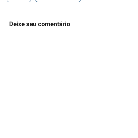
Deixe seu comentário