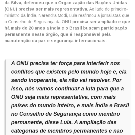
da Silva, defendeu que a Organização das Nações Unidas
(ONU) precisa ser mais representativa.
Ao lado do primeiro-
ministro da Índia, Narendra Modi, Lula reafirmou a jornalistas que
o Conselho de Segurança da ONU
precisa ser ampliado e que
há mais de 20 anos a Índia e o Brasil buscam participação
permanente neste órgão, que é responsável pela
manutenção da paz e segurança internacionais.
A ONU precisa ter força para interferir nos
conflitos que existem pelo mundo hoje e, ela
sendo inoperante, ela não vai resolver. Por
isso, nós vamos continuar a luta para que a
ONU seja mais representativa, com mais
países do mundo inteiro, e mais Índia e Brasil
no Conselho de Segurança como membro
permanente, disse Lula. A ampliação das
categorias de membros permanentes e não