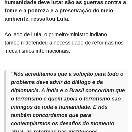
humanidade deve lutar são as guerras contra a
fome e a pobreza e a preservação do meio-
ambiente, ressaltou Lula.
Ao lado de Lula, o primeiro-ministro indiano
também defendeu a necessidade de reformas nos
mecanismos internacionais.
"Nós acreditamos que a solução para todo o
problema deve advir do diálogo e da
diplomacia. A Índia e o Brasil concordam que
o terrorismo e quem apoia o terrorismo são
inimigos de toda a humanidade. E nós
também concordamos que para
contemplarmos os desafios do momento
atual, as reformas nas instituições