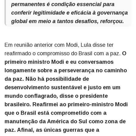
permanentes é condição essencial para
conferir legitimidade e eficácia à governança
global em meio a tantos desafios, reforçou.
Em reunião anterior com Modi, Lula disse ter
reafirmado o compromisso do Brasil com a paz.
O
primeiro ministro Modi e eu conversamos
longamente sobre a perseverança no caminho
da paz. Não há possibilidade de
desenvolvimento sustentável e justo em um
mundo conflagrado, disse o presidente
brasileiro. Reafirmei ao primeiro-ministro Modi
que o Brasil está comprometido com a
manutenção da América do Sul como zona de
paz. Afinal, as únicas guerras que a