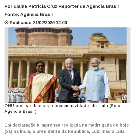
Por Elaine Patricia Cruz Repórter da Agência Brasil
Fonte: Agência Brasil
Publicado 21/02/2026 12:00
ONU precisa de mais representatividade, diz Lula (Fotos:
Agência Brasil)
Em declaração à imprensa realizada na madrugada de hoje
(21) na Índia, o presidente da República, Luiz Inácio Lula