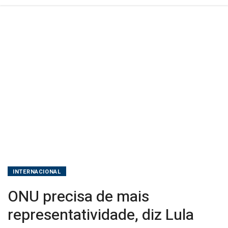
INTERNACIONAL
ONU precisa de mais
representatividade, diz Lula