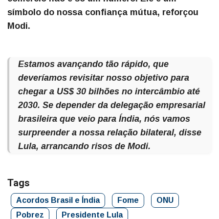
símbolo do nossa confiança mútua, reforçou
Modi.
Estamos avançando tão rápido, que
deveríamos revisitar nosso objetivo para
chegar a US$ 30 bilhões no intercâmbio até
2030. Se depender da delegação empresarial
brasileira que veio para Índia, nós vamos
surpreender a nossa relação bilateral, disse
Lula, arrancando risos de Modi.
Tags
Acordos Brasil e Índia
Fome
ONU
Pobrez
Presidente Lula