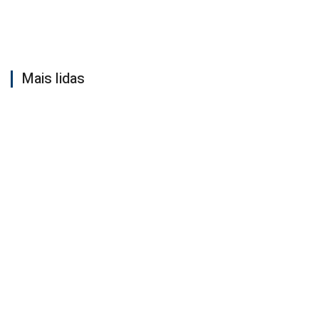
Mais lidas