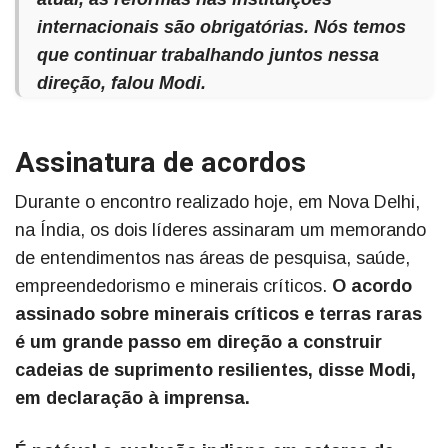
internacionais são obrigatórias. Nós temos
que continuar trabalhando juntos nessa
direção, falou Modi.
Assinatura de acordos
Durante o encontro realizado hoje, em Nova Delhi,
na Índia, os dois líderes assinaram um memorando
de entendimentos nas áreas de pesquisa, saúde,
empreendedorismo e minerais críticos.
O acordo
assinado sobre minerais críticos e terras raras
é um grande passo em direção a construir
cadeias de suprimento resilientes, disse Modi,
em declaração à imprensa.