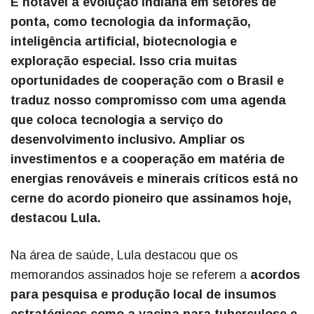
É notável a evolução indiana em setores de
ponta, como tecnologia da informação,
inteligência artificial, biotecnologia e
exploração especial. Isso cria muitas
oportunidades de cooperação com o Brasil e
traduz nosso compromisso com uma agenda
que coloca tecnologia a serviço do
desenvolvimento inclusivo. Ampliar os
investimentos e a cooperação em matéria de
energias renováveis e minerais críticos está no
cerne do acordo pioneiro que assinamos hoje,
destacou Lula.
Na área de saúde, Lula destacou que os
memorandos assinados hoje se referem a
acordos
para pesquisa e produção local de insumos