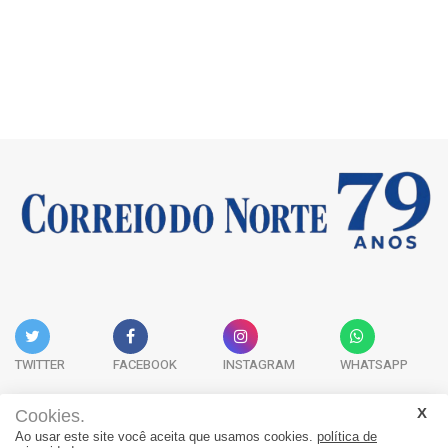
TWITTER
FACEBOOK
INSTAGRAM
WHATSAPP
Cookies.
Ao usar este site você aceita que usamos cookies.
política de
Acervo Digital
Fale Conosco
Quem Somos