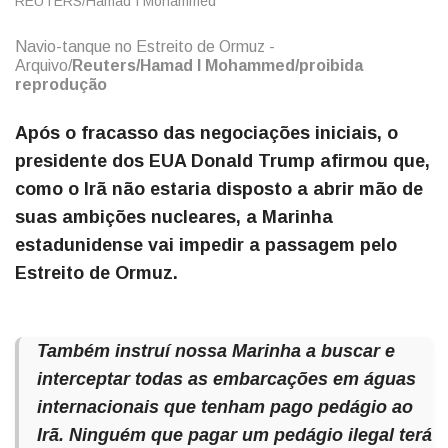
Navio-tanque no Estreito de Ormuz -
Arquivo/
Reuters/Hamad I Mohammed/proibida
reprodução
Após o fracasso das negociações iniciais, o
presidente dos EUA Donald Trump afirmou que,
como o Irã não estaria disposto a abrir mão de
suas ambições nucleares, a Marinha
estadunidense vai impedir a passagem pelo
Estreito de Ormuz.
Também instruí nossa Marinha a buscar e
interceptar todas as embarcações em águas
internacionais que tenham pago pedágio ao
Irã. Ninguém que pagar um pedágio ilegal terá