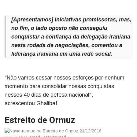
[Apresentamos] iniciativas promissoras, mas,
no fim, o lado oposto não conseguiu
conquistar a confiança da delegação iraniana
nesta rodada de negociações, comentou a
liderança iraniana em uma rede social.
"Não vamos cessar nossos esforços por nenhum
momento para consolidar nossas conquistas
nesses 40 dias de defesa nacional",
acrescentou Ghalibaf.
Estreito de Ormuz