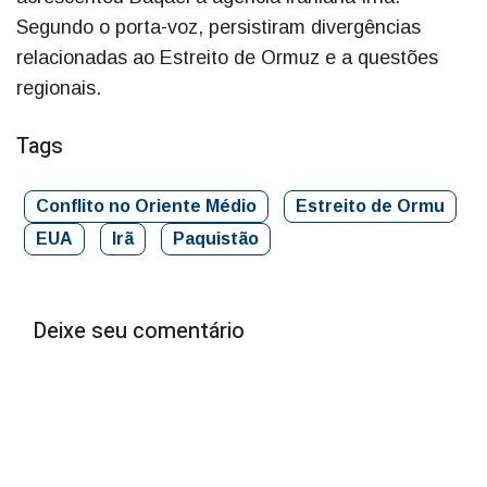
Segundo o porta-voz, persistiram divergências
relacionadas ao Estreito de Ormuz e a questões
regionais.
Tags
Conflito no Oriente Médio
Estreito de Ormu
EUA
Irã
Paquistão
Deixe seu comentário