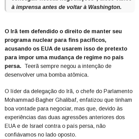
à imprensa antes de voltar à Washington.
O Irã tem defendido o direito de manter seu
programa nuclear para fins pacíficos,
acusando os EUA de usarem isso de pretexto
para impor uma mudança de regime no país
persa.
Teerã sempre negou a intenção de
desenvolver uma bomba atômica.
O líder da delegação do Irã, o chefe do Parlamento
Mohammad-Bagher Ghalibaf, enfatizou que tinham
boa vontade para negociar, mas que, devido às
experiências das duas agressões anteriores dos
EUA e de Israel contra o país persa, não
confiávamos no lado oposto.