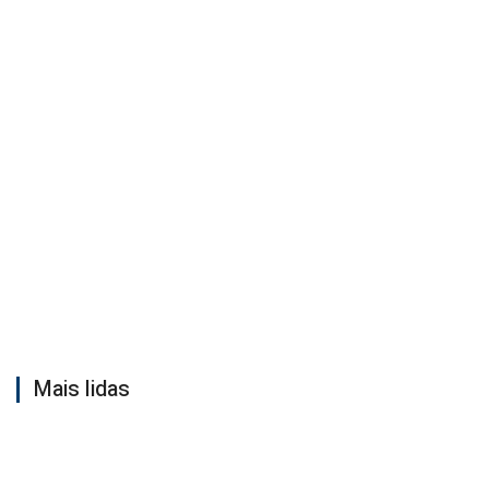
Mais lidas