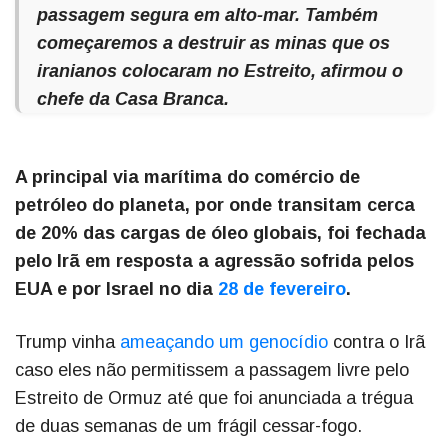
passagem segura em alto-mar. Também
começaremos a destruir as minas que os
iranianos colocaram no Estreito, afirmou o
chefe da Casa Branca.
A principal via marítima do comércio de
petróleo do planeta, por onde transitam cerca
de 20% das cargas de óleo globais, foi fechada
pelo Irã em resposta a agressão sofrida pelos
EUA e por Israel no dia
28 de fevereiro
.
Trump vinha
ameaçando um genocídio
contra o Irã
caso eles não permitissem a passagem livre pelo
Estreito de Ormuz até que foi anunciada a trégua
de duas semanas de um frágil cessar-fogo.