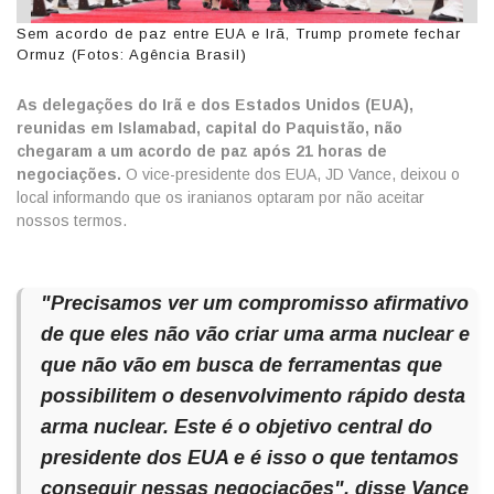
Sem acordo de paz entre EUA e Irã, Trump promete fechar
Ormuz (Fotos: Agência Brasil)
As delegações do Irã e dos Estados Unidos (EUA),
reunidas em Islamabad, capital do Paquistão, não
chegaram a um acordo de paz após 21 horas de
negociações.
O vice-presidente dos EUA, JD Vance, deixou o
local informando que os iranianos optaram por não aceitar
nossos termos.
"Precisamos ver um compromisso afirmativo
de que eles não vão criar uma arma nuclear e
que não vão em busca de ferramentas que
possibilitem o desenvolvimento rápido desta
arma nuclear. Este é o objetivo central do
presidente dos EUA e é isso o que tentamos
conseguir nessas negociações", disse Vance