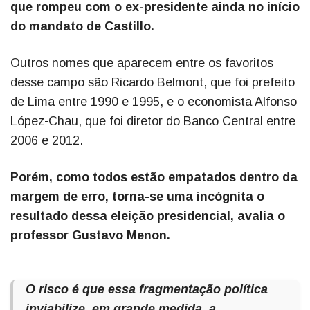
que rompeu com o ex-presidente ainda no início
do mandato de Castillo.
Outros nomes que aparecem entre os favoritos
desse campo são Ricardo Belmont, que foi prefeito
de Lima entre 1990 e 1995, e o economista Alfonso
López-Chau, que foi diretor do Banco Central entre
2006 e 2012.
Porém, como todos estão empatados dentro da
margem de erro, torna-se uma incógnita o
resultado dessa eleição presidencial, avalia o
professor Gustavo Menon.
O risco é que essa fragmentação política
inviabilize, em grande medida, a