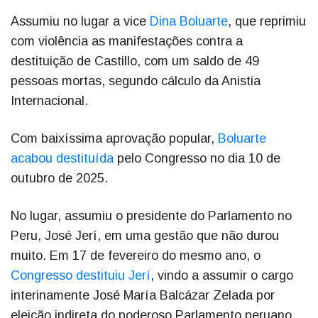
Assumiu no lugar a vice
Dina Boluarte
, que reprimiu
com violência as manifestações contra a
destituição de Castillo, com um saldo de 49
pessoas mortas, segundo cálculo da Anistia
Internacional.
Com baixíssima aprovação popular,
Boluarte
acabou destituída
pelo Congresso no dia 10 de
outubro de 2025.
No lugar, assumiu o presidente do Parlamento no
Peru, José Jerí, em uma gestão que não durou
muito. Em 17 de fevereiro do mesmo ano, o
Congresso destituiu Jerí
, vindo a assumir o cargo
interinamente José María Balcázar Zelada por
eleição indireta do poderoso Parlamento peruano,