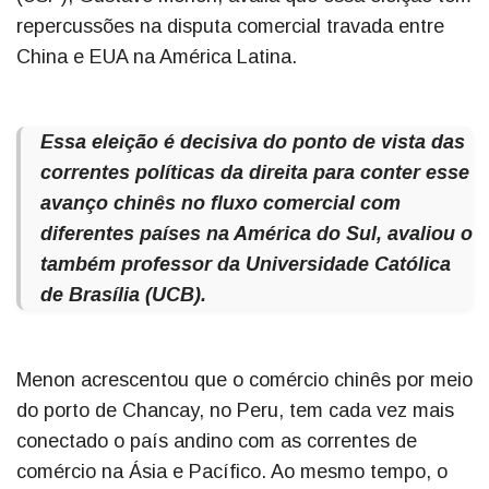
repercussões na disputa comercial travada entre
China e EUA na América Latina.
Essa eleição é decisiva do ponto de vista das
correntes políticas da direita para conter esse
avanço chinês no fluxo comercial com
diferentes países na América do Sul, avaliou o
também professor da Universidade Católica
de Brasília (UCB).
Menon acrescentou que o comércio chinês por meio
do porto de Chancay, no Peru, tem cada vez mais
conectado o país andino com as correntes de
comércio na Ásia e Pacífico. Ao mesmo tempo, o