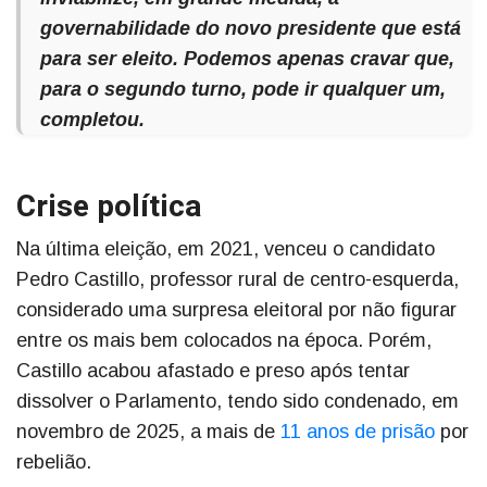
governabilidade do novo presidente que está
para ser eleito. Podemos apenas cravar que,
para o segundo turno, pode ir qualquer um,
completou.
Crise política
Na última eleição, em 2021, venceu o candidato
Pedro Castillo, professor rural de centro-esquerda,
considerado uma surpresa eleitoral por não figurar
entre os mais bem colocados na época. Porém,
Castillo acabou afastado e preso após tentar
dissolver o Parlamento, tendo sido condenado, em
novembro de 2025, a mais de
11 anos de prisão
por
rebelião.