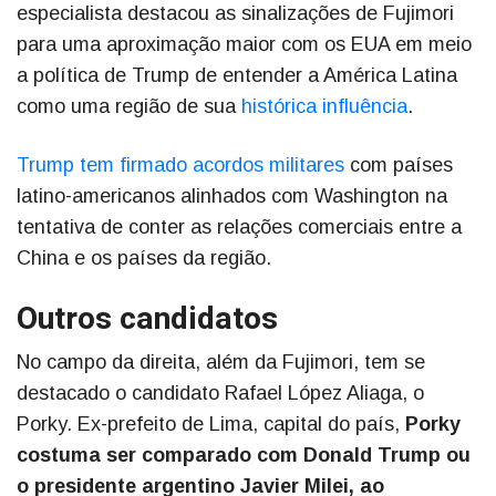
especialista destacou as sinalizações de Fujimori
para uma aproximação maior com os EUA em meio
a política de Trump de entender a América Latina
como uma região de sua
histórica influência
.
Trump tem firmado acordos militares
com países
latino-americanos alinhados com Washington na
tentativa de conter as relações comerciais entre a
China e os países da região.
Outros candidatos
No campo da direita, além da Fujimori, tem se
destacado o candidato Rafael López Aliaga, o
Porky. Ex-prefeito de Lima, capital do país,
Porky
costuma ser comparado com Donald Trump ou
o presidente argentino Javier Milei, ao