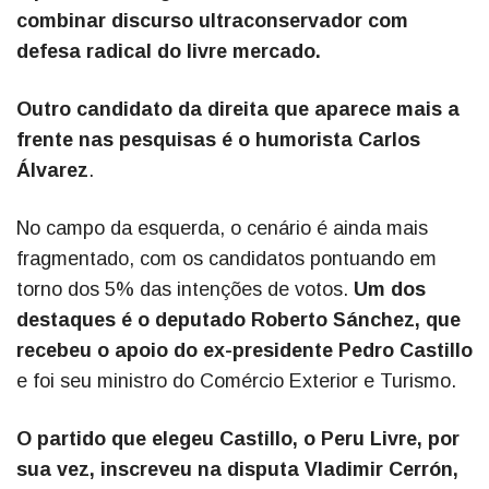
combinar discurso ultraconservador com
defesa radical do livre mercado.
Outro candidato da direita que aparece mais a
frente nas pesquisas é o humorista Carlos
Álvarez
.
No campo da esquerda, o cenário é ainda mais
fragmentado, com os candidatos pontuando em
torno dos 5% das intenções de votos.
Um dos
destaques é o deputado Roberto Sánchez, que
recebeu o apoio do ex-presidente Pedro Castillo
e foi seu ministro do Comércio Exterior e Turismo.
O partido que elegeu Castillo, o Peru Livre, por
sua vez, inscreveu na disputa Vladimir Cerrón,