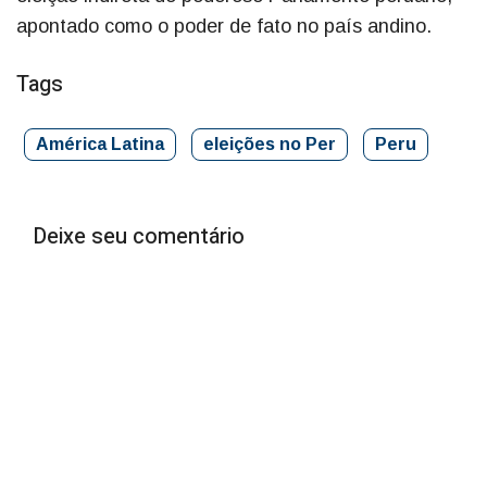
apontado como o poder de fato no país andino.
Tags
América Latina
eleições no Per
Peru
Deixe seu comentário