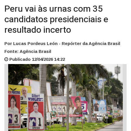
Peru vai às urnas com 35
candidatos presidenciais e
resultado incerto
Por Lucas Pordeus León - Repórter da Agência Brasil
Fonte: Agência Brasil
Publicado 12/04/2026 14:22