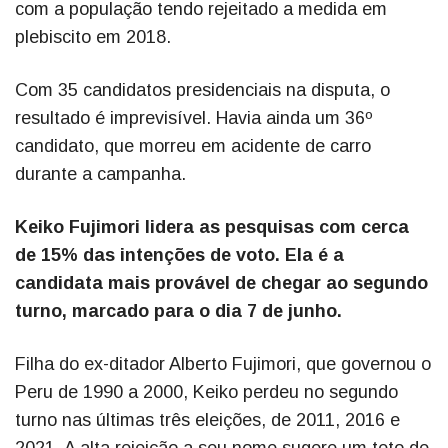
com a população tendo rejeitado a medida em
plebiscito em 2018.
Com 35 candidatos presidenciais na disputa, o
resultado é imprevisível. Havia ainda um 36º
candidato, que morreu em acidente de carro
durante a campanha.
Keiko Fujimori lidera as pesquisas com cerca
de 15% das intenções de voto. Ela é a
candidata mais provável de chegar ao segundo
turno, marcado para o dia 7 de junho.
Filha do ex-ditador Alberto Fujimori, que governou o
Peru de 1990 a 2000, Keiko perdeu no segundo
turno nas últimas três eleições, de 2011, 2016 e