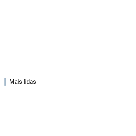
Mais lidas