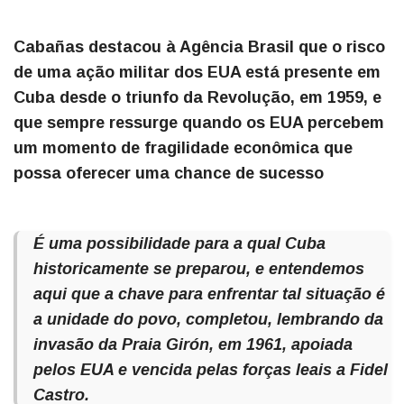
Cabañas destacou à Agência Brasil que o risco
de uma ação militar dos EUA está presente em
Cuba desde o triunfo da Revolução, em 1959, e
que sempre ressurge quando os EUA percebem
um momento de fragilidade econômica que
possa oferecer uma chance de sucesso
É uma possibilidade para a qual Cuba
historicamente se preparou, e entendemos
aqui que a chave para enfrentar tal situação é
a unidade do povo, completou, lembrando da
invasão da Praia Girón, em 1961, apoiada
pelos EUA e vencida pelas forças leais a Fidel
Castro.