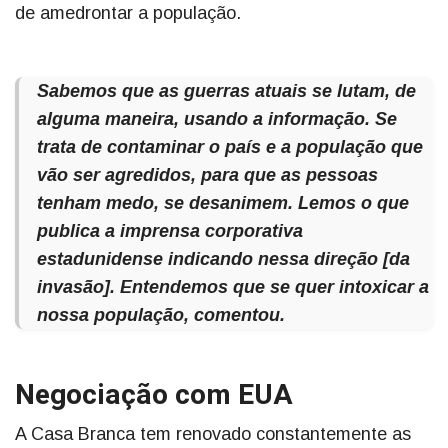
de amedrontar a população.
Sabemos que as guerras atuais se lutam, de
alguma maneira, usando a informação. Se
trata de contaminar o país e a população que
vão ser agredidos, para que as pessoas
tenham medo, se desanimem. Lemos o que
publica a imprensa corporativa
estadunidense indicando nessa direção [da
invasão]. Entendemos que se quer intoxicar a
nossa população, comentou.
Negociação com EUA
A Casa Branca tem renovado constantemente as