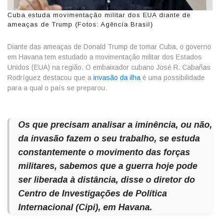
Cuba estuda movimentação militar dos EUA diante de
ameaças de Trump (Fotos: Agência Brasil)
Diante das ameaças de Donald Trump de tomar Cuba, o governo
em Havana tem estudado a movimentação militar dos Estados
Unidos (EUA) na região. O embaixador cubano José R. Cabañas
Rodríguez destacou que a
invasão da ilha
é uma possibilidade
para a qual o país se preparou.
Os que precisam analisar a iminência, ou não,
da invasão fazem o seu trabalho, se estuda
constantemente o movimento das forças
militares, sabemos que a guerra hoje pode
ser liberada à distância, disse o diretor do
Centro de Investigações de Política
Internacional (Cipi), em Havana.