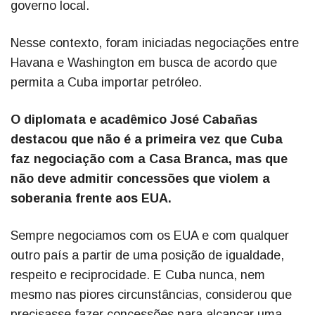
governo local.
Nesse contexto, foram iniciadas negociações entre
Havana e Washington em busca de acordo que
permita a Cuba importar petróleo.
O diplomata e acadêmico José Cabañas
destacou que não é a primeira vez que Cuba
faz negociação com a Casa Branca, mas que
não deve admitir concessões que violem a
soberania frente aos EUA.
Sempre negociamos com os EUA e com qualquer
outro país a partir de uma posição de igualdade,
respeito e reciprocidade. E Cuba nunca, nem
mesmo nas piores circunstâncias, considerou que
precisasse fazer concessões para alcançar uma