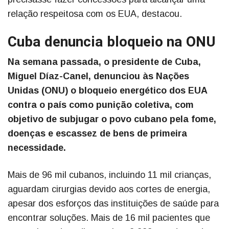
relação respeitosa com os EUA, destacou.
Cuba denuncia bloqueio na ONU
Na semana passada, o presidente de Cuba,
Miguel Díaz-Canel, denunciou às Nações
Unidas (ONU) o bloqueio energético dos EUA
contra o país como punição coletiva, com
objetivo de subjugar o povo cubano pela fome,
doenças e escassez de bens de primeira
necessidade.
Mais de 96 mil cubanos, incluindo 11 mil crianças,
aguardam cirurgias devido aos cortes de energia,
apesar dos esforços das instituições de saúde para
encontrar soluções. Mais de 16 mil pacientes que