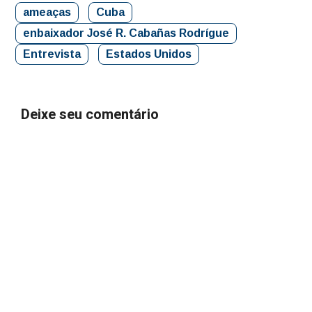
ameaças
Cuba
enbaixador José R. Cabañas Rodrígue
Entrevista
Estados Unidos
Deixe seu comentário