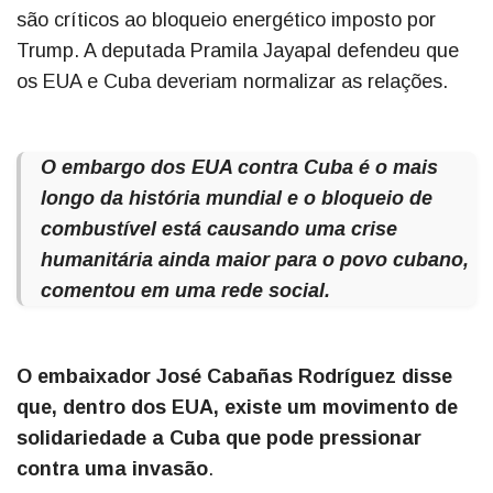
são críticos ao bloqueio energético imposto por
Trump. A deputada Pramila Jayapal defendeu que
os EUA e Cuba deveriam normalizar as relações.
O embargo dos EUA contra Cuba é o mais
longo da história mundial e o bloqueio de
combustível está causando uma crise
humanitária ainda maior para o povo cubano,
comentou em uma rede social.
O embaixador José Cabañas Rodríguez disse
que, dentro dos EUA, existe um movimento de
solidariedade a Cuba que pode pressionar
contra uma invasão
.