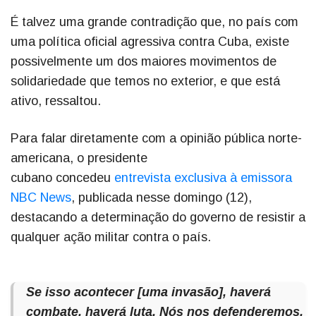
É talvez uma grande contradição que, no país com
uma política oficial agressiva contra Cuba, existe
possivelmente um dos maiores movimentos de
solidariedade que temos no exterior, e que está
ativo, ressaltou.
Para falar diretamente com a opinião pública norte-
americana, o presidente
cubano concedeu
entrevista exclusiva à emissora
NBC News
, publicada nesse domingo (12),
destacando a determinação do governo de resistir a
qualquer ação militar contra o país.
Se isso acontecer [uma invasão], haverá
combate, haverá luta. Nós nos defenderemos,