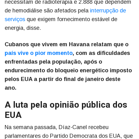
necessitam de radioterapia e 2.888 que dependem
de hemodiálise são afetados pela
interrupção de
serviços
que exigem fornecimento estável de
energia, disse.
Cubanos que vivem em Havana relatam que o
país vive o pior momento
, com as dificuldades
enfrentadas pela população, após o
endurecimento do bloqueio energético imposto
pelos EUA a partir do final de janeiro deste
ano.
A luta pela opinião pública dos
EUA
Na semana passada, Díaz-Canel recebeu
parlamentares do Partido Democrata dos EUA, que