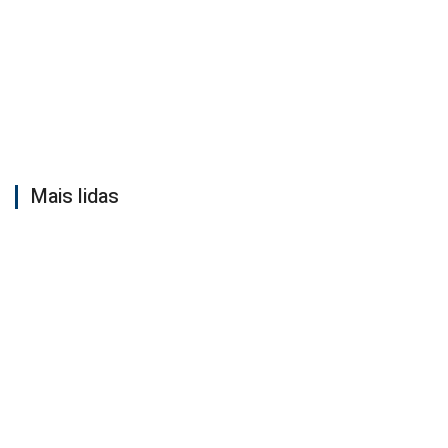
Mais lidas