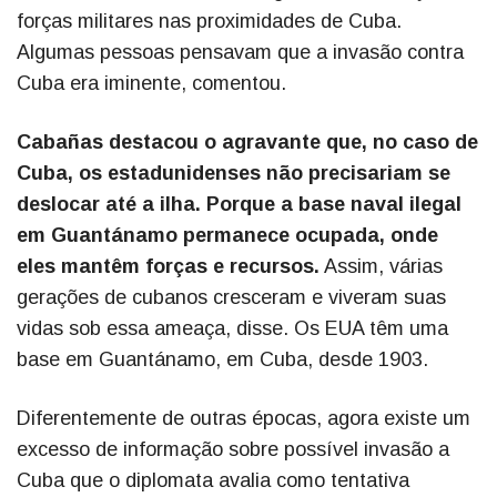
forças militares nas proximidades de Cuba.
Algumas pessoas pensavam que a invasão contra
Cuba era iminente, comentou.
Cabañas destacou o agravante que, no caso de
Cuba, os estadunidenses não precisariam se
deslocar até a ilha. Porque a base naval ilegal
em Guantánamo permanece ocupada, onde
eles mantêm forças e recursos.
Assim, várias
gerações de cubanos cresceram e viveram suas
vidas sob essa ameaça, disse. Os EUA têm uma
base em Guantánamo, em Cuba, desde 1903.
Diferentemente de outras épocas, agora existe um
excesso de informação sobre possível invasão a
Cuba que o diplomata avalia como tentativa