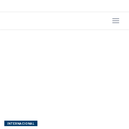
Trump
INTERNACIONAL