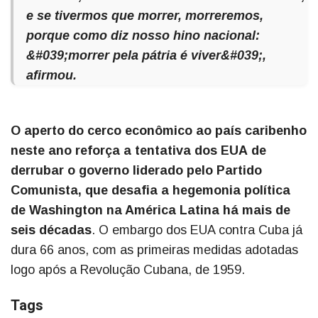
e se tivermos que morrer, morreremos,
porque como diz nosso hino nacional:
&#039;morrer pela pátria é viver&#039;,
afirmou.
O aperto do cerco econômico ao país caribenho
neste ano reforça a tentativa dos EUA de
derrubar o governo liderado pelo Partido
Comunista, que desafia a hegemonia política
de Washington na América Latina há mais de
seis décadas
. O embargo dos EUA contra Cuba já
dura 66 anos, com as primeiras medidas adotadas
logo após a Revolução Cubana, de 1959.
Tags