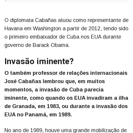
O diplomata Cabañas atuou como representante de
Havana em Washington a partir de 2012, tendo sido
o primeiro embaixador de Cuba nos EUA durante
governo de Barack Obama.
Invasão iminente?
O também professor de relações internacionais
José Cabañas lembrou que, em muitos
momentos, a invasão de Cuba parecia
iminente, como quando os EUA invadiram a ilha
de Granada, em 1983, ou durante a invasão dos
EUA no Panamá, em 1989.
No ano de 1989, houve uma grande mobilização de