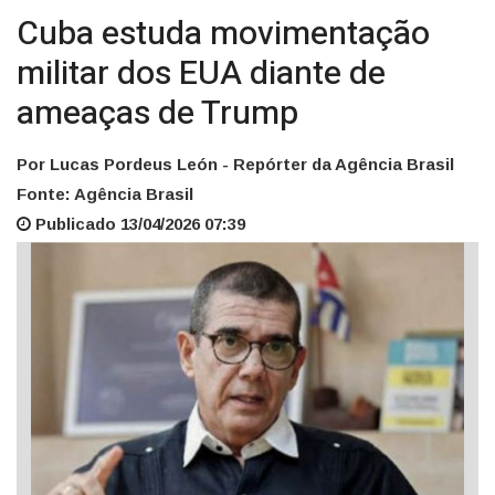
Cuba estuda movimentação
militar dos EUA diante de
ameaças de Trump
Por Lucas Pordeus León - Repórter da Agência Brasil
Fonte: Agência Brasil
Publicado 13/04/2026 07:39