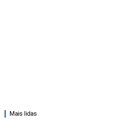
Mais lidas