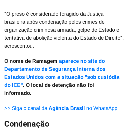
"O preso é considerado foragido da Justiça
brasileira após condenação pelos crimes de
organização criminosa armada, golpe de Estado e
tentativa de abolição violenta do Estado de Direito",
acrescentou.
O nome de Ramagem
aparece no site do
Departamento de Segurança Interna dos
Estados Unidos com a situação "sob custódia
do ICE"
. O local de detenção não foi
informado.
>> Siga o canal da
Agência Brasil
no WhatsApp
Condenação