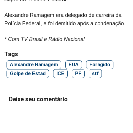
Alexandre Ramagem era delegado de carreira da
Polícia Federal, e foi demitido após a condenação.
* Com TV Brasil e Rádio Nacional
Tags
Alexandre Ramagem
EUA
Foragido
Golpe de Estad
ICE
PF
stf
Deixe seu comentário