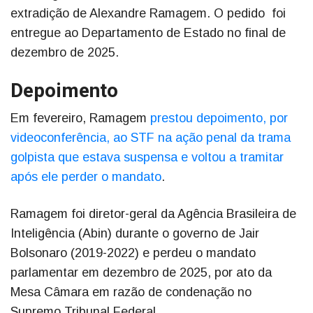
extradição de Alexandre Ramagem. O pedido foi
entregue ao Departamento de Estado no final de
dezembro de 2025.
Depoimento
Em fevereiro, Ramagem
prestou depoimento, por
videoconferência, ao STF na ação penal da trama
golpista que estava suspensa e voltou a tramitar
após ele perder o mandato
.
Ramagem foi diretor-geral da Agência Brasileira de
Inteligência (Abin) durante o governo de Jair
Bolsonaro (2019-2022) e perdeu o mandato
parlamentar em dezembro de 2025, por ato da
Mesa Câmara em razão de condenação no
Supremo Tribunal Federal.