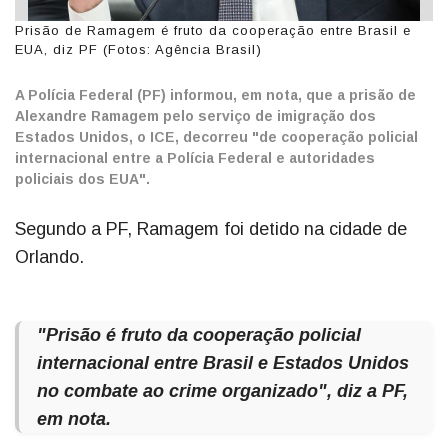
Prisão de Ramagem é fruto da cooperação entre Brasil e
EUA, diz PF (Fotos: Agência Brasil)
A Polícia Federal (PF) informou, em nota, que a prisão de
Alexandre Ramagem pelo serviço de imigração dos
Estados Unidos, o ICE, decorreu "de cooperação policial
internacional entre a Polícia Federal e autoridades
policiais dos EUA".
Segundo a PF, Ramagem foi detido na cidade de
Orlando.
"Prisão é fruto da cooperação policial
internacional entre Brasil e Estados Unidos
no combate ao crime organizado", diz a PF,
em nota.