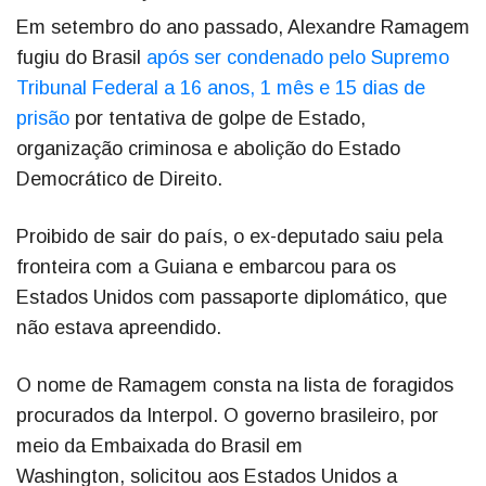
Em setembro do ano passado, Alexandre Ramagem
fugiu do Brasil
após ser condenado pelo Supremo
Tribunal Federal a 16 anos, 1 mês e 15 dias de
prisão
por tentativa de golpe de Estado,
organização criminosa e abolição do Estado
Democrático de Direito.
Proibido de sair do país, o ex-deputado saiu pela
fronteira com a Guiana e embarcou para os
Estados Unidos com passaporte diplomático, que
não estava apreendido.
O nome de Ramagem consta na lista de foragidos
procurados da Interpol. O governo brasileiro, por
meio da Embaixada do Brasil em
Washington, solicitou aos Estados Unidos a