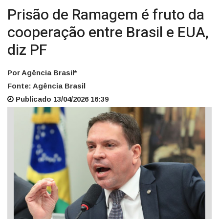
Prisão de Ramagem é fruto da
cooperação entre Brasil e EUA,
diz PF
Por Agência Brasil*
Fonte: Agência Brasil
Publicado 13/04/2026 16:39