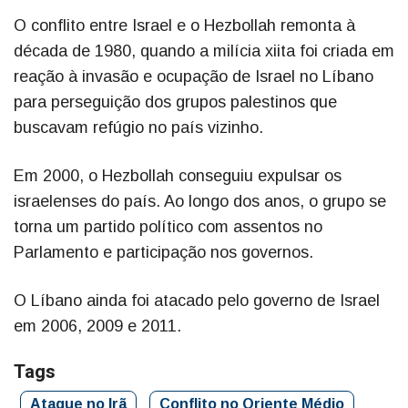
O conflito entre Israel e o Hezbollah remonta à
década de 1980, quando a milícia xiita foi criada em
reação à invasão e ocupação de Israel no Líbano
para perseguição dos grupos palestinos que
buscavam refúgio no país vizinho.
Em 2000, o Hezbollah conseguiu expulsar os
israelenses do país. Ao longo dos anos, o grupo se
torna um partido político com assentos no
Parlamento e participação nos governos.
O Líbano ainda foi atacado pelo governo de Israel
em 2006, 2009 e 2011.
Tags
Ataque no Irã
Conflito no Oriente Médio