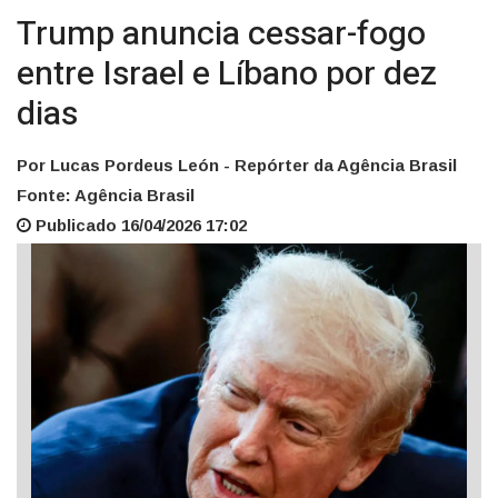
Trump anuncia cessar-fogo
entre Israel e Líbano por dez
dias
Por Lucas Pordeus León - Repórter da Agência Brasil
Fonte: Agência Brasil
Publicado 16/04/2026 17:02