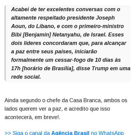
Acabei de ter excelentes conversas com o
altamente respeitado presidente Joseph
Aoun, do Líbano, e com o primeiro-ministro
Bibi [Benjamin] Netanyahu, de Israel. Esses
dois líderes concordaram que, para alcançar
a paz entre seus países, iniciarão
formalmente um cessar-fogo de 10 dias às
17h [horário de Brasília], disse Trump em uma
rede social.
Ainda segundo o chefe da Casa Branca, ambos os
lados querem ver a paz, e acredito que isso
acontecerá, em breve!.
>> Siga o canal da
Agência Brasil
no WhatsApp