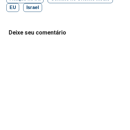
EU
Israel
Deixe seu comentário