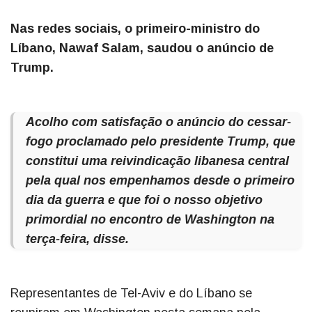
Nas redes sociais, o primeiro-ministro do
Líbano, Nawaf Salam, saudou o anúncio de
Trump.
Acolho com satisfação o anúncio do cessar-
fogo proclamado pelo presidente Trump, que
constitui uma reivindicação libanesa central
pela qual nos empenhamos desde o primeiro
dia da guerra e que foi o nosso objetivo
primordial no encontro de Washington na
terça-feira, disse.
Representantes de Tel-Aviv e do Líbano se