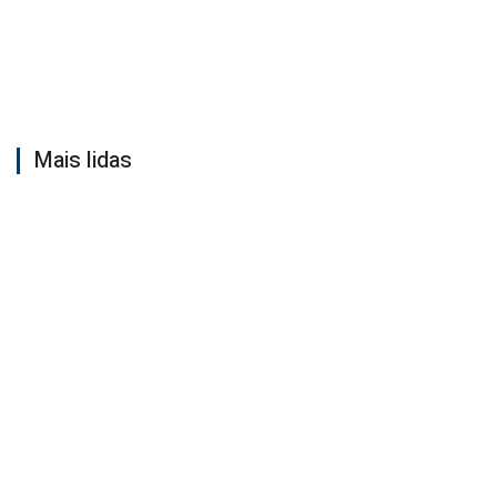
Mais lidas