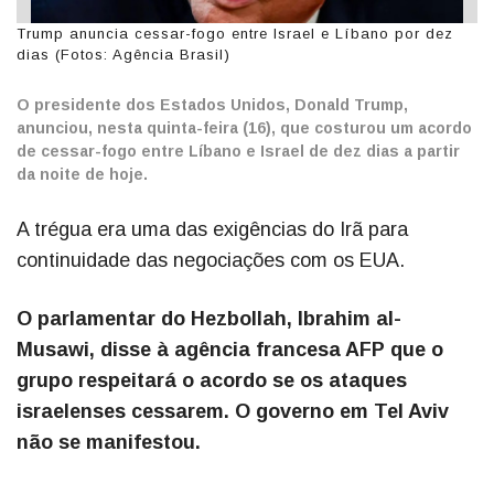
Trump anuncia cessar-fogo entre Israel e Líbano por dez
dias (Fotos: Agência Brasil)
O presidente dos Estados Unidos, Donald Trump,
anunciou, nesta quinta-feira (16), que costurou um acordo
de cessar-fogo entre Líbano e Israel de dez dias a partir
da noite de hoje.
A trégua era uma das exigências do Irã para
continuidade das negociações com os EUA.
O parlamentar do Hezbollah, Ibrahim al-
Musawi, disse à agência francesa AFP que o
grupo respeitará o acordo se os ataques
israelenses cessarem. O governo em Tel Aviv
não se manifestou.