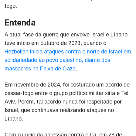
fogo.
Entenda
A atual fase da guerra que envolve Israel e Líbano
teve início em outubro de 2023, quando o
Hezbollah inicia ataques contra o norte de Israel em
solidariedade ao povo palestino, diante dos
massacres na Faixa de Gaza
.
Em novembro de 2024, foi costurado um acordo de
cessar-fogo entre o grupo político militar xiita e Tel
Aviv. Porém, tal acordo nunca foi respeitado por
Israel, que continuava realizando ataques no
Líbano.
Com o início da agressão contra o Irã, em 28 de