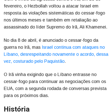
fevereiro, o Hezbollah voltou a atacar Israel em
resposta às violações sistemáticas do cessar-fogo
nos últimos meses e também em retaliação ao
assassinado do líder Supremo do Irã, Ali Khamenei.
No dia 8 de abril, é anunciado o cessar-fogo da
guerra no Irã, mas
Israel continua com ataques no
Líbano, desrespeitando novamente o acordo, dessa
vez, costurado pelo Paquistão
.
O Irã vinha exigindo que o Líbano entrasse no
cessar-fogo para continuar as negociações com os
EUA, com a segunda rodada de conversas prevista
para os próximos dias.
História