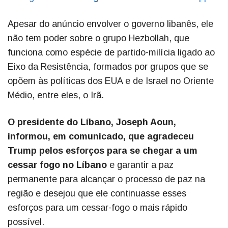
Apesar do anúncio envolver o governo libanês, ele
não tem poder sobre o grupo Hezbollah, que
funciona como espécie de partido-milícia ligado ao
Eixo da Resistência, formados por grupos que se
opõem às políticas dos EUA e de Israel no Oriente
Médio, entre eles, o Irã.
O presidente do Líbano, Joseph Aoun,
informou, em comunicado, que agradeceu
Trump pelos esforços para se chegar a um
cessar fogo no Líbano
e garantir a paz
permanente para alcançar o processo de paz na
região e desejou que ele continuasse esses
esforços para um cessar-fogo o mais rápido
possível.