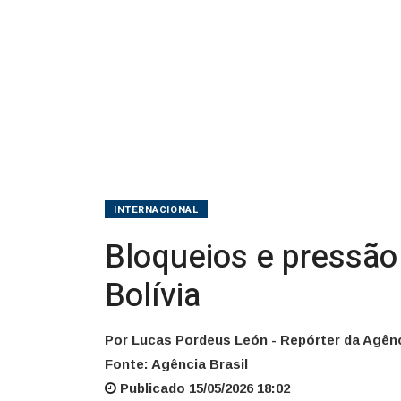
INTERNACIONAL
Bloqueios e pressão
Bolívia
Por Lucas Pordeus León - Repórter da Agênc
Fonte: Agência Brasil
Publicado 15/05/2026 18:02