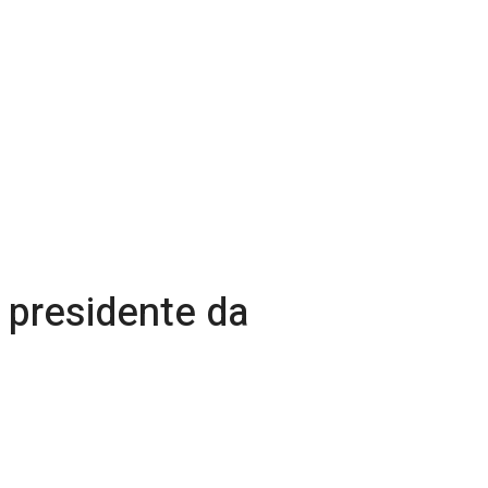
 presidente da