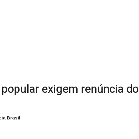
 popular exigem renúncia do
ia Brasil