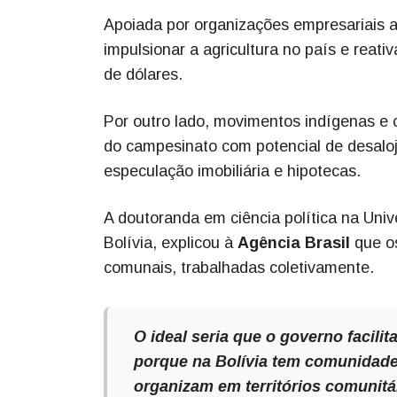
Apoiada por organizações empresariais a
impulsionar a agricultura no país e reat
de dólares.
Por outro lado, movimentos indígenas e c
do campesinato com potencial de desaloj
especulação imobiliária e hipotecas.
A doutoranda em ciência política na Univ
Bolívia, explicou à
Agência Brasil
que os
comunais, trabalhadas coletivamente.
O ideal seria que o governo facil
porque na Bolívia tem comunidade
organizam em territórios comunitár