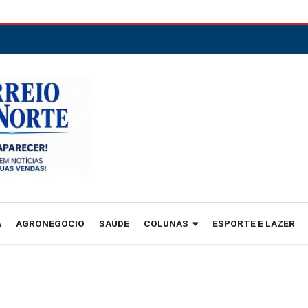
A
AGRONEGÓCIO
SAÚDE
COLUNAS
ESPORTE E LAZER