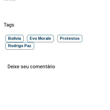
Tags
Bolívia
Evo Morale
Protestos
Rodrigo Paz
Deixe seu comentário