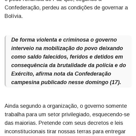
Confederação, perdeu as condições de governar a
Bolívia.
De forma violenta e criminosa o governo
interveio na mobilização do povo deixando
como saldo falecidos, feridos e detidos em
consequência da brutalidade da polícia e do
Exército, afirma nota da Confederação
campesina publicado nesse domingo (17).
Ainda segundo a organização, o governo somente
trabalha para um setor privilegiado, esquecendo-se
das maiorias. Pretende com seus decretos e leis
inconstitucionais tirar nossas terras para entregar