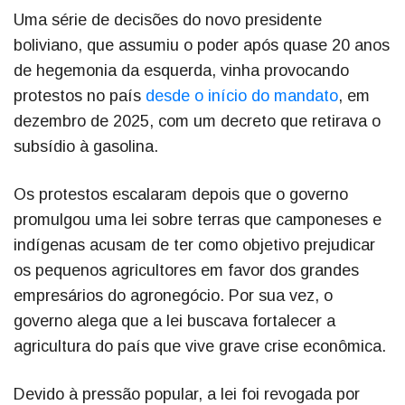
Uma série de decisões do novo presidente
boliviano, que assumiu o poder após quase 20 anos
de hegemonia da esquerda, vinha provocando
protestos no país
desde o início do mandato
, em
dezembro de 2025, com um decreto que retirava o
subsídio à gasolina.
Os protestos escalaram depois que o governo
promulgou uma lei sobre terras que camponeses e
indígenas acusam de ter como objetivo prejudicar
os pequenos agricultores em favor dos grandes
empresários do agronegócio. Por sua vez, o
governo alega que a lei buscava fortalecer a
agricultura do país que vive grave crise econômica.
Devido à pressão popular, a lei foi revogada por