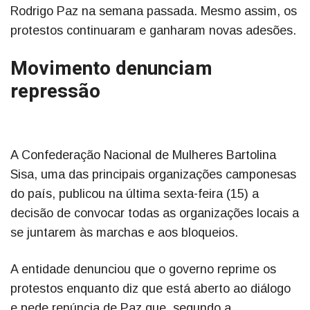
Rodrigo Paz na semana passada. Mesmo assim, os
protestos continuaram e ganharam novas adesões.
Movimento denunciam
repressão
A Confederação Nacional de Mulheres Bartolina
Sisa, uma das principais organizações camponesas
do país, publicou na última sexta-feira (15) a
decisão de convocar todas as organizações locais a
se juntarem às marchas e aos bloqueios.
A entidade denunciou que o governo reprime os
protestos enquanto diz que está aberto ao diálogo
e pede renúncia de Paz que, segundo a