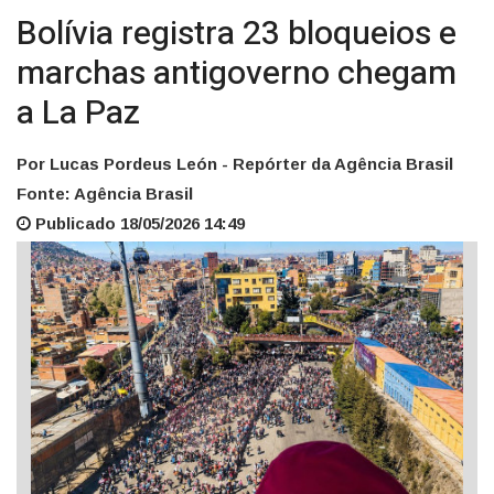
Bolívia registra 23 bloqueios e
marchas antigoverno chegam
a La Paz
Por Lucas Pordeus León - Repórter da Agência Brasil
Fonte: Agência Brasil
Publicado 18/05/2026 14:49