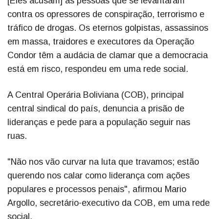
[Eles acusam] as pessoas que se levantaram
contra os opressores de conspiração, terrorismo e
tráfico de drogas. Os eternos golpistas, assassinos
em massa, traidores e executores da Operação
Condor têm a audácia de clamar que a democracia
está em risco, respondeu em uma rede social.
A Central Operária Boliviana (COB), principal
central sindical do país, denuncia a prisão de
lideranças e pede para a população seguir nas
ruas.
"Não nos vão curvar na luta que travamos; estão
querendo nos calar como liderança com ações
populares e processos penais", afirmou Mario
Argollo, secretário-executivo da COB, em uma rede
social.