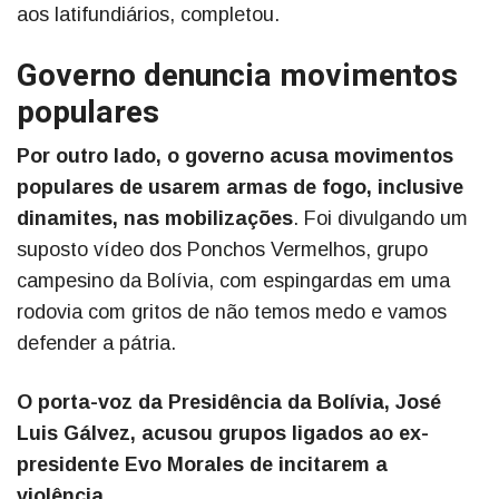
aos latifundiários, completou.
Governo denuncia movimentos
populares
Por outro lado, o governo acusa movimentos
populares de usarem armas de fogo, inclusive
dinamites, nas mobilizações
. Foi divulgando um
suposto vídeo dos Ponchos Vermelhos, grupo
campesino da Bolívia, com espingardas em uma
rodovia com gritos de não temos medo e vamos
defender a pátria.
O porta-voz da Presidência da Bolívia, José
Luis Gálvez, acusou grupos ligados ao ex-
presidente Evo Morales de incitarem a
violência.