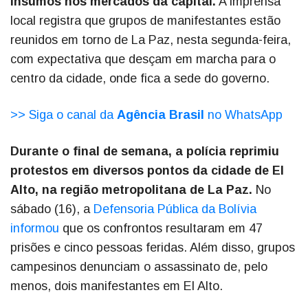
insumos nos mercados da capital.
A imprensa
local registra que grupos de manifestantes estão
reunidos em torno de La Paz, nesta segunda-feira,
com expectativa que desçam em marcha para o
centro da cidade, onde fica a sede do governo.
>> Siga o canal da
Agência Brasil
no WhatsApp
Durante o final de semana, a polícia reprimiu
protestos em diversos pontos da cidade de El
Alto, na região metropolitana de La Paz.
No
sábado (16), a
Defensoria Pública da Bolívia
informou
que os confrontos resultaram em 47
prisões e cinco pessoas feridas. Além disso, grupos
campesinos denunciam o assassinato de, pelo
menos, dois manifestantes em El Alto.