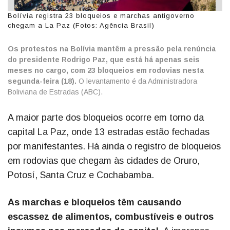
Bolívia registra 23 bloqueios e marchas antigoverno
chegam a La Paz (Fotos: Agência Brasil)
Os protestos na Bolívia mantêm a pressão pela renúncia
do presidente Rodrigo Paz, que está há apenas seis
meses no cargo, com 23 bloqueios em rodovias nesta
segunda-feira (18).
O levantamento é da Administradora
Boliviana de Estradas (ABC).
A maior parte dos bloqueios ocorre em torno da
capital La Paz, onde 13 estradas estão fechadas
por manifestantes. Há ainda o registro de bloqueios
em rodovias que chegam às cidades de Oruro,
Potosí, Santa Cruz e Cochabamba.
As marchas e bloqueios têm causando
escassez de alimentos, combustíveis e outros