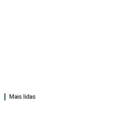
Mais lidas