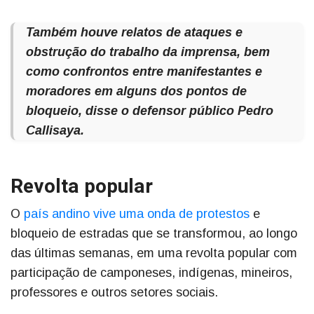
Também houve relatos de ataques e
obstrução do trabalho da imprensa, bem
como confrontos entre manifestantes e
moradores em alguns dos pontos de
bloqueio, disse o defensor público Pedro
Callisaya.
Revolta popular
O
país andino vive uma onda de protestos
e
bloqueio de estradas que se transformou, ao longo
das últimas semanas, em uma revolta popular com
participação de camponeses, indígenas, mineiros,
professores e outros setores sociais.