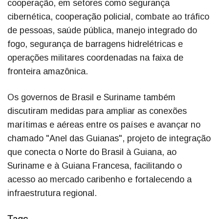
cooperação, em setores como segurança
cibernética, cooperação policial, combate ao tráfico
de pessoas, saúde pública, manejo integrado do
fogo, segurança de barragens hidrelétricas e
operações militares coordenadas na faixa de
fronteira amazônica.
Os governos de Brasil e Suriname também
discutiram medidas para ampliar as conexões
marítimas e aéreas entre os países e avançar no
chamado "Anel das Guianas", projeto de integração
que conecta o Norte do Brasil à Guiana, ao
Suriname e à Guiana Francesa, facilitando o
acesso ao mercado caribenho e fortalecendo a
infraestrutura regional.