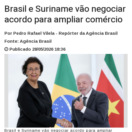
Brasil e Suriname vão negociar
acordo para ampliar comércio
Por Pedro Rafael Vilela - Repórter da Agência Brasil
Fonte: Agência Brasil
Publicado 28/05/2026 18:36
Brasil e Suriname vão negociar acordo para ampliar