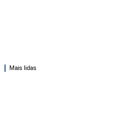
Mais lidas