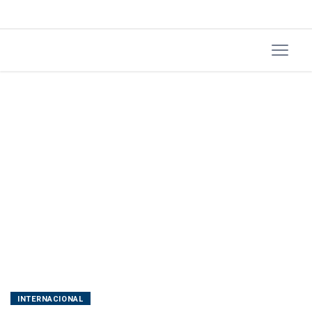
INTERNACIONAL