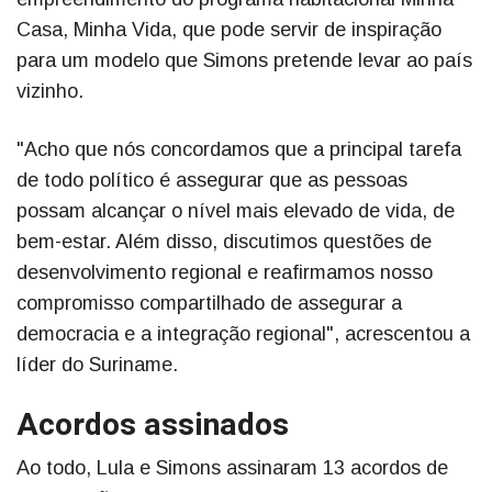
Casa, Minha Vida, que pode servir de inspiração
para um modelo que Simons pretende levar ao país
vizinho.
"Acho que nós concordamos que a principal tarefa
de todo político é assegurar que as pessoas
possam alcançar o nível mais elevado de vida, de
bem-estar. Além disso, discutimos questões de
desenvolvimento regional e reafirmamos nosso
compromisso compartilhado de assegurar a
democracia e a integração regional", acrescentou a
líder do Suriname.
Acordos assinados
Ao todo, Lula e Simons assinaram 13 acordos de