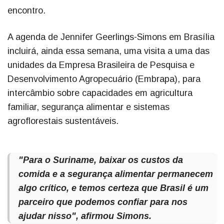
encontro.
A agenda de Jennifer Geerlings-Simons em Brasília
incluirá, ainda essa semana, uma visita a uma das
unidades da Empresa Brasileira de Pesquisa e
Desenvolvimento Agropecuário (Embrapa), para
intercâmbio sobre capacidades em agricultura
familiar, segurança alimentar e sistemas
agroflorestais sustentáveis.
"Para o Suriname, baixar os custos da
comida e a segurança alimentar permanecem
algo crítico, e temos certeza que Brasil é um
parceiro que podemos confiar para nos
ajudar nisso", afirmou Simons.