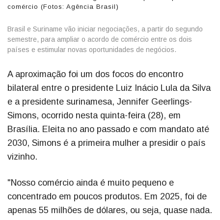
comércio (Fotos: Agência Brasil)
Brasil e Suriname vão iniciar negociações, a partir do segundo
semestre, para ampliar o acordo de comércio entre os dois
países e estimular novas oportunidades de negócios.
A aproximação foi um dos focos do encontro
bilateral entre o presidente Luiz Inácio Lula da Silva
e a presidente surinamesa, Jennifer Geerlings-
Simons, ocorrido nesta quinta-feira (28), em
Brasília. Eleita no ano passado e com mandato até
2030, Simons é a primeira mulher a presidir o país
vizinho.
"Nosso comércio ainda é muito pequeno e
concentrado em poucos produtos. Em 2025, foi de
apenas 55 milhões de dólares, ou seja, quase nada.