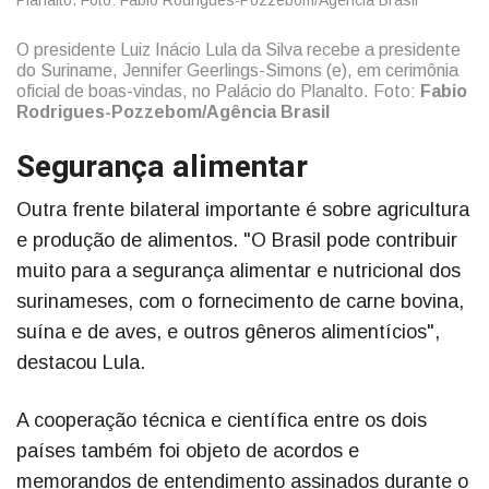
O presidente Luiz Inácio Lula da Silva recebe a presidente
do Suriname, Jennifer Geerlings-Simons (e), em cerimônia
oficial de boas-vindas, no Palácio do Planalto. Foto:
Fabio
Rodrigues-Pozzebom/Agência Brasil
Segurança alimentar
Outra frente bilateral importante é sobre agricultura
e produção de alimentos. "O Brasil pode contribuir
muito para a segurança alimentar e nutricional dos
surinameses, com o fornecimento de carne bovina,
suína e de aves, e outros gêneros alimentícios",
destacou Lula.
A cooperação técnica e científica entre os dois
países também foi objeto de acordos e
memorandos de entendimento assinados durante o