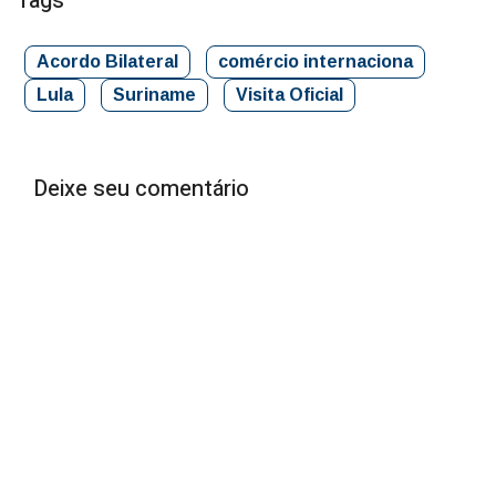
Tags
Acordo Bilateral
comércio internaciona
Lula
Suriname
Visita Oficial
Deixe seu comentário