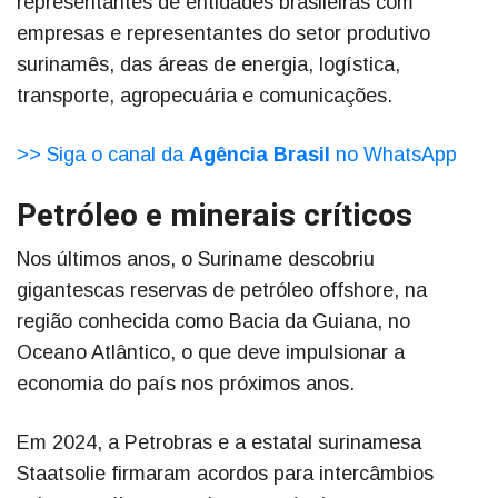
representantes de entidades brasileiras com
empresas e representantes do setor produtivo
surinamês, das áreas de energia, logística,
transporte, agropecuária e comunicações.
>> Siga o canal da
Agência Brasil
no WhatsApp
Petróleo e minerais críticos
Nos últimos anos, o Suriname descobriu
gigantescas reservas de petróleo offshore, na
região conhecida como Bacia da Guiana, no
Oceano Atlântico, o que deve impulsionar a
economia do país nos próximos anos.
Em 2024, a Petrobras e a estatal surinamesa
Staatsolie firmaram acordos para intercâmbios