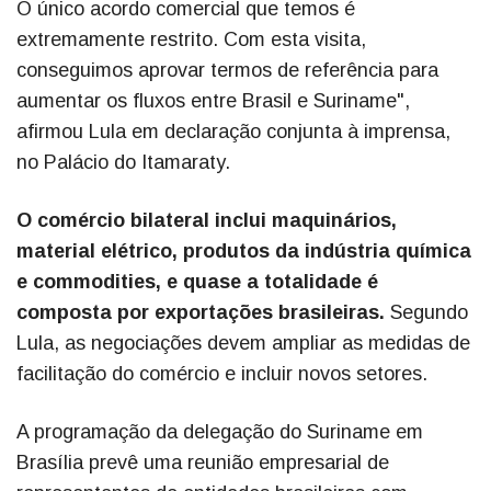
O único acordo comercial que temos é
extremamente restrito. Com esta visita,
conseguimos aprovar termos de referência para
aumentar os fluxos entre Brasil e Suriname",
afirmou Lula em declaração conjunta à imprensa,
no Palácio do Itamaraty.
O comércio bilateral inclui maquinários,
material elétrico, produtos da indústria química
e commodities, e quase a totalidade é
composta por exportações brasileiras.
Segundo
Lula, as negociações devem ampliar as medidas de
facilitação do comércio e incluir novos setores.
A programação da delegação do Suriname em
Brasília prevê uma reunião empresarial de