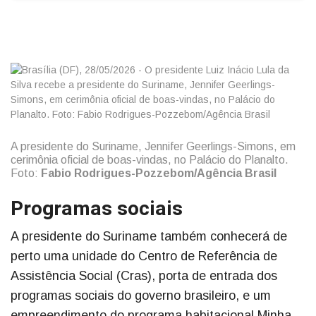
A presidente do Suriname, Jennifer Geerlings-Simons, em
cerimônia oficial de boas-vindas, no Palácio do Planalto.
Foto:
Fabio Rodrigues-Pozzebom/Agência Brasil
Programas sociais
A presidente do Suriname também conhecerá de
perto uma unidade do Centro de Referência de
Assistência Social (Cras), porta de entrada dos
programas sociais do governo brasileiro, e um
empreendimento do programa habitacional Minha