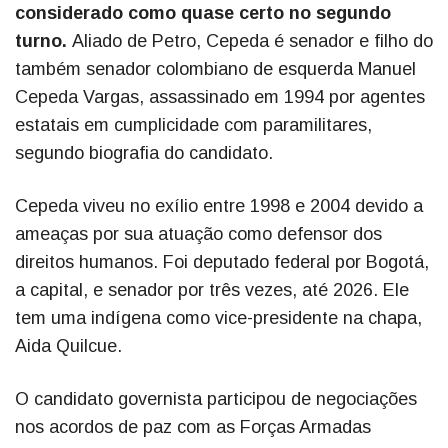
considerado como quase certo no segundo
turno.
Aliado de Petro, Cepeda é senador e filho do
também senador colombiano de esquerda Manuel
Cepeda Vargas, assassinado em 1994 por agentes
estatais em cumplicidade com paramilitares,
segundo biografia do candidato.
Cepeda viveu no exílio entre 1998 e 2004 devido a
ameaças por sua atuação como defensor dos
direitos humanos. Foi deputado federal por Bogotá,
a capital, e senador por três vezes, até 2026. Ele
tem uma indígena como vice-presidente na chapa,
Aida Quilcue.
O candidato governista participou de negociações
nos acordos de paz com as Forças Armadas