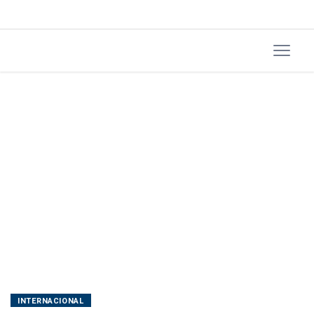
INTERNACIONAL