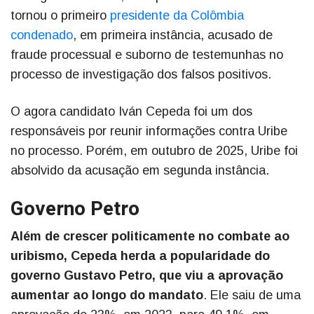
tornou o primeiro
presidente da Colômbia
condenado
, em primeira instância, acusado de
fraude processual e suborno de testemunhas no
processo de investigação dos falsos positivos.
O agora candidato Iván Cepeda foi um dos
responsáveis por reunir informações contra Uribe
no processo. Porém, em outubro de 2025, Uribe foi
absolvido da acusação em segunda instância.
Governo Petro
Além de crescer politicamente no combate ao
uribismo, Cepeda herda a popularidade do
governo Gustavo Petro, que viu a aprovação
aumentar ao longo do mandato
. Ele saiu de uma