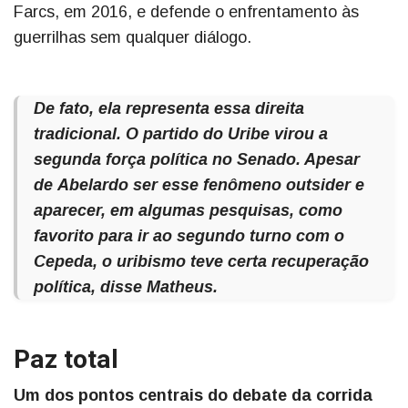
Farcs, em 2016, e defende o enfrentamento às
guerrilhas sem qualquer diálogo.
De fato, ela representa essa direita
tradicional. O partido do Uribe virou a
segunda força política no Senado. Apesar
de Abelardo ser esse fenômeno outsider e
aparecer, em algumas pesquisas, como
favorito para ir ao segundo turno com o
Cepeda, o uribismo teve certa recuperação
política, disse Matheus.
Paz total
Um dos pontos centrais do debate da corrida