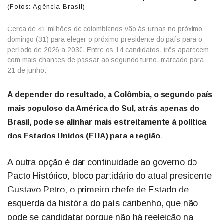
(Fotos: Agência Brasil)
Cerca de 41 milhões de colombianos vão às urnas no próximo
domingo (31) para eleger o próximo presidente do país para o
período de 2026 a 2030. Entre os 14 candidatos, três aparecem
com mais chances de passar ao segundo turno, marcado para
21 de junho.
A depender do resultado, a Colômbia, o segundo país
mais populoso da América do Sul, atrás apenas do
Brasil, pode se alinhar mais estreitamente à política
dos Estados Unidos (EUA) para a região.
A outra opção é dar continuidade ao governo do
Pacto Histórico, bloco partidário do atual presidente
Gustavo Petro, o primeiro chefe de Estado de
esquerda da história do país caribenho, que não
pode se candidatar porque não há reeleição na