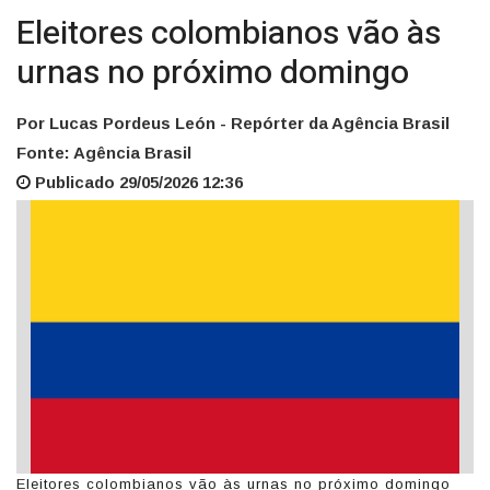
Eleitores colombianos vão às
urnas no próximo domingo
Por Lucas Pordeus León - Repórter da Agência Brasil
Fonte: Agência Brasil
Publicado 29/05/2026 12:36
Eleitores colombianos vão às urnas no próximo domingo