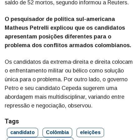
saldo de 52 mortos, segundo informou a Reuters.
O pesquisador de política sul-americana
Matheus Petrelli explicou que os candidatos
apresentam posições diferentes para o
problema dos conflitos armados colombianos.
Os candidatos da extrema-direita e direita colocam
o enfrentamento militar ou bélico como solução
única para o problema. Por outro lado, o governo
Petro e seu candidato Cepeda sugerem uma
abordagem mais multidisciplinar, variando entre
repressão e negociação, observou.
Tags
candidato
Colômbia
eleições