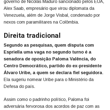
governo de Nicolás Maduro sancionado pelos EUA,
Alex Saab, empresário que virou diplomata da
Venezuela, além de Jorge Visbal, condenado por
nexos com paramilitares na Colômbia.
Direita tradicional
Segundo as pesquisas, quem disputa com
Espriella uma vaga no segundo turno é a
senadora de oposição Paloma Valência, do
Centro Democrático, partido do ex-presidente
Álvaro Uribe, a quem se declara fiel seguidora
.
Ela sugeriu nomear Uribe para o Ministério da
Defesa do país.
Assim como o padrinho político, Paloma foi
adversária fervorosa dos acordos de paz com as