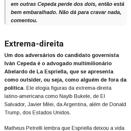
em outras Cepeda perde dos dois, então está
bem embaralhado. Não dá para cravar nada,
comentou.
Extrema-direita
Um dos adversários do candidato governista
Iván Cepeda é o advogado multimilionário
Abelardo de La Espriella, que se apresenta
como outsider, ou seja, como alguém de fora da
política
. Ele elogia figuras da extrema-direita
latino-americana como Nayib Bukele, de El
Salvador, Javier Milei, da Argentina, além de Donald
Trump, dos Estados Unidos.
Matheus Petrelli lembra que Espriella deixou a vida