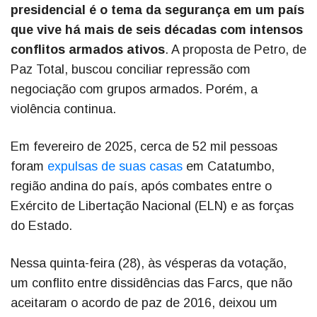
presidencial é o tema da segurança em um país
que vive há mais de seis décadas com intensos
conflitos armados ativos
. A proposta de Petro, de
Paz Total, buscou conciliar repressão com
negociação com grupos armados. Porém, a
violência continua.
Em fevereiro de 2025, cerca de 52 mil pessoas
foram
expulsas de suas casas
em Catatumbo,
região andina do país, após combates entre o
Exército de Libertação Nacional (ELN) e as forças
do Estado.
Nessa quinta-feira (28), às vésperas da votação,
um conflito entre dissidências das Farcs, que não
aceitaram o acordo de paz de 2016, deixou um