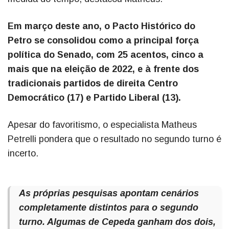
Em março deste ano, o Pacto Histórico do
Petro se consolidou como a principal força
política do Senado, com 25 acentos, cinco a
mais que na eleição de 2022, e à frente dos
tradicionais partidos de direita Centro
Democrático (17) e Partido Liberal (13).
Apesar do favoritismo, o especialista Matheus
Petrelli pondera que o resultado no segundo turno é
incerto.
As próprias pesquisas apontam cenários
completamente distintos para o segundo
turno. Algumas de Cepeda ganham dos dois,