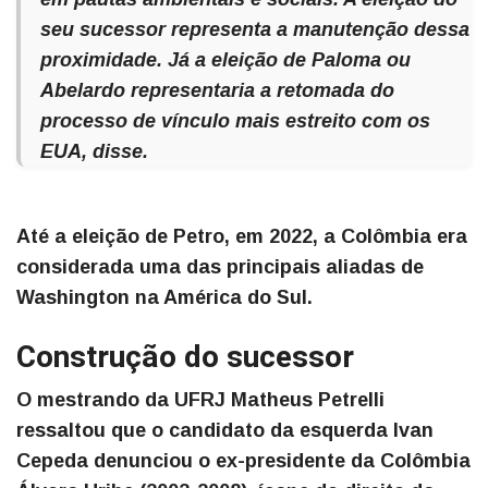
seu sucessor representa a manutenção dessa
proximidade. Já a eleição de Paloma ou
Abelardo representaria a retomada do
processo de vínculo mais estreito com os
EUA, disse.
Até a eleição de Petro, em 2022, a Colômbia era
considerada uma das principais aliadas de
Washington na América do Sul.
Construção do sucessor
O mestrando da UFRJ Matheus Petrelli
ressaltou que o candidato da esquerda Ivan
Cepeda denunciou o ex-presidente da Colômbia