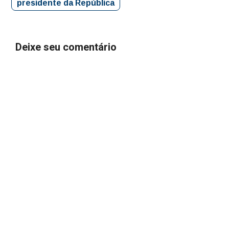
presidente da República
Deixe seu comentário