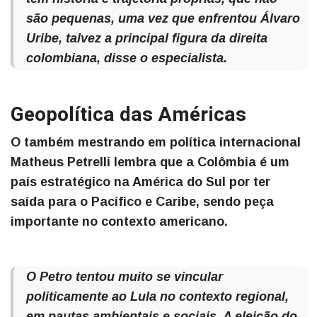
são pequenas, uma vez que enfrentou Álvaro
Uribe, talvez a principal figura da direita
colombiana, disse o especialista.
Geopolítica das Américas
O também mestrando em política internacional
Matheus Petrelli lembra que a Colômbia é um
país estratégico na América do Sul por ter
saída para o Pacífico e Caribe, sendo peça
importante no contexto americano.
O Petro tentou muito se vincular
politicamente ao Lula no contexto regional,
em pautas ambientais e sociais. A eleição do