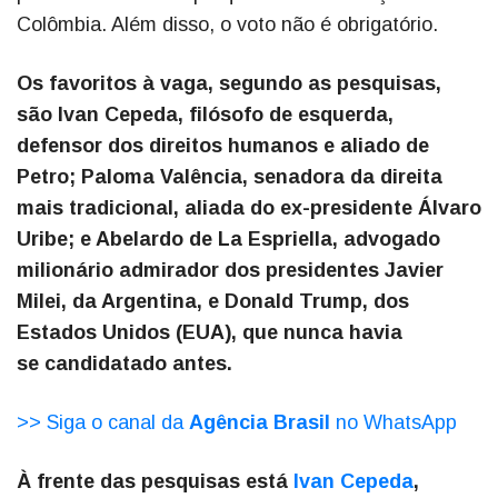
Colômbia. Além disso, o voto não é obrigatório.
Os favoritos à vaga, segundo as pesquisas,
são Ivan Cepeda, filósofo de esquerda,
defensor dos direitos humanos e aliado de
Petro; Paloma Valência, senadora da direita
mais tradicional, aliada do ex-presidente Álvaro
Uribe; e Abelardo de La Espriella, advogado
milionário admirador dos presidentes Javier
Milei, da Argentina, e Donald Trump, dos
Estados Unidos (EUA), que nunca havia
se candidatado antes.
>> Siga o canal da
Agência Brasil
no WhatsApp
À frente das pesquisas está
Ivan Cepeda
,