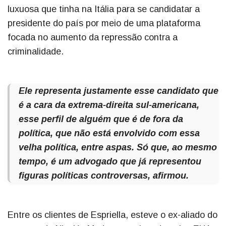
luxuosa que tinha na Itália para se candidatar a
presidente do país por meio de uma plataforma
focada no aumento da repressão contra a
criminalidade.
Ele representa justamente esse candidato que
é a cara da extrema-direita sul-americana,
esse perfil de alguém que é de fora da
política, que não está envolvido com essa
velha política, entre aspas. Só que, ao mesmo
tempo, é um advogado que já representou
figuras políticas controversas, afirmou.
Entre os clientes de Espriella, esteve o ex-aliado do