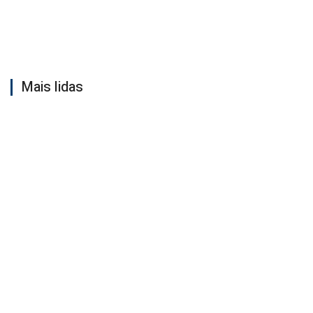
Mais lidas