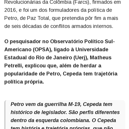
Revolucionárias da Colômbia (Farcs), firmados em
2016, e foi um dos formuladores da política de
Petro, de Paz Total, que pretendia pôr fim a mais
de seis décadas de conflitos armados internos.
O pesquisador no Observatório Político Sul-
Americano (OPSA), ligado à Universidade
Estadual do Rio de Janeiro (Uerj), Matheus
Petrelli, explicou que, além de herdar a
popularidade de Petro, Cepeda tem trajetória
política própria.
Petro vem da guerrilha M-19, Cepeda tem
histórico de legislador. São perfis diferentes
dentro da esquerda colombiana. O Cepeda
tem história e trajetória próprias, que não