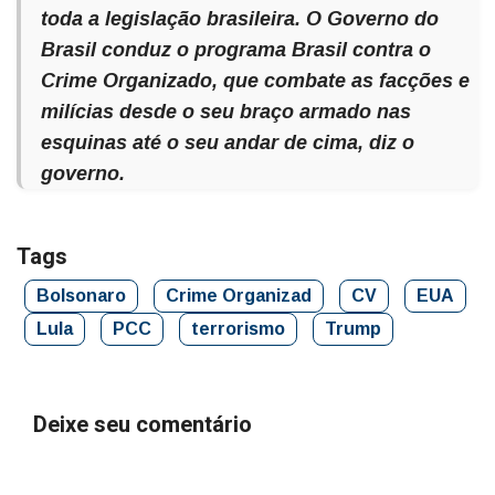
toda a legislação brasileira. O Governo do
Brasil conduz o programa Brasil contra o
Crime Organizado, que combate as facções e
milícias desde o seu braço armado nas
esquinas até o seu andar de cima, diz o
governo.
Tags
Bolsonaro
Crime Organizad
CV
EUA
Lula
PCC
terrorismo
Trump
Deixe seu comentário