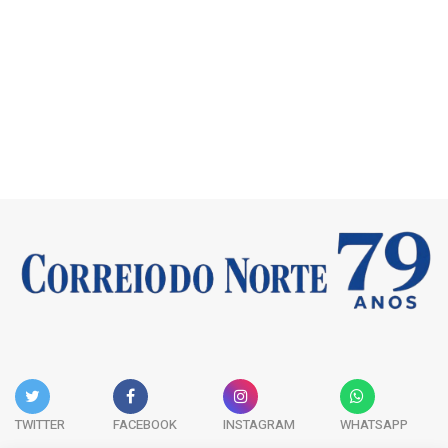
TWITTER
FACEBOOK
INSTAGRAM
WHATSAPP