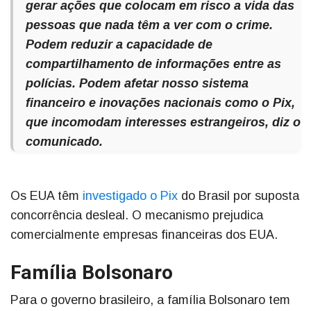
gerar ações que colocam em risco a vida das
pessoas que nada têm a ver com o crime.
Podem reduzir a capacidade de
compartilhamento de informações entre as
polícias. Podem afetar nosso sistema
financeiro e inovações nacionais como o Pix,
que incomodam interesses estrangeiros, diz o
comunicado.
Os EUA têm
investigado o Pix
do Brasil por suposta
concorrência desleal. O mecanismo prejudica
comercialmente empresas financeiras dos EUA.
Família Bolsonaro
Para o governo brasileiro, a família Bolsonaro tem