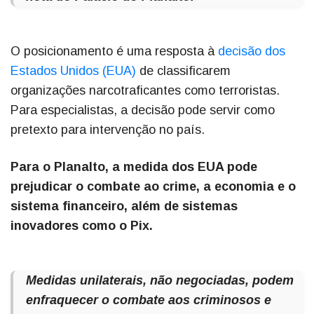
O posicionamento é uma resposta à
decisão dos
Estados Unidos (EUA)
de classificarem
organizações narcotraficantes como terroristas.
Para especialistas, a decisão pode servir como
pretexto para intervenção no país.
Para o Planalto, a medida dos EUA pode
prejudicar o combate ao crime, a economia e o
sistema financeiro, além de sistemas
inovadores como o Pix.
Medidas unilaterais, não negociadas, podem
enfraquecer o combate aos criminosos e