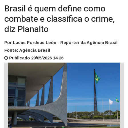
Brasil é quem define como
combate e classifica o crime,
diz Planalto
Por Lucas Pordeus León - Repórter da Agência Brasil
Fonte: Agência Brasil
Publicado 29/05/2026 14:26