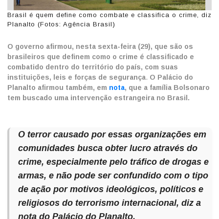
Brasil é quem define como combate e classifica o crime, diz
Planalto (Fotos: Agência Brasil)
O governo afirmou, nesta sexta-feira (29), que são os
brasileiros que definem como o crime é classificado e
combatido dentro do território do país, com suas
instituições, leis e forças de segurança
.
O Palácio do
Planalto afirmou também, em
nota
, que a família Bolsonaro
tem buscado uma intervenção estrangeira no Brasil.
O terror causado por essas organizações em
comunidades busca obter lucro através do
crime, especialmente pelo tráfico de drogas e
armas, e não pode ser confundido com o tipo
de ação por motivos ideológicos, políticos e
religiosos do terrorismo internacional, diz a
nota do Palácio do Planalto.