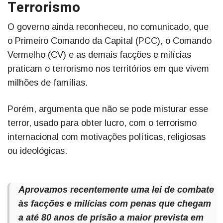
Terrorismo
O governo ainda reconheceu, no comunicado, que
o Primeiro Comando da Capital (PCC), o Comando
Vermelho (CV) e as demais facções e milícias
praticam o terrorismo nos territórios em que vivem
milhões de famílias.
Porém, argumenta que não se pode misturar esse
terror, usado para obter lucro, com o terrorismo
internacional com motivações políticas, religiosas
ou ideológicas.
Aprovamos recentemente uma lei de combate
às facções e milícias com penas que chegam
a até 80 anos de prisão a maior prevista em