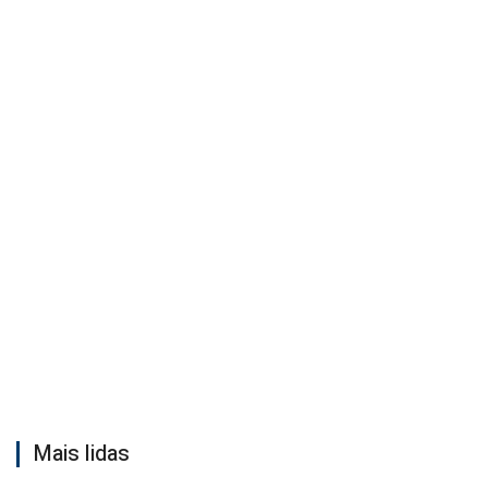
Mais lidas