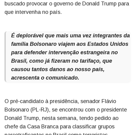
buscado provocar o governo de Donald Trump para
que intervenha no país.
É deplorável que mais uma vez integrantes da
família Bolsonaro viajem aos Estados Unidos
para defender intervenção estrangeira no
Brasil, como já fizeram no tarifaço, que
causou tantos danos ao nosso país,
acrescenta o comunicado.
O pré-candidato à presidência, senador Flávio
Bolsonaro (PL-RJ), se encontrou com o presidente
Donald Trump, nesta semana, tendo pedido ao
chefe da Casa Branca para classificar grupos