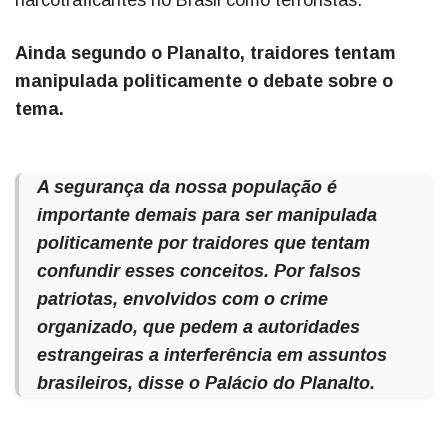
narcotraficantes no Brasil como terroristas.
Ainda segundo o Planalto, traidores tentam
manipulada politicamente o debate sobre o
tema.
A segurança da nossa população é
importante demais para ser manipulada
politicamente por traidores que tentam
confundir esses conceitos. Por falsos
patriotas, envolvidos com o crime
organizado, que pedem a autoridades
estrangeiras a interferência em assuntos
brasileiros, disse o Palácio do Planalto.