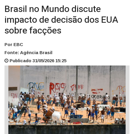
Brasil no Mundo discute
impacto de decisão dos EUA
sobre facções
Por EBC
Fonte: Agência Brasil
Publicado 31/05/2026 15:25