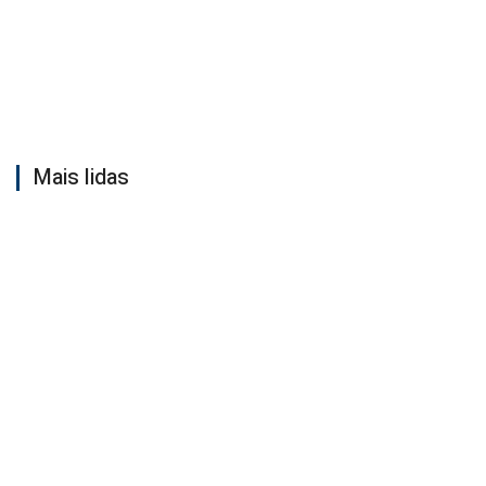
Mais lidas