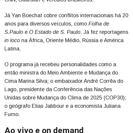
Já Yan Boechat cobre conflitos internacionais há 20
anos para diversos veículos, como
Folha de
S.Paulo
e
O Estado de S. Paulo
. Já fez reportagens
in loco
na África, Oriente Médio, Rússia e América
Latina.
O programa já recebeu personalidades como a
então ministra do Meio Ambiente e Mudança do
Cima Marina Silva; o embaixador André Corrêa do
Lago, presidente da Conferência das Nações
Unidas sobre Mudança do Clima de 2025 (COP30);
o geógrafo Elias Jabbour e a economista Juliana
Furno.
Ao vivo e on demand