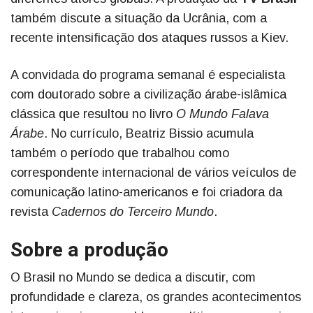
também discute a situação da Ucrânia, com a
recente intensificação dos ataques russos a Kiev.
A convidada do programa semanal é especialista
com doutorado sobre a civilização árabe-islâmica
clássica que resultou no livro
O Mundo Falava
Árabe
. No currículo, Beatriz Bissio acumula
também o período que trabalhou como
correspondente internacional de vários veículos de
comunicação latino-americanos e foi criadora da
revista
Cadernos do Terceiro Mundo
.
Sobre a produção
O Brasil no Mundo se dedica a discutir, com
profundidade e clareza, os grandes acontecimentos