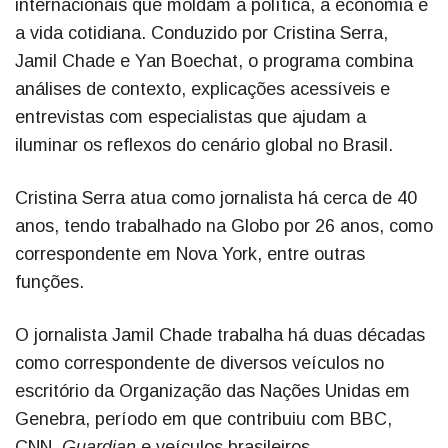
internacionais que moldam a política, a economia e
a vida cotidiana. Conduzido por Cristina Serra,
Jamil Chade e Yan Boechat, o programa combina
análises de contexto, explicações acessíveis e
entrevistas com especialistas que ajudam a
iluminar os reflexos do cenário global no Brasil.
Cristina Serra atua como jornalista há cerca de 40
anos, tendo trabalhado na Globo por 26 anos, como
correspondente em Nova York, entre outras
funções.
O jornalista Jamil Chade trabalha há duas décadas
como correspondente de diversos veículos no
escritório da Organização das Nações Unidas em
Genebra, período em que contribuiu com BBC,
CNN,
Guardian
e veículos brasileiros.