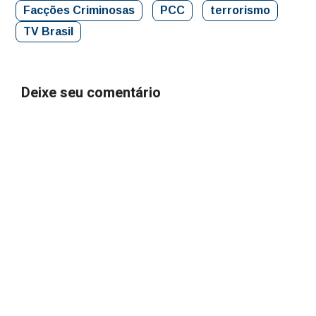
Facções Criminosas
PCC
terrorismo
TV Brasil
Deixe seu comentário