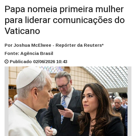
Papa nomeia primeira mulher
para liderar comunicações do
Vaticano
Por Joshua McElwee - Repórter da Reuters*
Fonte: Agência Brasil
Publicado 02/06/2026 10:43