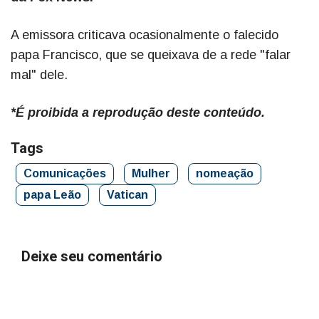
A emissora criticava ocasionalmente o falecido
papa Francisco, que se queixava de a rede "falar
mal" dele.
*É proibida a reprodução deste conteúdo.
Tags
Comunicações
Mulher
nomeação
papa Leão
Vatican
Deixe seu comentário