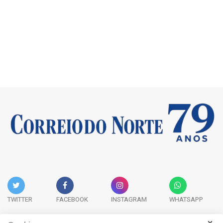
TWITTER
FACEBOOK
INSTAGRAM
WHATSAPP