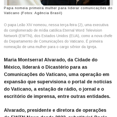
Papa nomeia primeira mulher para liderar comunicações do
Vaticano (Fotos: Agência Brasil)
O papa Leão XIV nomeou, nessa terça-feira (2), uma executiva
do conglomerado de mídia católica Eternal Word Television
Network (EWTN), dos Estados Unidos (EUA), como a nova chefe
do Departamento de Comunicações do Vaticano. É primeira
nomeação de uma mulher para o cargo sênior da Igreja.
Maria Montserrat Alvarado, da Cidade do
México, liderará o Dicastério para as
Comunicações do Vaticano, uma operação em
expansão que supervisiona o portal de notícias
do Vaticano, a estação de rádio, o jornal e o
escritório de imprensa, entre outras entidades.
Alvarado, presidente e diretora de operações