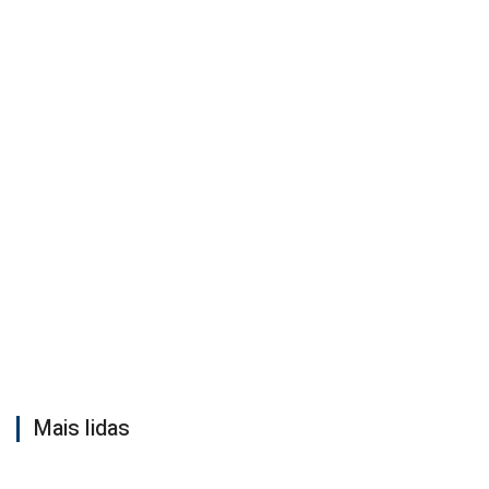
Mais lidas