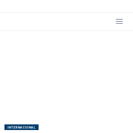
INTERNACIONAL