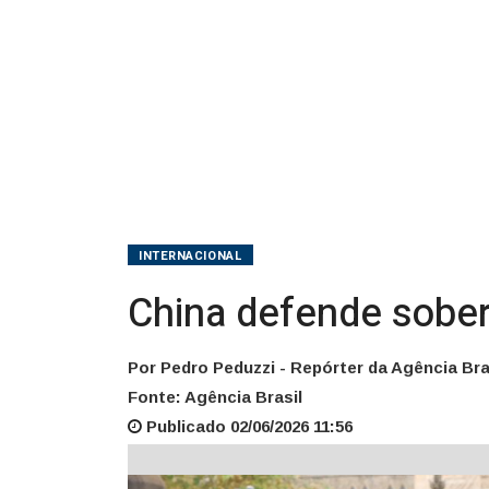
INTERNACIONAL
China defende sobera
Por Pedro Peduzzi - Repórter da Agência Bra
Fonte: Agência Brasil
Publicado 02/06/2026 11:56