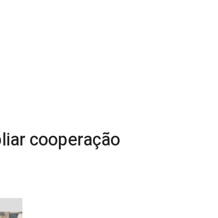
liar cooperação