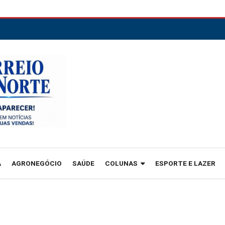
A
AGRONEGÓCIO
SAÚDE
COLUNAS
ESPORTE E LAZER