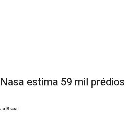
Nasa estima 59 mil prédios
ia Brasil