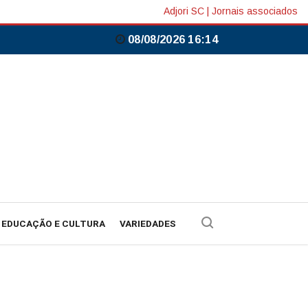
Adjori SC
|
Jornais associados
08/08/2026 16:14
EDUCAÇÃO E CULTURA
VARIEDADES