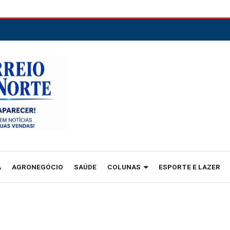
A
AGRONEGÓCIO
SAÚDE
COLUNAS
ESPORTE E LAZER