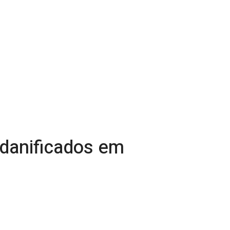
 danificados em