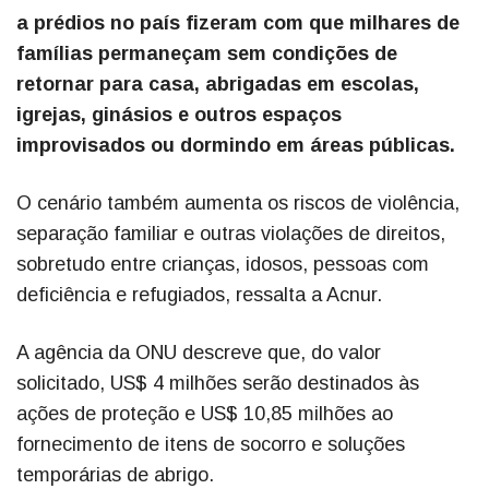
a prédios no país fizeram com que milhares de
famílias permaneçam sem condições de
retornar para casa, abrigadas em escolas,
igrejas, ginásios e outros espaços
improvisados ou dormindo em áreas públicas.
O cenário também aumenta os riscos de violência,
separação familiar e outras violações de direitos,
sobretudo entre crianças, idosos, pessoas com
deficiência e refugiados, ressalta a Acnur.
A agência da ONU descreve que, do valor
solicitado, US$ 4 milhões serão destinados às
ações de proteção e US$ 10,85 milhões ao
fornecimento de itens de socorro e soluções
temporárias de abrigo.