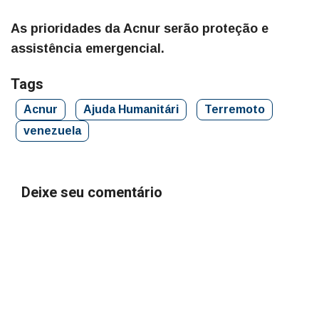
As prioridades da Acnur serão proteção e
assistência emergencial.
Tags
Acnur
Ajuda Humanitári
Terremoto
venezuela
Deixe seu comentário