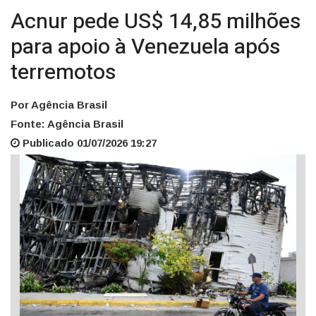
Acnur pede US$ 14,85 milhões
para apoio à Venezuela após
terremotos
Por Agência Brasil
Fonte: Agência Brasil
Publicado 01/07/2026 19:27