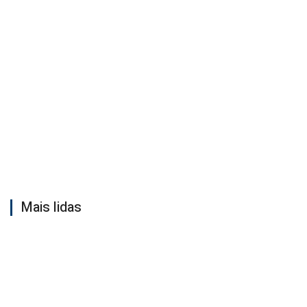
Mais lidas