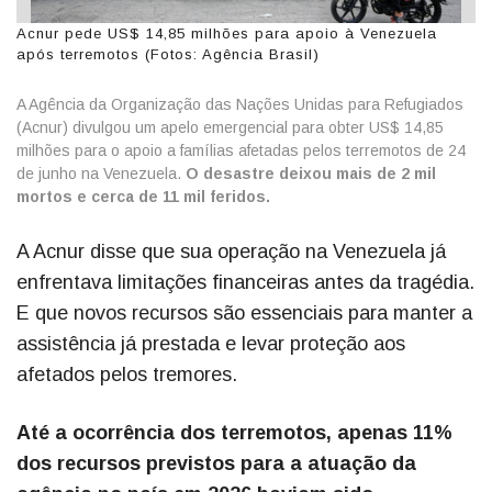
Acnur pede US$ 14,85 milhões para apoio à Venezuela
após terremotos (Fotos: Agência Brasil)
A Agência da Organização das Nações Unidas para Refugiados
(Acnur) divulgou um apelo emergencial para obter US$ 14,85
milhões para o apoio a famílias afetadas pelos terremotos de 24
de junho na Venezuela.
O desastre deixou mais de 2 mil
mortos e cerca de 11 mil feridos.
A Acnur disse que sua operação na Venezuela já
enfrentava limitações financeiras antes da tragédia.
E que novos recursos são essenciais para manter a
assistência já prestada e levar proteção aos
afetados pelos tremores.
Até a ocorrência dos terremotos, apenas 11%
dos recursos previstos para a atuação da