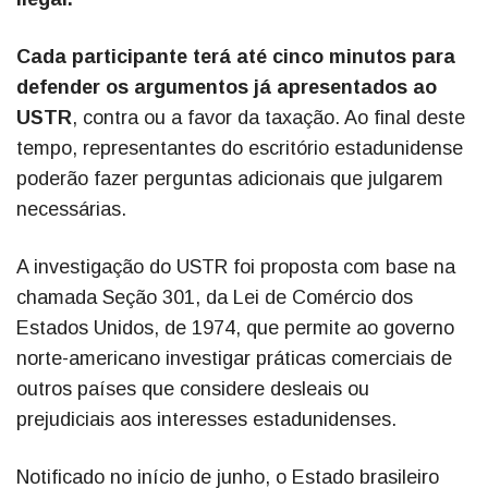
Cada participante terá até cinco minutos para
defender os argumentos já apresentados ao
USTR
, contra ou a favor da taxação. Ao final deste
tempo, representantes do escritório estadunidense
poderão fazer perguntas adicionais que julgarem
necessárias.
A investigação do USTR foi proposta com base na
chamada Seção 301, da Lei de Comércio dos
Estados Unidos, de 1974, que permite ao governo
norte-americano investigar práticas comerciais de
outros países que considere desleais ou
prejudiciais aos interesses estadunidenses.
Notificado no início de junho, o Estado brasileiro