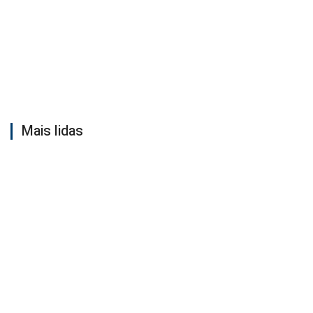
Mais lidas