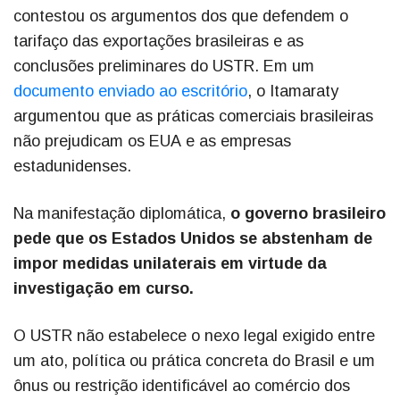
contestou os argumentos dos que defendem o
tarifaço das exportações brasileiras e as
conclusões preliminares do USTR. Em um
documento enviado ao escritório
, o Itamaraty
argumentou que as práticas comerciais brasileiras
não prejudicam os EUA e as empresas
estadunidenses.
Na manifestação diplomática,
o governo brasileiro
pede que os Estados Unidos se abstenham de
impor medidas unilaterais em virtude da
investigação em curso.
O USTR não estabelece o nexo legal exigido entre
um ato, política ou prática concreta do Brasil e um
ônus ou restrição identificável ao comércio dos