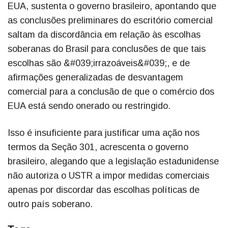
EUA, sustenta o governo brasileiro, apontando que
as conclusões preliminares do escritório comercial
saltam da discordância em relação às escolhas
soberanas do Brasil para conclusões de que tais
escolhas são &#039;irrazoáveis&#039;, e de
afirmações generalizadas de desvantagem
comercial para a conclusão de que o comércio dos
EUA está sendo onerado ou restringido.
Isso é insuficiente para justificar uma ação nos
termos da Seção 301, acrescenta o governo
brasileiro, alegando que a legislação estadunidense
não autoriza o USTR a impor medidas comerciais
apenas por discordar das escolhas políticas de
outro país soberano.