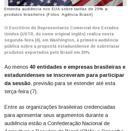
Entenda audiência nos EUA sobre tarifas de 25% a
produtos brasileiros (Fotos: Agência Brasil)
O Escritório do Representante Comercial dos Estados
Unidos (USTR, do nome original inglês) realiza nesta
segunda-feira (6), em Washington, a primeira audiência
pública sobre a proposta estadunidense de sobretaxar
produtos exportados pelo Brasil em 25%
Ao menos
40 entidades e empresas brasileiras e
estadunidenses se inscreveram para participar
da sessão
, previsão para se estender até esta
terça-feira (7).
Entre as organizações brasileiras credenciadas
para apresentar seus argumentos durante a
audiência estão a Confederação Nacional de