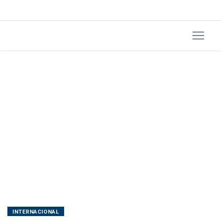
INTERNACIONAL