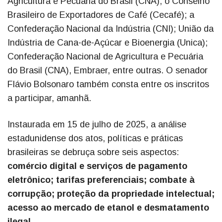
Agricultura e Pecuária do Brasil (CNA); o Conselho
Brasileiro de Exportadores de Café (Cecafé); a
Confederação Nacional da Indústria (CNI); União da
Indústria de Cana-de-Açúcar e Bioenergia (Unica);
Confederação Nacional de Agricultura e Pecuária
do Brasil (CNA), Embraer, entre outras. O senador
Flávio Bolsonaro também consta entre os inscritos
a participar, amanhã.
Instaurada em 15 de julho de 2025, a análise
estadunidense dos atos, políticas e práticas
brasileiras se debruça sobre seis aspectos:
comércio digital e serviços de pagamento
eletrônico; tarifas preferenciais; combate à
corrupção; proteção da propriedade intelectual;
acesso ao mercado de etanol e desmatamento
ilegal.