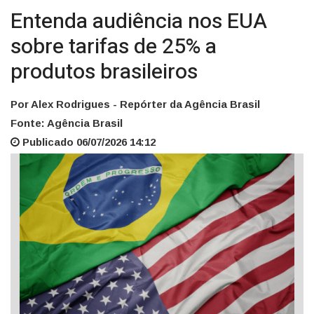
Entenda audiência nos EUA
sobre tarifas de 25% a
produtos brasileiros
Por Alex Rodrigues - Repórter da Agência Brasil
Fonte: Agência Brasil
Publicado 06/07/2026 14:12