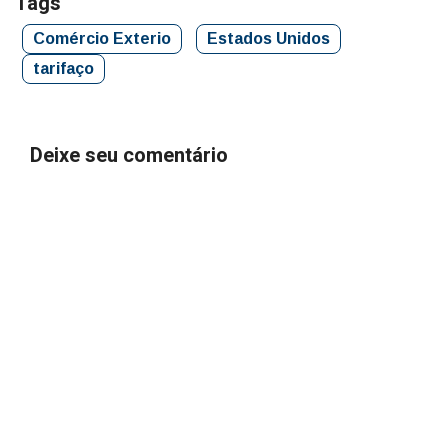
Tags
Comércio Exterio
Estados Unidos
tarifaço
Deixe seu comentário