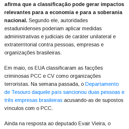
afirma que a classificação pode gerar impactos
relevantes para a economia e para a soberania
nacional.
Segundo ele, autoridades
estadunidenses poderiam aplicar medidas
administrativas e judiciais de caráter unilateral e
extraterritorial contra pessoas, empresas e
organizações brasileiras.
Em maio, os EUA classificaram as facções
criminosas PCC e CV como organizações
terroristas. Na semana passada, o
Departamento
de Tesouro daquele país sancionou duas pessoas e
três empresas brasileiras
acusando-as de supostos
vínculos com o PCC.
Ainda na resposta ao deputado Evair Vieira, o