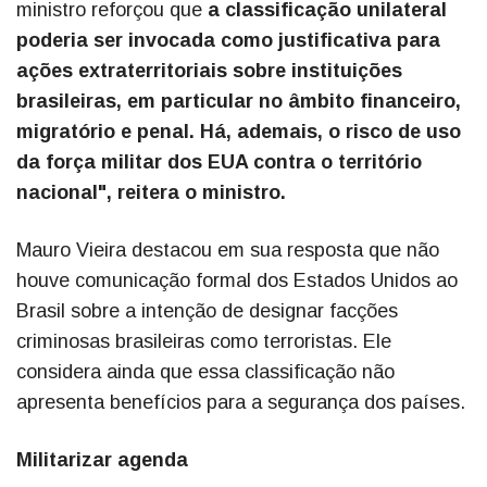
ministro reforçou que
a classificação unilateral
poderia ser invocada como justificativa para
ações extraterritoriais sobre instituições
brasileiras, em particular no âmbito financeiro,
migratório e penal. Há, ademais, o risco de uso
da força militar dos EUA contra o território
nacional", reitera o ministro.
Mauro Vieira destacou em sua resposta que não
houve comunicação formal dos Estados Unidos ao
Brasil sobre a intenção de designar facções
criminosas brasileiras como terroristas. Ele
considera ainda que essa classificação não
apresenta benefícios para a segurança dos países.
Militarizar agenda