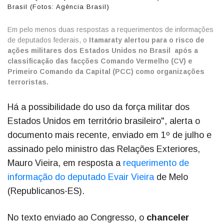
Brasil (Fotos: Agência Brasil)
Em pelo menos duas respostas a requerimentos de informações
de deputados federais, o
Itamaraty alertou para o risco de
ações militares dos Estados Unidos no Brasil após a
classificação das facções Comando Vermelho (CV) e
Primeiro Comando da Capital (PCC) como organizações
terroristas.
Há a possibilidade do uso da força militar dos
Estados Unidos em território brasileiro", alerta o
documento mais recente, enviado em 1º de julho e
assinado pelo ministro das Relações Exteriores,
Mauro Vieira, em resposta a
requerimento de
informação do deputado Evair Vieira
de Melo
(Republicanos-ES).
No texto enviado ao Congresso, o
chanceler