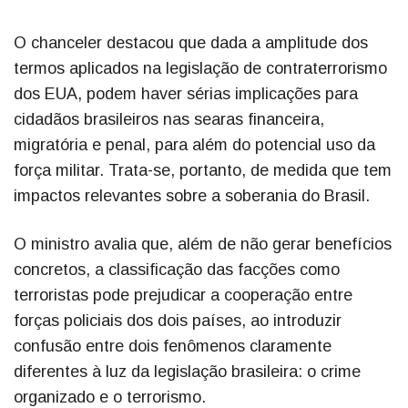
O chanceler destacou que dada a amplitude dos
termos aplicados na legislação de contraterrorismo
dos EUA, podem haver sérias implicações para
cidadãos brasileiros nas searas financeira,
migratória e penal, para além do potencial uso da
força militar. Trata-se, portanto, de medida que tem
impactos relevantes sobre a soberania do Brasil.
O ministro avalia que, além de não gerar benefícios
concretos, a classificação das facções como
terroristas pode prejudicar a cooperação entre
forças policiais dos dois países, ao introduzir
confusão entre dois fenômenos claramente
diferentes à luz da legislação brasileira: o crime
organizado e o terrorismo.