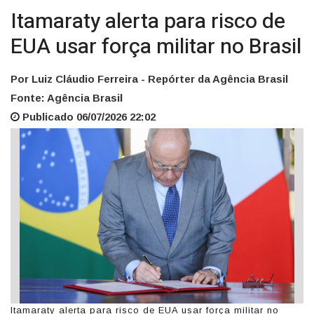
Itamaraty alerta para risco de
EUA usar força militar no Brasil
Por Luiz Cláudio Ferreira - Repórter da Agência Brasil
Fonte: Agência Brasil
Publicado 06/07/2026 22:02
Itamaraty alerta para risco de EUA usar força militar no