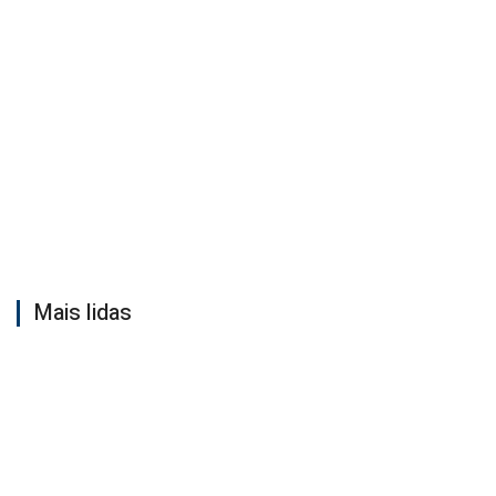
Mais lidas