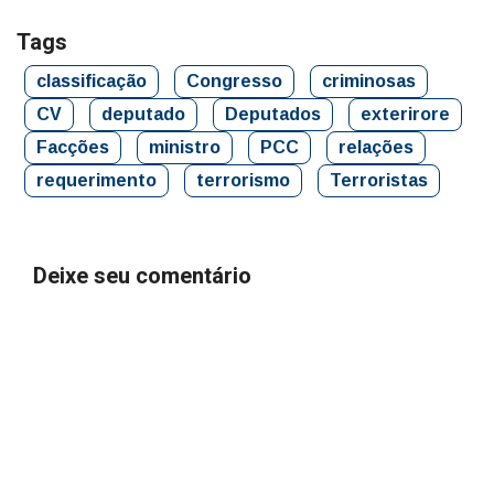
Tags
classificação
Congresso
criminosas
CV
deputado
Deputados
exterirore
Facções
ministro
PCC
relações
requerimento
terrorismo
Terroristas
Deixe seu comentário