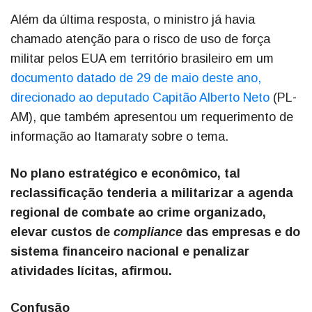
Além da última resposta, o ministro já havia
chamado atenção para o risco de uso de força
militar pelos EUA em território brasileiro em um
documento datado de 29 de maio deste ano,
direcionado ao deputado Capitão Alberto Neto
(PL-
AM), que também apresentou um requerimento de
informação ao Itamaraty sobre o tema.
No plano estratégico e econômico, tal
reclassificação tenderia a militarizar a agenda
regional de combate ao crime organizado,
elevar custos de
compliance
das empresas e do
sistema financeiro nacional e penalizar
atividades lícitas, afirmou.
Confusão