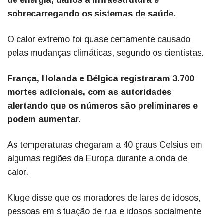
de energia, danos à infraestrutura e
sobrecarregando os sistemas de saúde.
O calor extremo foi quase certamente causado
pelas mudanças climáticas, segundo os cientistas.
França, Holanda e Bélgica registraram 3.700
mortes adicionais, com as autoridades
alertando que os números são preliminares e
podem aumentar.
As temperaturas chegaram a 40 graus Celsius em
algumas regiões da Europa durante a onda de
calor.
Kluge disse que os moradores de lares de idosos,
pessoas em situação de rua e idosos socialmente