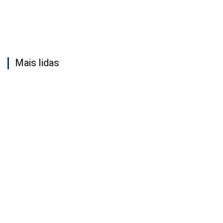
Mais lidas