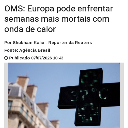
OMS: Europa pode enfrentar
semanas mais mortais com
onda de calor
Por Shubham Kalia - Repórter da Reuters
Fonte: Agência Brasil
Publicado 07/07/2026 10:43