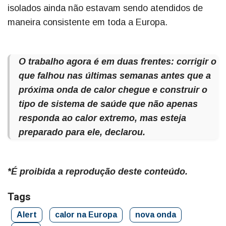
isolados ainda não estavam sendo atendidos de
maneira consistente em toda a Europa.
O trabalho agora é em duas frentes: corrigir o
que falhou nas últimas semanas antes que a
próxima onda de calor chegue e construir o
tipo de sistema de saúde que não apenas
responda ao calor extremo, mas esteja
preparado para ele, declarou.
*É proibida a reprodução deste conteúdo.
Tags
Alert
calor na Europa
nova onda