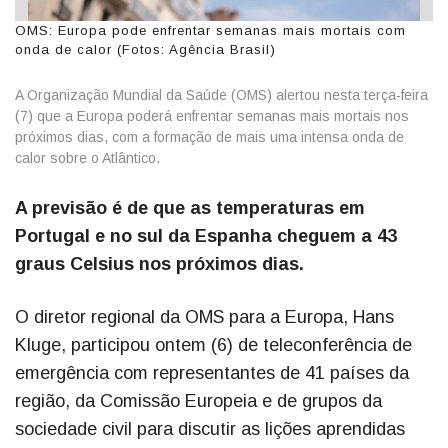
OMS: Europa pode enfrentar semanas mais mortais com
onda de calor (Fotos: Agência Brasil)
A Organização Mundial da Saúde (OMS) alertou nesta terça-feira
(7) que a Europa poderá enfrentar semanas mais mortais nos
próximos dias, com a formação de mais uma intensa onda de
calor sobre o Atlântico.
A previsão é de que as temperaturas em
Portugal e no sul da Espanha cheguem a 43
graus Celsius nos próximos dias.
O diretor regional da OMS para a Europa, Hans
Kluge, participou ontem (6) de teleconferência de
emergência com representantes de 41 países da
região, da Comissão Europeia e de grupos da
sociedade civil para discutir as lições aprendidas