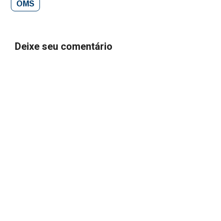
OMS
Deixe seu comentário