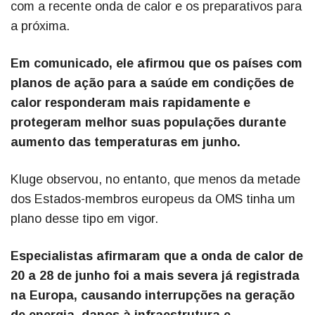
com a recente onda de calor e os preparativos para
a próxima.
Em comunicado, ele afirmou que os países com
planos de ação para a saúde em condições de
calor responderam mais rapidamente e
protegeram melhor suas populações durante
aumento das temperaturas em junho.
Kluge observou, no entanto, que menos da metade
dos Estados-membros europeus da OMS tinha um
plano desse tipo em vigor.
Especialistas afirmaram que a onda de calor de
20 a 28 de junho foi a mais severa já registrada
na Europa, causando interrupções na geração