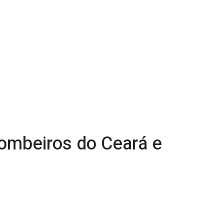
bombeiros do Ceará e