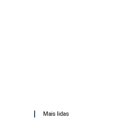
Mais lidas