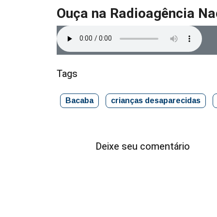
Ouça na Radioagência Na
Tags
Bacaba
crianças desaparecidas
Deixe seu comentário