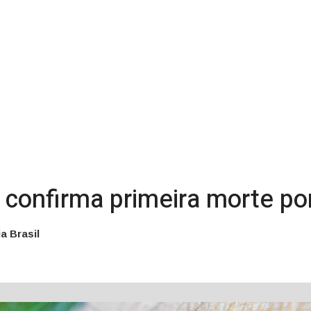
 confirma primeira morte p
a Brasil