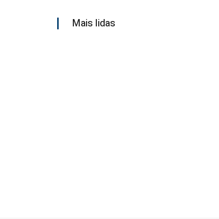
Mais lidas