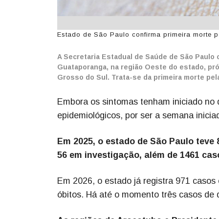
Estado de São Paulo confirma primeira morte p
A Secretaria Estadual de Saúde de São Paulo
Guataporanga, na região Oeste do estado, pró
Grosso do Sul. Trata-se da primeira morte pel
Embora os sintomas tenham iniciado no d
epidemiológicos, por ser a semana inici
Em 2025, o estado de São Paulo teve 
56 em investigação, além de 1461 cas
Em 2026, o estado já registra 971 casos 
óbitos. Há até o momento três casos de d