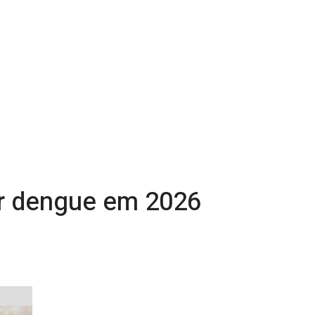
or dengue em 2026