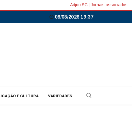
Adjori SC
|
Jornais associados
08/08/2026 19:37
UCAÇÃO E CULTURA
VARIEDADES