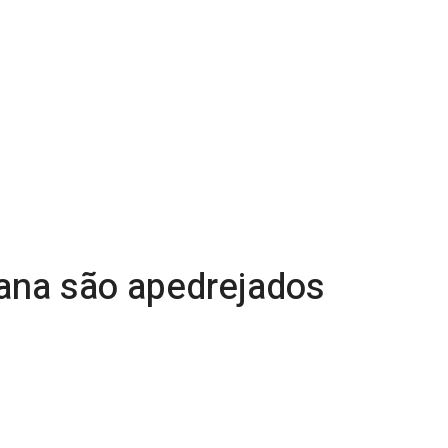
na são apedrejados