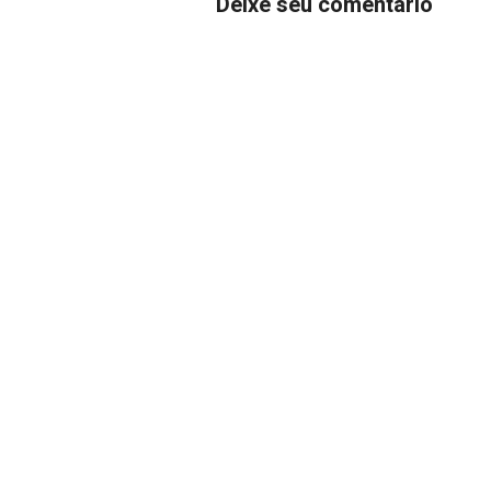
Deixe seu comentário