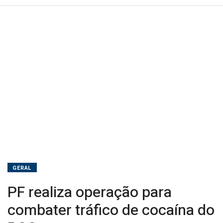
GERAL
PF realiza operação para
combater tráfico de cocaína do