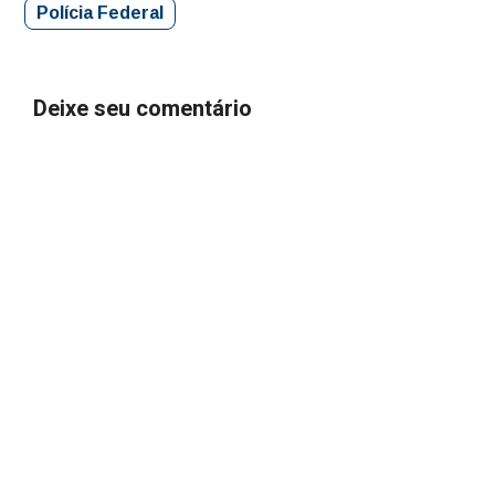
Polícia Federal
Deixe seu comentário