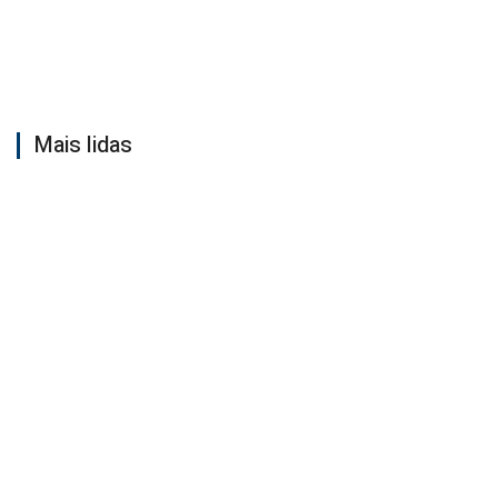
Mais lidas