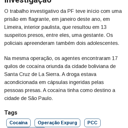
Investigação
O trabalho investigativo da PF teve início com uma
prisão em flagrante, em janeiro deste ano, em
Limeira, interior paulista, que resultou em 13
suspeitos presos, entre eles, uma gestante. Os
policiais apreenderam também dois adolescentes.
Na mesma operação, os agentes encontraram 17
quilos de cocaína oriunda da cidade boliviana de
Santa Cruz de La Sierra. A droga estava
acondicionada em cápsulas ingeridas pelas
pessoas presas. A cocaína tinha como destino a
cidade de São Paulo.
Tags
Cocaína
Operação Expurg
PCC