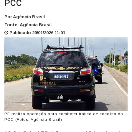
PCC
Por Agência Brasil
Fonte: Agência Brasil
Publicado 20/01/2026 11:01
PF realiza operação para combater tráfico de cocaína do
PCC (Fotos: Agência Brasil)