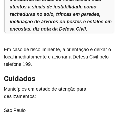
atentos a sinais de instabilidade como
rachaduras no solo, trincas em paredes,
inclinação de árvores ou postes e estalos em
encostas, diz nota da Defesa Civil.
Em caso de risco iminente, a orientação é deixar o
local imediatamente e acionar a Defesa Civil pelo
telefone 199.
Cuidados
Municípios em estado de atenção para
deslizamentos:
São Paulo