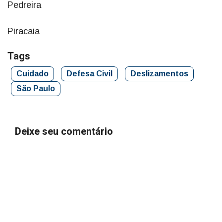
Pedreira
Piracaia
Tags
Cuidado
Defesa Civil
Deslizamentos
São Paulo
Deixe seu comentário