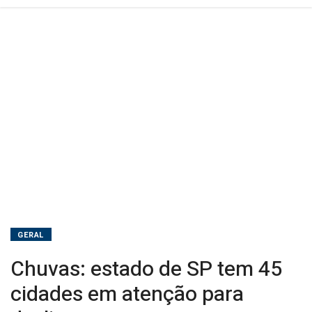
deslizamentos
GERAL
Chuvas: estado de SP tem 45
cidades em atenção para