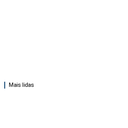
Mais lidas