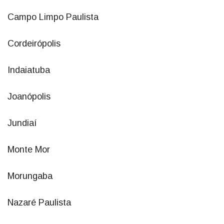
Campo Limpo Paulista
Cordeirópolis
Indaiatuba
Joanópolis
Jundiaí
Monte Mor
Morungaba
Nazaré Paulista