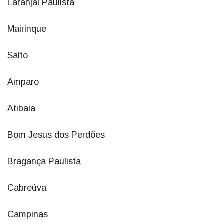
Laranjal Paulista
Mairinque
Salto
Amparo
Atibaia
Bom Jesus dos Perdões
Bragança Paulista
Cabreúva
Campinas