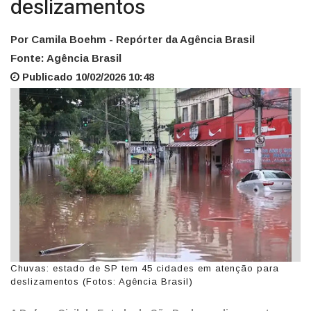
deslizamentos
Por Camila Boehm - Repórter da Agência Brasil
Fonte: Agência Brasil
Publicado 10/02/2026 10:48
Chuvas: estado de SP tem 45 cidades em atenção para
deslizamentos (Fotos: Agência Brasil)