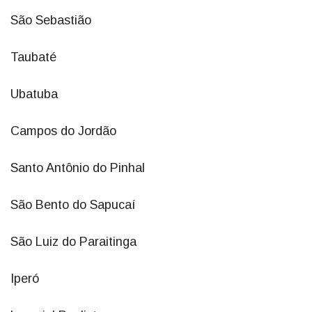
São Sebastião
Taubaté
Ubatuba
Campos do Jordão
Santo Antônio do Pinhal
São Bento do Sapucaí
São Luiz do Paraitinga
Iperó