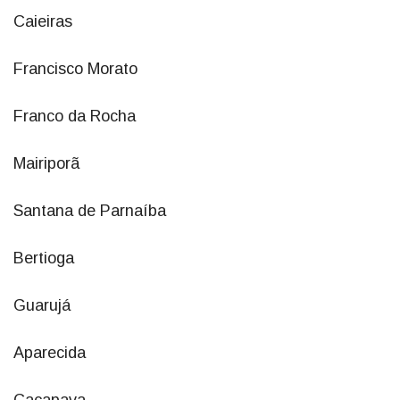
Caieiras
Francisco Morato
Franco da Rocha
Mairiporã
Santana de Parnaíba
Bertioga
Guarujá
Aparecida