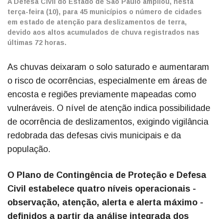
A Defesa Civil do Estado de São Paulo ampliou, nesta
terça-feira (10), para 45 municípios o número de cidades
em estado de atenção para deslizamentos de terra,
devido aos altos acumulados de chuva registrados nas
últimas 72 horas.
As chuvas deixaram o solo saturado e aumentaram
o risco de ocorrências, especialmente em áreas de
encosta e regiões previamente mapeadas como
vulneráveis. O nível de atenção indica possibilidade
de ocorrência de deslizamentos, exigindo vigilância
redobrada das defesas civis municipais e da
população.
O Plano de Contingência de Proteção e Defesa
Civil estabelece quatro níveis operacionais -
observação, atenção, alerta e alerta máximo -
definidos a partir da análise integrada dos