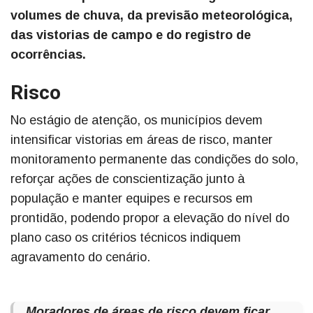
volumes de chuva, da previsão meteorológica,
das vistorias de campo e do registro de
ocorrências.
Risco
No estágio de atenção, os municípios devem
intensificar vistorias em áreas de risco, manter
monitoramento permanente das condições do solo,
reforçar ações de conscientização junto à
população e manter equipes e recursos em
prontidão, podendo propor a elevação do nível do
plano caso os critérios técnicos indiquem
agravamento do cenário.
Moradores de áreas de risco devem ficar