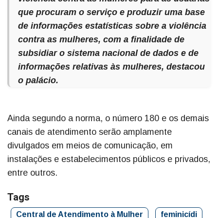
que procuram o serviço e produzir uma base
de informações estatísticas sobre a violência
contra as mulheres, com a finalidade de
subsidiar o sistema nacional de dados e de
informações relativas às mulheres, destacou
o palácio.
Ainda segundo a norma, o número 180 e os demais
canais de atendimento serão amplamente
divulgados em meios de comunicação, em
instalações e estabelecimentos públicos e privados,
entre outros.
Tags
Central de Atendimento à Mulher
feminicídi