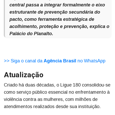
central passa a integrar formalmente o eixo
estruturante de prevenção secundária do
pacto, como ferramenta estratégica de
acolhimento, proteção e prevenção, explica o
Palácio do Planalto.
>> Siga o canal da
Agência Brasil
no WhatsApp
Atualização
Criado há duas décadas, o Ligue 180 consolidou-se
como serviço público essencial no enfrentamento à
violência contra as mulheres, com milhões de
atendimentos realizados desde sua instituição.