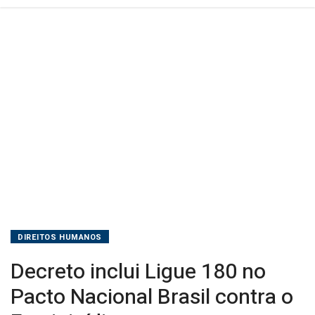
Feminicídio
DIREITOS HUMANOS
Decreto inclui Ligue 180 no
Pacto Nacional Brasil contra o