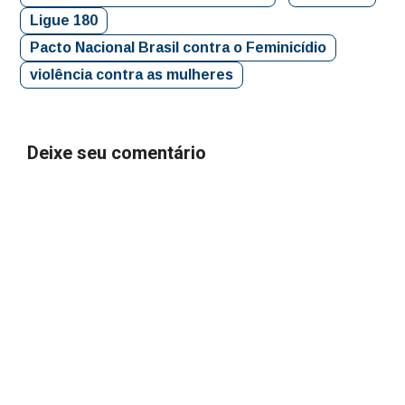
Ligue 180
Pacto Nacional Brasil contra o Feminicídio
violência contra as mulheres
Deixe seu comentário