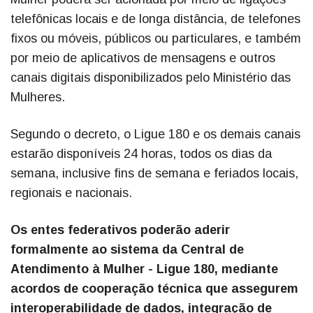
telefônicas locais e de longa distância, de telefones
fixos ou móveis, públicos ou particulares, e também
por meio de aplicativos de mensagens e outros
canais digitais disponibilizados pelo Ministério das
Mulheres.
Segundo o decreto, o Ligue 180 e os demais canais
estarão disponíveis 24 horas, todos os dias da
semana, inclusive fins de semana e feriados locais,
regionais e nacionais.
Os entes federativos poderão aderir
formalmente ao sistema da Central de
Atendimento à Mulher - Ligue 180, mediante
acordos de cooperação técnica que assegurem
interoperabilidade de dados, integração de