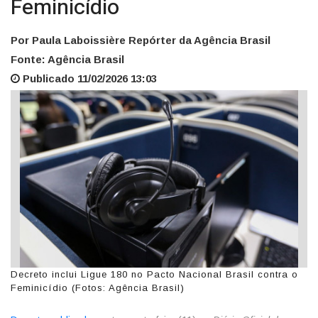
Feminicídio
Por Paula Laboissière Repórter da Agência Brasil
Fonte: Agência Brasil
Publicado 11/02/2026 13:03
Decreto inclui Ligue 180 no Pacto Nacional Brasil contra o
Feminicídio (Fotos: Agência Brasil)