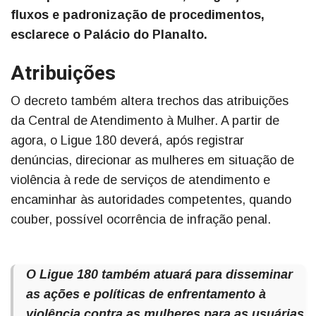
fluxos e padronização de procedimentos,
esclarece o Palácio do Planalto.
Atribuições
O decreto também altera trechos das atribuições
da Central de Atendimento à Mulher. A partir de
agora, o Ligue 180 deverá, após registrar
denúncias, direcionar as mulheres em situação de
violência à rede de serviços de atendimento e
encaminhar às autoridades competentes, quando
couber, possível ocorrência de infração penal.
O Ligue 180 também atuará para disseminar
as ações e políticas de enfrentamento à
violência contra as mulheres para as usuárias