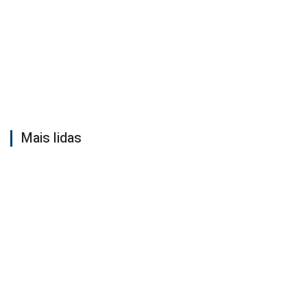
Mais lidas