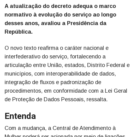
A atualização do decreto adequa o marco
normativo à evolução do serviço ao longo
desses anos, avaliou a Presidência da
República.
O novo texto reafirma o caráter nacional e
interfederativo do serviço, fortalecendo a
articulação entre União, estados, Distrito Federal e
municípios, com interoperabilidade de dados,
integração de fluxos e padronização de
procedimentos, em conformidade com a Lei Geral
de Proteção de Dados Pessoais, ressalta.
Entenda
Com a mudança, a Central de Atendimento à
Mulher poderá ser acionada por meio de ligações