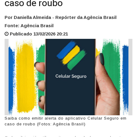
caso de roubo
Por Daniella Almeida - Repórter da Agência Brasil
Fonte: Agência Brasil
Publicado 13/02/2026 20:21
Saiba como emitir alerta do aplicativo Celular Seguro em
caso de roubo (Fotos: Agência Brasil)