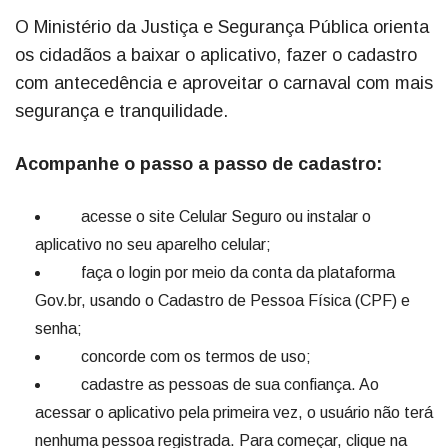
O Ministério da Justiça e Segurança Pública orienta
os cidadãos a baixar o aplicativo, fazer o cadastro
com antecedência e aproveitar o carnaval com mais
segurança e tranquilidade.
Acompanhe o passo a passo de cadastro:
acesse o site Celular Seguro ou instalar o
aplicativo no seu aparelho celular;
faça o login por meio da conta da plataforma
Gov.br, usando o Cadastro de Pessoa Física (CPF) e
senha;
concorde com os termos de uso;
cadastre as pessoas de sua confiança. Ao
acessar o aplicativo pela primeira vez, o usuário não terá
nenhuma pessoa registrada. Para começar, clique na