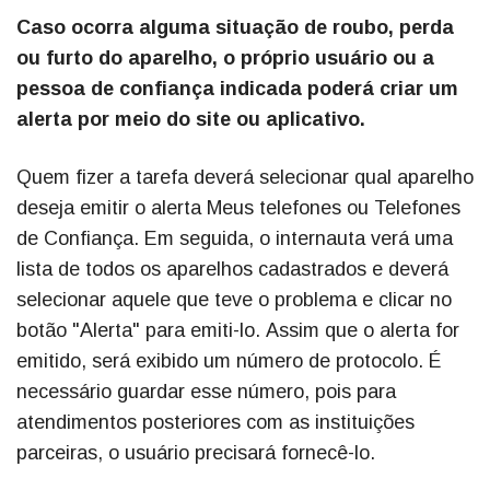
Caso ocorra alguma situação de roubo, perda
ou furto do aparelho, o próprio usuário ou a
pessoa de confiança indicada poderá criar um
alerta por meio do site ou aplicativo.
Quem fizer a tarefa deverá selecionar qual aparelho
deseja emitir o alerta Meus telefones ou Telefones
de Confiança. Em seguida, o internauta verá uma
lista de todos os aparelhos cadastrados e deverá
selecionar aquele que teve o problema e clicar no
botão "Alerta" para emiti-lo. Assim que o alerta for
emitido, será exibido um número de protocolo. É
necessário guardar esse número, pois para
atendimentos posteriores com as instituições
parceiras, o usuário precisará fornecê-lo.