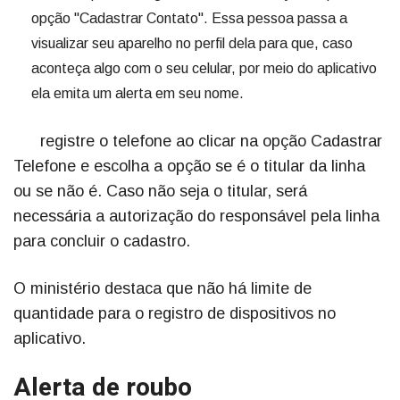
opção "Cadastrar Contato". Essa pessoa passa a
visualizar seu aparelho no perfil dela para que, caso
aconteça algo com o seu celular, por meio do aplicativo
ela emita um alerta em seu nome.
registre o telefone ao clicar na opção Cadastrar
Telefone e escolha a opção se é o titular da linha
ou se não é. Caso não seja o titular, será
necessária a autorização do responsável pela linha
para concluir o cadastro.
O ministério destaca que não há limite de
quantidade para o registro de dispositivos no
aplicativo.
Alerta de roubo