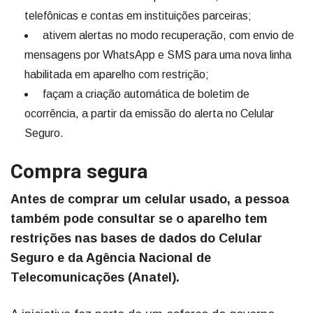
telefônicas e contas em instituições parceiras;
ativem alertas no modo recuperação, com envio de
mensagens por WhatsApp e SMS para uma nova linha
habilitada em aparelho com restrição;
façam a criação automática de boletim de
ocorrência, a partir da emissão do alerta no Celular
Seguro.
Compra segura
Antes de comprar um celular usado, a pessoa
também pode consultar se o aparelho tem
restrições nas bases de dados do Celular
Seguro e da Agência Nacional de
Telecomunicações (Anatel).