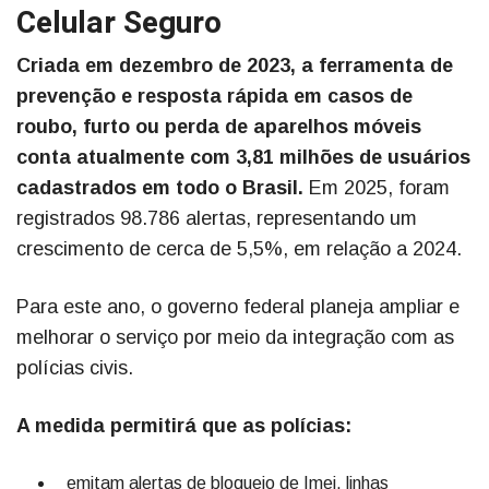
Celular Seguro
Criada em dezembro de 2023, a ferramenta de
prevenção e resposta rápida em casos de
roubo, furto ou perda de aparelhos móveis
conta atualmente com 3,81 milhões de usuários
cadastrados em todo o Brasil.
Em 2025, foram
registrados 98.786 alertas, representando um
crescimento de cerca de 5,5%, em relação a 2024.
Para este ano, o governo federal planeja ampliar e
melhorar o serviço por meio da integração com as
polícias civis.
A medida permitirá que as polícias:
emitam alertas de bloqueio de Imei, linhas