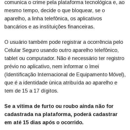
comunica o crime pela plataforma tecnológica e, ao
mesmo tempo, decide o que bloquear, se o
aparelho, a linha telefônica, os aplicativos
bancários e as instituições financeiras.
O usuário também pode registrar a ocorrência pelo
Celular Seguro usando outro aparelho telefônico,
tablet ou computador. Não é necessário ter registro
prévio no aplicativo, nem informar o Imei
(Identificação Internacional de Equipamento Móvel),
que é a identidade única atribuída ao aparelho e
tem de 15 a 17 dígitos.
Se a vítima de furto ou roubo ainda não for
cadastrada na plataforma, poderá cadastrar
em até 15 dias após o ocorrido.