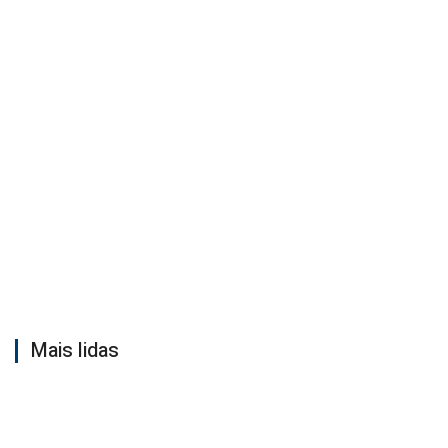
Mais lidas