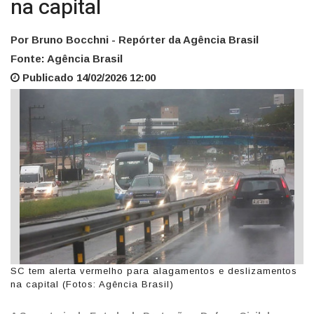
na capital
Por Bruno Bocchni - Repórter da Agência Brasil
Fonte: Agência Brasil
Publicado 14/02/2026 12:00
SC tem alerta vermelho para alagamentos e deslizamentos
na capital (Fotos: Agência Brasil)