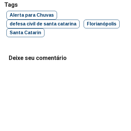
Tags
Alerta para Chuvas
defesa civil de santa catarina
Florianópolis
Santa Catarin
Deixe seu comentário