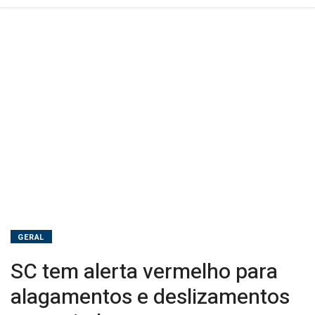
GERAL
SC tem alerta vermelho para
alagamentos e deslizamentos