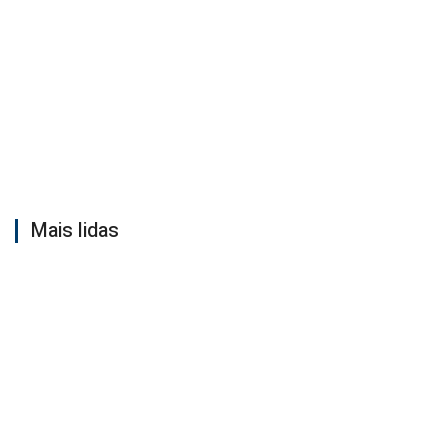
Mais lidas