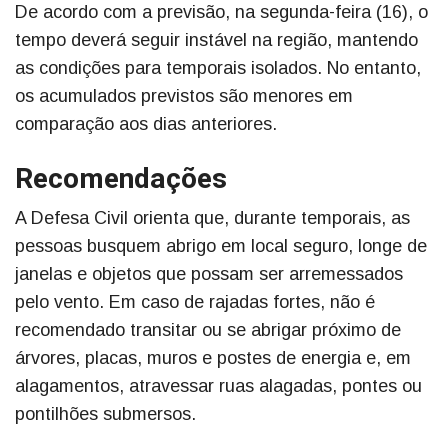
De acordo com a previsão, na segunda-feira (16), o
tempo deverá seguir instável na região, mantendo
as condições para temporais isolados. No entanto,
os acumulados previstos são menores em
comparação aos dias anteriores.
Recomendações
A Defesa Civil orienta que, durante temporais, as
pessoas busquem abrigo em local seguro, longe de
janelas e objetos que possam ser arremessados
pelo vento. Em caso de rajadas fortes, não é
recomendado transitar ou se abrigar próximo de
árvores, placas, muros e postes de energia e, em
alagamentos, atravessar ruas alagadas, pontes ou
pontilhões submersos.