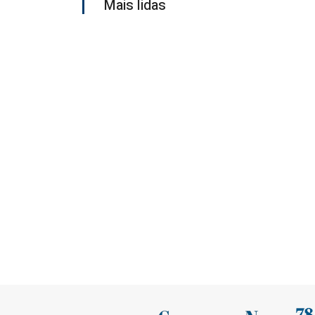
Mais lidas