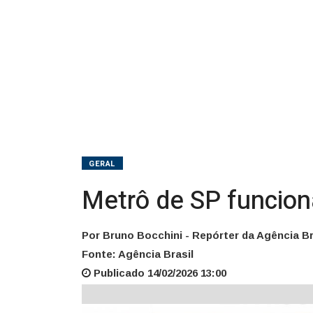
GERAL
Metrô de SP funcion
Por Bruno Bocchini - Repórter da Agência Br
Fonte: Agência Brasil
Publicado 14/02/2026 13:00