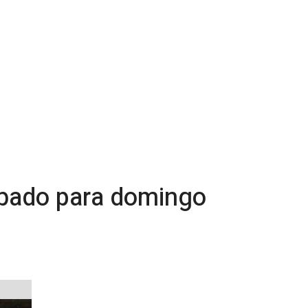
ábado para domingo