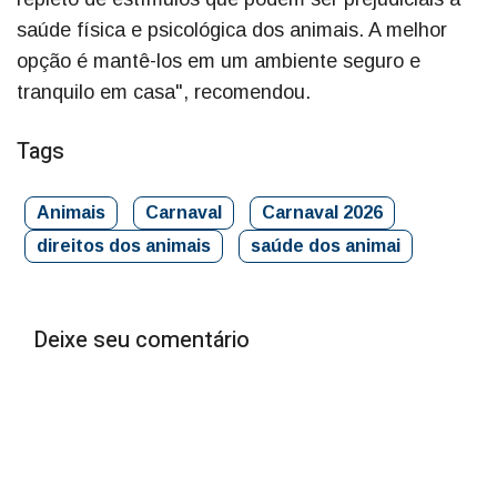
saúde física e psicológica dos animais. A melhor
opção é mantê-los em um ambiente seguro e
tranquilo em casa", recomendou.
Tags
Animais
Carnaval
Carnaval 2026
direitos dos animais
saúde dos animai
Deixe seu comentário