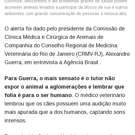
Estresse, desconforto e até problemas graves de saúde podem
acometer animais levados a participar de blocos de rua e outros
ambientes com grande concentração de pessoas e música alta.
O alerta foi dado pelo presidente da Comissão de
Clínica Médica e Cirúrgica de Animais de
Companhia do Conselho Regional de Medicina
Veterinária do Rio de Janeiro (CRMV-RJ), Alexandre
Guerra, em entrevista à Agência Brasil .
Para Guerra, o mais sensato é o tutor não
expor o animal a aglomerações e lembrar que
folia é para o ser humano
. O médico veterinário
lembrou que os cães possuem uma audição muito
mais apurada que a dos humanos, captando sons
intensos.