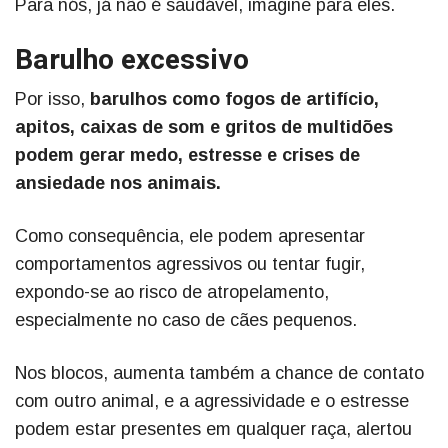
Para nós, já não é saudável, imagine para eles.
Barulho excessivo
Por isso,
barulhos como fogos de artifício,
apitos, caixas de som e gritos de multidões
podem gerar medo, estresse e crises de
ansiedade nos animais.
Como consequência, ele podem apresentar
comportamentos agressivos ou tentar fugir,
expondo-se ao risco de atropelamento,
especialmente no caso de cães pequenos.
Nos blocos, aumenta também a chance de contato
com outro animal, e a agressividade e o estresse
podem estar presentes em qualquer raça, alertou