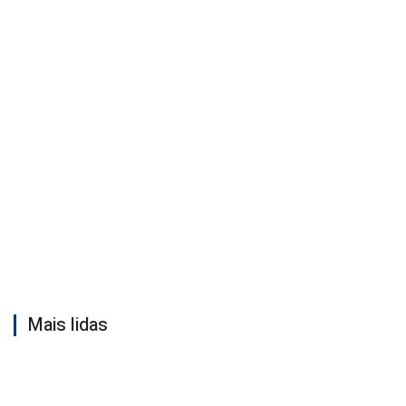
Mais lidas