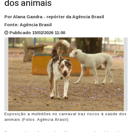
dos animais
Por Alana Gandra - repórter da Agência Brasil
Fonte: Agência Brasil
Publicado 15/02/2026 11:00
Exposição a multidões no carnaval traz riscos à saúde dos
animais (Fotos: Agência Brasil)