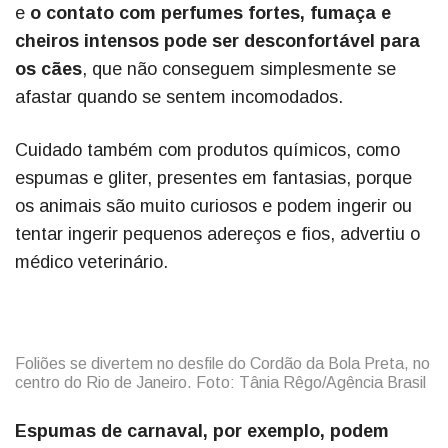
e
o contato com perfumes fortes, fumaça e
cheiros intensos pode ser desconfortável para
os cães
, que não conseguem simplesmente se
afastar quando se sentem incomodados.
Cuidado também com produtos químicos, como
espumas e gliter, presentes em fantasias, porque
os animais são muito curiosos e podem ingerir ou
tentar ingerir pequenos adereços e fios, advertiu o
médico veterinário.
Foliões se divertem no desfile do Cordão da Bola Preta, no
centro do Rio de Janeiro. Foto: Tânia Rêgo/Agência Brasil
Espumas de carnaval, por exemplo, podem