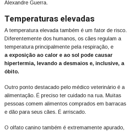
Alexandre Guerra.
Temperaturas elevadas
A temperatura elevada também é um fator de risco.
Diferentemente dos humanos, os cães regulam a
temperatura principalmente pela respiração, e
a exposição ao calor e ao sol pode causar
hipertermia, levando a desmaios e, inclusive, a
óbito.
Outro ponto destacado pelo médico veterinário é a
alimentação. É preciso ter cuidado na rua. Muitas
pessoas comem alimentos comprados em barracas
e dão para seus cães. É arriscado.
O olfato canino também é extremamente apurado,