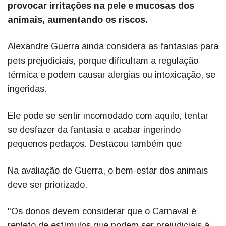
provocar irritações na pele e mucosas dos
animais, aumentando os riscos.
Alexandre Guerra ainda considera as fantasias para
pets prejudiciais, porque dificultam a regulação
térmica e podem causar alergias ou intoxicação, se
ingeridas.
Ele pode se sentir incomodado com aquilo, tentar
se desfazer da fantasia e acabar ingerindo
pequenos pedaços. Destacou também que
Na avaliação de Guerra, o bem-estar dos animais
deve ser priorizado.
"Os donos devem considerar que o Carnaval é
repleto de estímulos que podem ser prejudiciais à