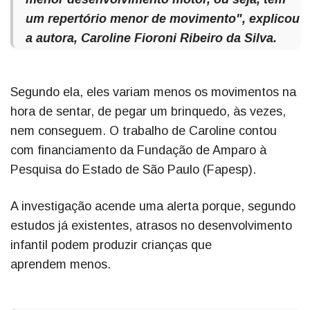
um repertório menor de movimento", explicou
a autora, Caroline Fioroni Ribeiro da Silva.
Segundo ela, eles variam menos os movimentos na
hora de sentar, de pegar um brinquedo, às vezes,
nem conseguem. O trabalho de Caroline contou
com financiamento da Fundação de Amparo à
Pesquisa do Estado de São Paulo (Fapesp).
A investigação acende uma alerta porque, segundo
estudos já existentes, atrasos no desenvolvimento
infantil podem produzir crianças que
aprendem menos.