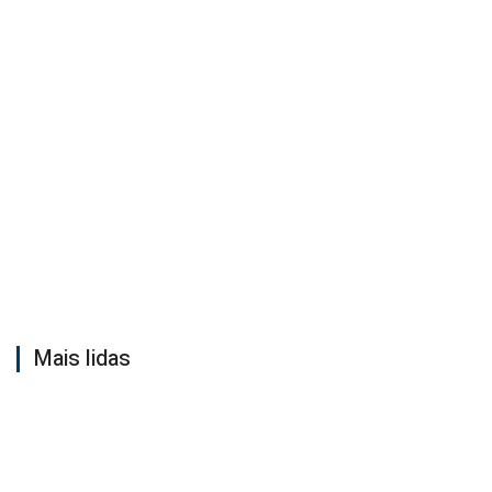
Mais lidas