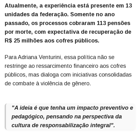
Atualmente, a experiência está presente em 13
unidades da federação. Somente no ano
passado, os processos cobraram 113 pensões
por morte, com expectativa de recuperação de
R$ 25 milhões aos cofres públicos.
Para Adriana Venturini, essa política não se
restringe ao ressarcimento financeiro aos cofres
públicos, mas dialoga com iniciativas consolidadas
de combate à violência de gênero.
"A ideia é que tenha um impacto preventivo e
pedagógico, pensando na perspectiva da
cultura de responsabilização integral".