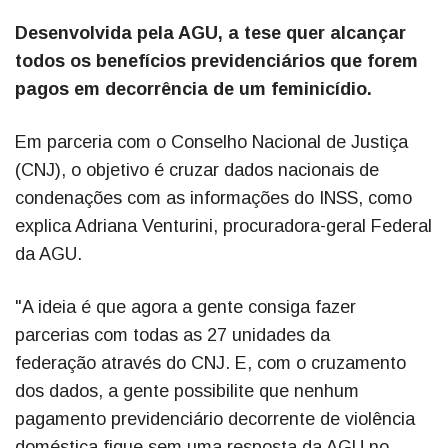
Desenvolvida pela AGU, a tese quer alcançar
todos os benefícios previdenciários que forem
pagos em decorrência de um feminicídio.
Em parceria com o Conselho Nacional de Justiça
(CNJ), o objetivo é cruzar dados nacionais de
condenações com as informações do INSS, como
explica Adriana Venturini, procuradora-geral Federal
da AGU.
"A ideia é que agora a gente consiga fazer
parcerias com todas as 27 unidades da
federação através do CNJ. E, com o cruzamento
dos dados, a gente possibilite que nenhum
pagamento previdenciário decorrente de violência
doméstica fique sem uma resposta da AGU no