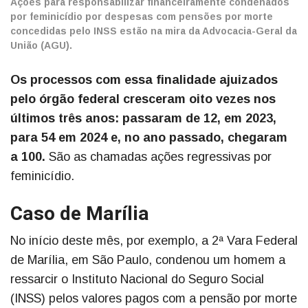
Ações para responsabilizar financeiramente condenados
por feminicídio por despesas com pensões por morte
concedidas pelo INSS estão na mira da Advocacia-Geral da
União (AGU).
Os processos com essa finalidade ajuizados
pelo órgão federal cresceram oito vezes nos
últimos três anos: passaram de 12, em 2023,
para 54 em 2024 e, no ano passado, chegaram
a 100.
São as chamadas ações regressivas por
feminicídio.
Caso de Marília
No início deste mês, por exemplo, a 2ª Vara Federal
de Marília, em São Paulo, condenou um homem a
ressarcir o Instituto Nacional do Seguro Social
(INSS) pelos valores pagos com a pensão por morte