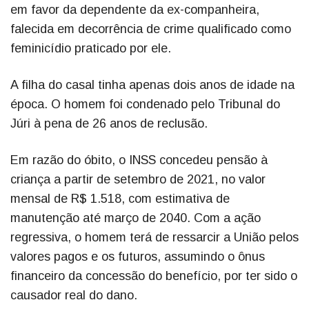
em favor da dependente da ex-companheira,
falecida em decorrência de crime qualificado como
feminicídio praticado por ele.
A filha do casal tinha apenas dois anos de idade na
época. O homem foi condenado pelo Tribunal do
Júri à pena de 26 anos de reclusão.
Em razão do óbito, o INSS concedeu pensão à
criança a partir de setembro de 2021, no valor
mensal de R$ 1.518, com estimativa de
manutenção até março de 2040. Com a ação
regressiva, o homem terá de ressarcir a União pelos
valores pagos e os futuros, assumindo o ônus
financeiro da concessão do benefício, por ter sido o
causador real do dano.