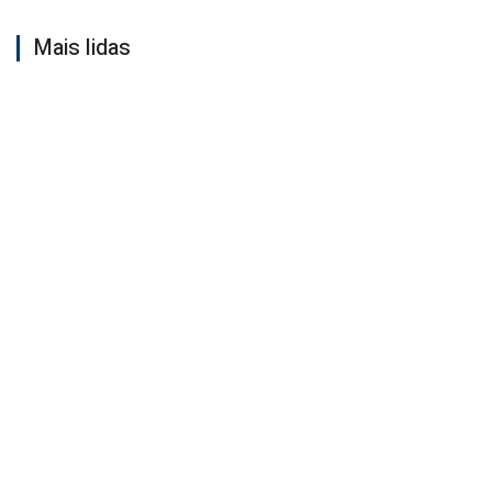
Mais lidas