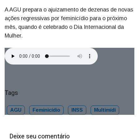
A AGU prepara o ajuizamento de dezenas de novas
ações regressivas por feminicídio para o próximo
mês, quando é celebrado o Dia Internacional da
Mulher.
Tags
AGU
Feminicídio
INSS
Multimídi
Deixe seu comentário