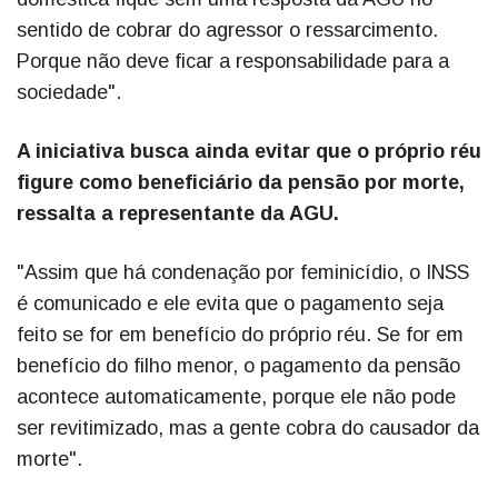
sentido de cobrar do agressor o ressarcimento.
Porque não deve ficar a responsabilidade para a
sociedade".
A iniciativa busca ainda evitar que o próprio réu
figure como beneficiário da pensão por morte,
ressalta a representante da AGU.
"Assim que há condenação por feminicídio, o INSS
é comunicado e ele evita que o pagamento seja
feito se for em benefício do próprio réu. Se for em
benefício do filho menor, o pagamento da pensão
acontece automaticamente, porque ele não pode
ser revitimizado, mas a gente cobra do causador da
morte".