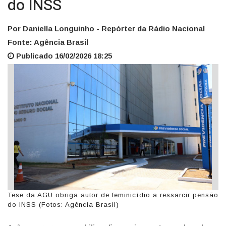
do INSS
Por Daniella Longuinho - Repórter da Rádio Nacional
Fonte: Agência Brasil
Publicado 16/02/2026 18:25
Tese da AGU obriga autor de feminicídio a ressarcir pensão
do INSS (Fotos: Agência Brasil)