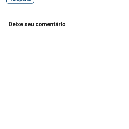
Deixe seu comentário