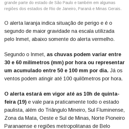
grande parte do estado de São Paulo e também em algumas
regiões dos estados de Rio de Janeiro, Paraná e Minas Gerais.
O alerta laranja indica situação de perigo e é o
segundo de maior gravidade na escala utilizada
pelo Inmet, abaixo somente do alerta vermelho.
Segundo o Inmet,
as chuvas podem variar entre
30 e 60 milímetros (mm) por hora ou representar
um acumulado entre 50 e 100 mm por dia.
Já os
ventos podem atingir até 100 quilômetros por hora.
O alerta estará em vigor até as 10h de quinta-
feira (19)
e vale para praticamente todo o estado
paulista, além do Triângulo Mineiro, Sul Fluminense,
Zona da Mata, Oeste e Sul de Minas, Norte Pioneiro
Paranaense e regiões metropolitanas de Belo