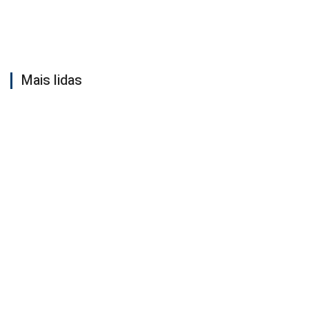
Mais lidas