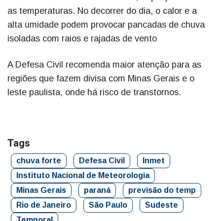
as temperaturas. No decorrer do dia, o calor e a
alta umidade podem provocar pancadas de chuva
isoladas com raios e rajadas de vento
A Defesa Civil recomenda maior atenção para as
regiões que fazem divisa com Minas Gerais e o
leste paulista, onde há risco de transtornos.
Tags
chuva forte
Defesa Civil
Inmet
Instituto Nacional de Meteorologia
Minas Gerais
paraná
previsão do temp
Rio de Janeiro
São Paulo
Sudeste
Temporal