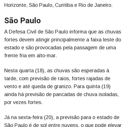
Horizonte, São Paulo, Curitiba e Rio de Janeiro.
São Paulo
A Defesa Civil de São Paulo informa que as chuvas
fortes devem atingir principalmente a faixa leste do
estado e são provocadas pela passagem de uma
frente fria em alto-mar.
Nesta quarta (18), as chuvas são esperadas à
tarde, com previsão de raios, fortes rajadas de
vento e até queda de granizo. Para quinta (19)
ainda há previsão de pancadas de chuva isoladas,
por vezes fortes.
Já na sexta-feira (20), a previsão para o estado de
São Paulo é de sol entre nuvens, o que pode elevar