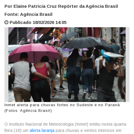
Por Elaine Patricia Cruz Repórter da Agência Brasil
Fonte: Agência Brasil
Publicado 18/02/2026 14:05
Inmet alerta para chuvas fortes no Sudeste e no Paraná
(Fotos: Agência Brasil)
O Instituto Nacional de Meteorologia (Inmet) emitiu nesta quarta-
feira (18) um
alerta laranja
para chuvas e ventos intensos em