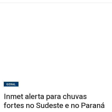
GERAL
Inmet alerta para chuvas
fortes no Sudeste e no Paraná