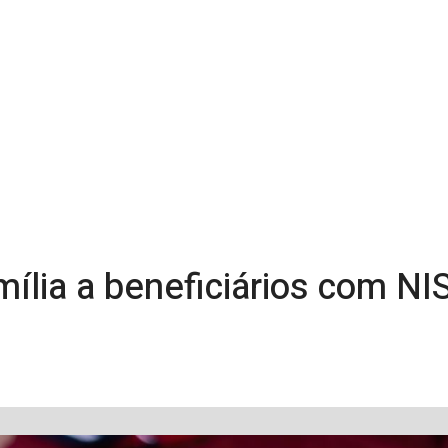
ília a beneficiários com NIS