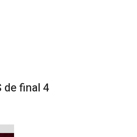
 de final 4