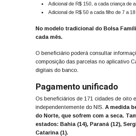
Adicional de R$ 150, a cada criança de a
Adicional de R$ 50 a cada filho de 7 a 1
No modelo tradicional do Bolsa Famíl
cada mês.
O beneficiário poderá consultar informaç
composição das parcelas no aplicativo 
digitais do banco.
Pagamento unificado
Os beneficiários de 171 cidades de oito
independentemente do NIS.
A medida be
do Norte, que sofrem com a seca. Ta
estados: Bahia (14), Paraná (12), Serg
Catarina (1).