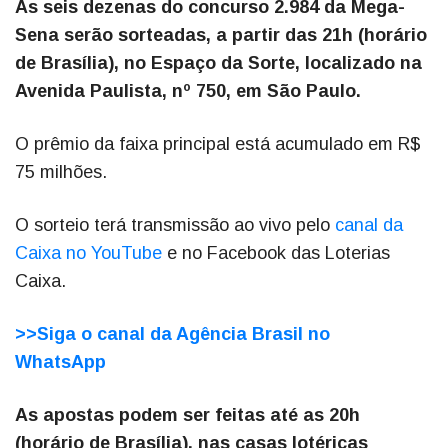
As seis dezenas do concurso 2.984 da Mega-
Sena serão sorteadas, a partir das 21h (horário
de Brasília), no Espaço da Sorte, localizado na
Avenida Paulista, nº 750, em São Paulo.
O prêmio da faixa principal está acumulado em R$
75 milhões.
O sorteio terá transmissão ao vivo pelo
canal da
Caixa no YouTube
e no Facebook das Loterias
Caixa.
>>Siga o canal da Agência Brasil no
WhatsApp
As apostas podem ser feitas até as 20h
(horário de Brasília), nas casas lotéricas