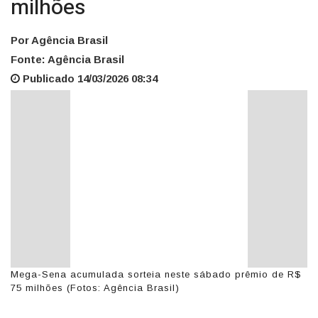
milhões
Por Agência Brasil
Fonte: Agência Brasil
Publicado 14/03/2026 08:34
Mega-Sena acumulada sorteia neste sábado prêmio de R$
75 milhões (Fotos: Agência Brasil)