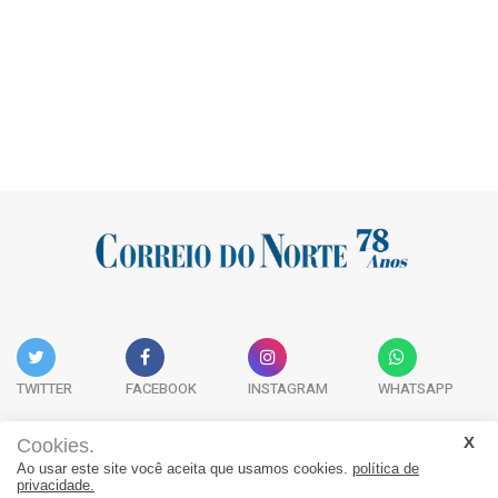
TWITTER
FACEBOOK
INSTAGRAM
WHATSAPP
Cookies.
Ao usar este site você aceita que usamos cookies.
política de
Acervo Digital
Fale Conosco
Quem Somos
privacidade.