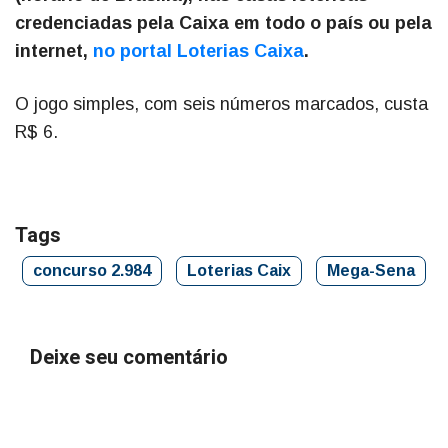
credenciadas pela Caixa em todo o país ou pela
internet,
no portal Loterias Caixa
.
O jogo simples, com seis números marcados, custa
R$ 6.
Tags
concurso 2.984
Loterias Caix
Mega-Sena
Deixe seu comentário