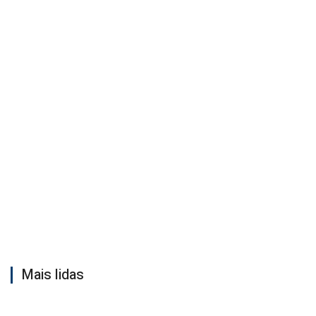
Mais lidas