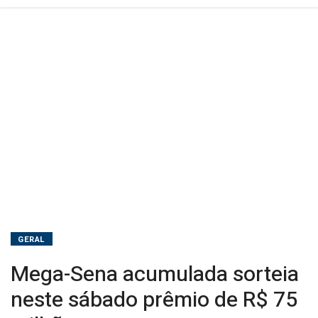
milhões
GERAL
Mega-Sena acumulada sorteia
neste sábado prêmio de R$ 75