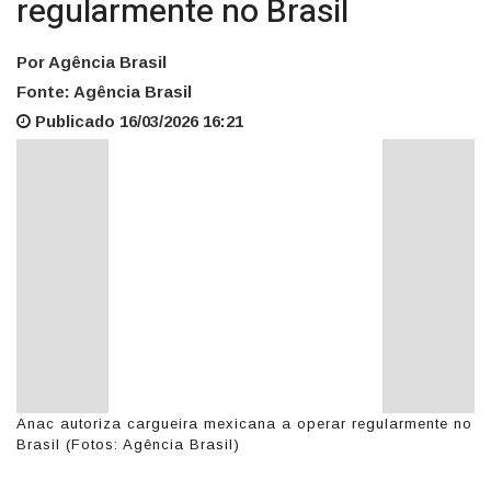
regularmente no Brasil
Por Agência Brasil
Fonte: Agência Brasil
Publicado 16/03/2026 16:21
Anac autoriza cargueira mexicana a operar regularmente no
Brasil (Fotos: Agência Brasil)