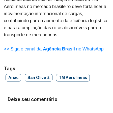
Aerolíneas no mercado brasileiro deve fortalecer a
movimentação internacional de cargas,
contribuindo para o aumento da eficiência logística
e para a ampliação das rotas disponíveis para o
transporte de mercadorias.
>> Siga o canal da
Agência Brasil
no WhatsApp
Tags
Anac
San Olivett
TM Aerolíneas
Deixe seu comentário