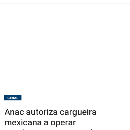
GERAL
Anac autoriza cargueira
mexicana a operar