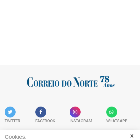
TWITTER
FACEBOOK
INSTAGRAM
WHATSAPP
Cookies.