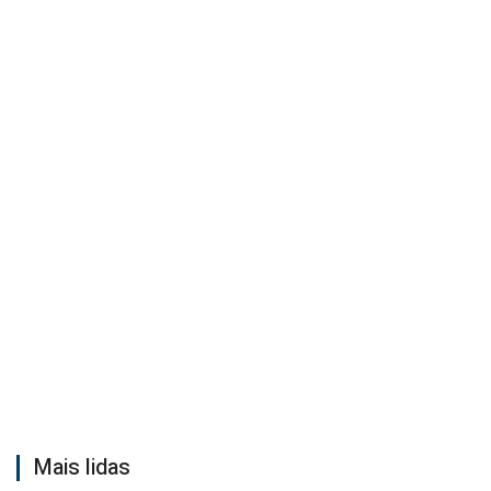
Mais lidas