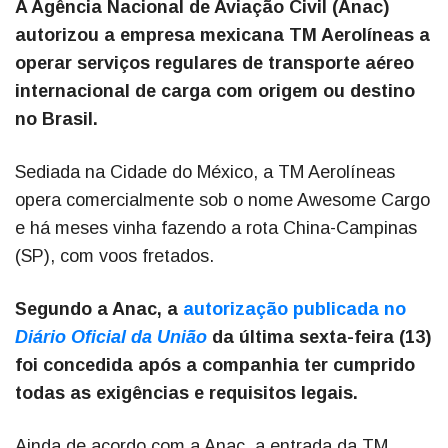
A Agência Nacional de Aviação Civil (Anac)
autorizou a empresa mexicana TM Aerolíneas a
operar serviços regulares de transporte aéreo
internacional de carga com origem ou destino
no Brasil.
Sediada na Cidade do México, a TM Aerolíneas
opera comercialmente sob o nome Awesome Cargo
e há meses vinha fazendo a rota China-Campinas
(SP), com voos fretados.
Segundo a Anac, a
autorização publicada no
Diário Oficial da União
da última sexta-feira (13)
foi concedida após a companhia ter cumprido
todas as exigências e requisitos legais.
Ainda de acordo com a Anac, a entrada da TM