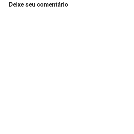
Deixe seu comentário