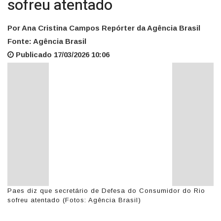
sofreu atentado
Por Ana Cristina Campos Repórter da Agência Brasil
Fonte: Agência Brasil
Publicado 17/03/2026 10:06
Paes diz que secretário de Defesa do Consumidor do Rio
sofreu atentado (Fotos: Agência Brasil)