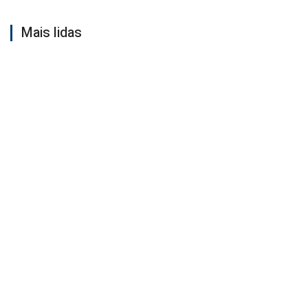
Mais lidas