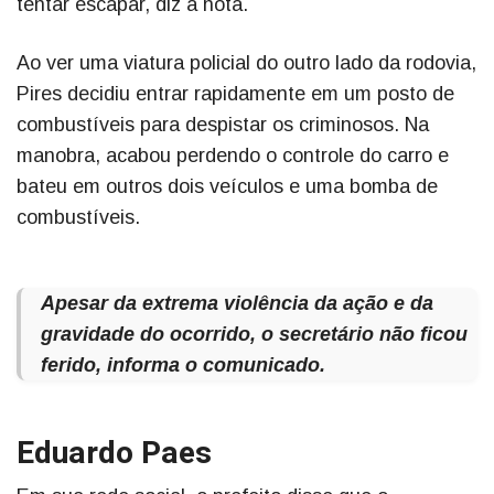
tentar escapar, diz a nota.
Ao ver uma viatura policial do outro lado da rodovia,
Pires decidiu entrar rapidamente em um posto de
combustíveis para despistar os criminosos. Na
manobra, acabou perdendo o controle do carro e
bateu em outros dois veículos e uma bomba de
combustíveis.
Apesar da extrema violência da ação e da
gravidade do ocorrido, o secretário não ficou
ferido, informa o comunicado.
Eduardo Paes