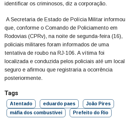
identificar os criminosos, diz a corporação.
A Secretaria de Estado de Polícia Militar informou
que, conforme o Comando de Policiamento em
Rodovias (CPRv), na noite de segunda-feira (16),
policiais militares foram informados de uma
tentativa de roubo na RJ-106. A vítima foi
localizada e conduzida pelos policiais até um local
seguro e afirmou que registraria a ocorrência
posteriormente.
Tags
Atentado
eduardo paes
João Pires
máfia dos combustívei
Prefeito do Rio