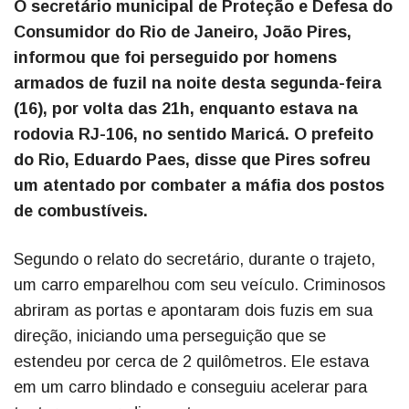
O secretário municipal de Proteção e Defesa do
Consumidor do Rio de Janeiro, João Pires,
informou que foi perseguido por homens
armados de fuzil na noite desta segunda-feira
(16), por volta das 21h, enquanto estava na
rodovia RJ-106, no sentido Maricá. O prefeito
do Rio, Eduardo Paes, disse que Pires sofreu
um atentado por combater a máfia dos postos
de combustíveis.
Segundo o relato do secretário, durante o trajeto,
um carro emparelhou com seu veículo. Criminosos
abriram as portas e apontaram dois fuzis em sua
direção, iniciando uma perseguição que se
estendeu por cerca de 2 quilômetros. Ele estava
em um carro blindado e conseguiu acelerar para