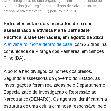
Onze integrantes de uma organização criminosa na cidade de
Simões Filho (BA), região metropolitana de Salvador, foram
presos nesta terça-feira (17) pela Polícia Civil.
Entre eles estão dois acusados de terem
assassinado a ativista Maria Bernadete
Pacífica, a Mãe Bernadete, em agosto de 2023
.
A ativista foi morta dentro de casa
, com 25 tiros, na
comunidade de Pitanga dos Palmares, em Simões
Filho (BA).
A polícia não divulgou os nomes dos presos.
Segundo a assessoria do governo do Estado, as
investigações foram realizadas pelo Departamento
Especializado de Investigação e Repressão ao
Narcotráfico (DENARC). Os agentes identificaram a
estrutura de uma célula criminosa responsável pelo