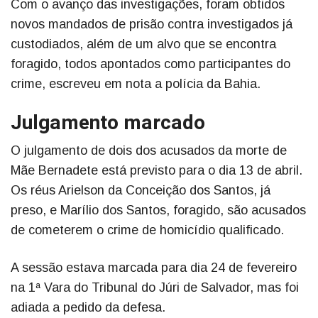
Com o avanço das investigações, foram obtidos
novos mandados de prisão contra investigados já
custodiados, além de um alvo que se encontra
foragido, todos apontados como participantes do
crime, escreveu em nota a polícia da Bahia.
Julgamento marcado
O julgamento de dois dos acusados da morte de
Mãe Bernadete está previsto para o dia 13 de abril.
Os réus Arielson da Conceição dos Santos, já
preso, e Marílio dos Santos, foragido, são acusados
de cometerem o crime de homicídio qualificado.
A sessão estava marcada para dia 24 de fevereiro
na 1ª Vara do Tribunal do Júri de Salvador, mas foi
adiada a pedido da defesa.