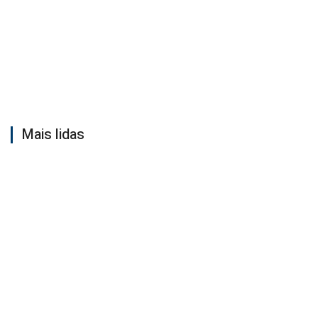
Mais lidas