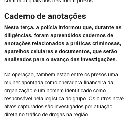
confirmou quais dos três foram presos.
Caderno de anotações
Nesta terça, a polícia informou que, durante as
diligências, foram apreendidos cadernos de
anotações relacionados a práticas criminosas,
aparelhos celulares e documentos, que serão
analisados para o avanço das investigações.
Na operação, também estão entre os presos uma
mulher apontada como operadora financeira da
organização e um homem identificado como
responsável pela logística do grupo. Os outros nove
alvos capturados são investigados por atuação
direta no tráfico de drogas na região.