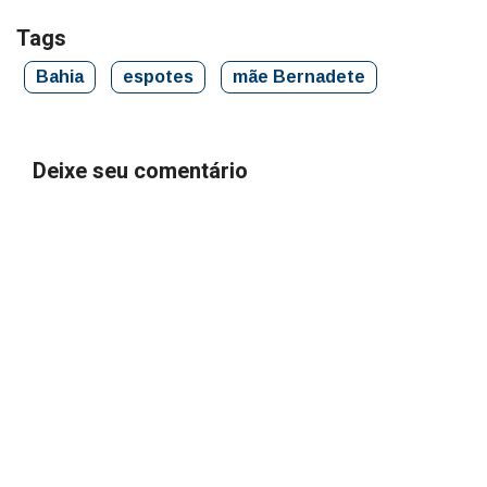
Tags
Bahia
espotes
mãe Bernadete
Deixe seu comentário