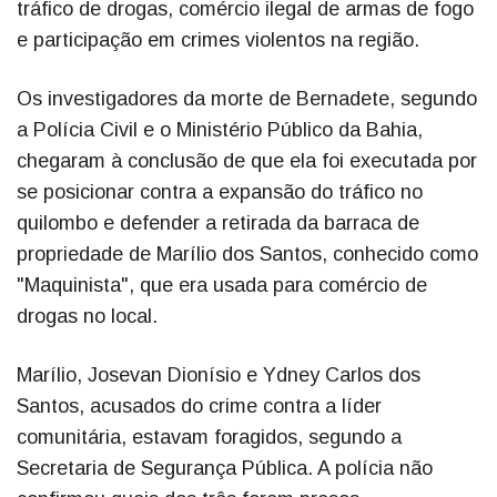
tráfico de drogas, comércio ilegal de armas de fogo
e participação em crimes violentos na região.
Os investigadores da morte de Bernadete, segundo
a Polícia Civil e o Ministério Público da Bahia,
chegaram à conclusão de que ela foi executada por
se posicionar contra a expansão do tráfico no
quilombo e defender a retirada da barraca de
propriedade de Marílio dos Santos, conhecido como
"Maquinista", que era usada para comércio de
drogas no local.
Marílio, Josevan Dionísio e Ydney Carlos dos
Santos, acusados do crime contra a líder
comunitária, estavam foragidos, segundo a
Secretaria de Segurança Pública. A polícia não