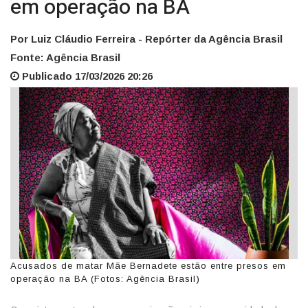
em operação na BA
Por Luiz Cláudio Ferreira - Repórter da Agência Brasil
Fonte: Agência Brasil
Publicado 17/03/2026 20:26
Acusados de matar Mãe Bernadete estão entre presos em
operação na BA (Fotos: Agência Brasil)